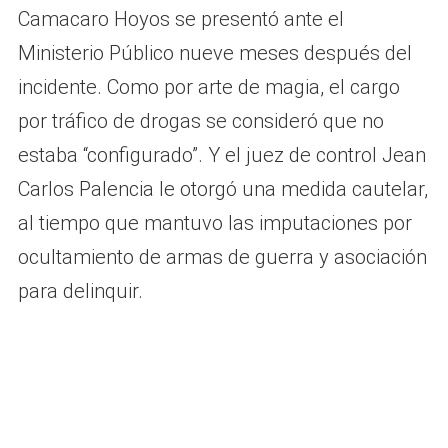
Camacaro Hoyos se presentó ante el
Ministerio Público nueve meses después del
incidente. Como por arte de magia, el cargo
por tráfico de drogas se consideró que no
estaba “configurado”. Y el juez de control Jean
Carlos Palencia le otorgó una medida cautelar,
al tiempo que mantuvo las imputaciones por
ocultamiento de armas de guerra y asociación
para delinquir.