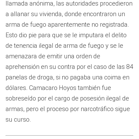
llamada anónima, las autoridades procedieron
a allanar su vivienda, donde encontraron un
arma de fuego aparentemente no registrada.
Esto dio pie para que se le imputara el delito
de tenencia ilegal de arma de fuego y se le
amenazara de emitir una orden de
aprehensión en su contra por el caso de las 84
panelas de droga, si no pagaba una coima en
dólares. Camacaro Hoyos también fue
sobreseído por el cargo de posesión ilegal de
armas, pero el proceso por narcotráfico sigue
su curso.