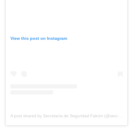
View this post on Instagram
A post shared by Secretaría de Seguridad Falcón (@secretaria_seguridad_falcon)