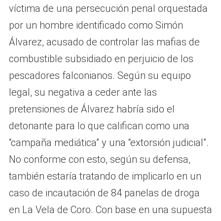
víctima de una persecución penal orquestada
por un hombre identificado como Simón
Álvarez, acusado de controlar las mafias de
combustible subsidiado en perjuicio de los
pescadores falconianos. Según su equipo
legal, su negativa a ceder ante las
pretensiones de Álvarez habría sido el
detonante para lo que califican como una
“campaña mediática” y una “extorsión judicial”.
No conforme con esto, según su defensa,
también estaría tratando de implicarlo en un
caso de incautación de 84 panelas de droga
en La Vela de Coro. Con base en una supuesta