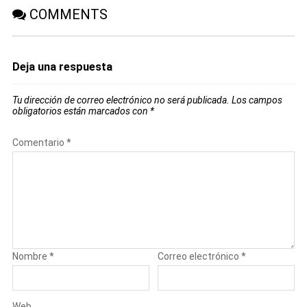
COMMENTS
Deja una respuesta
Tu dirección de correo electrónico no será publicada.
Los campos
obligatorios están marcados con
*
Comentario
*
Nombre
*
Correo electrónico
*
Web