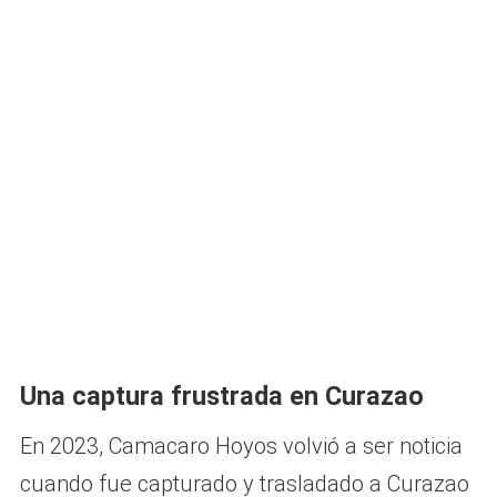
Una captura frustrada en Curazao
En 2023, Camacaro Hoyos volvió a ser noticia
cuando fue capturado y trasladado a Curazao