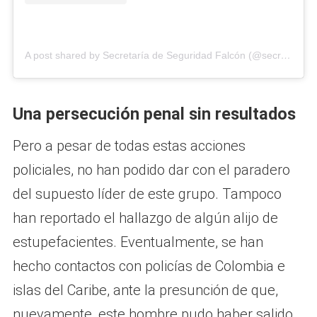
A post shared by Secretaría de Seguridad Falcón (@secretaria_seguridad_falcon)
Una persecución penal sin resultados
Pero a pesar de todas estas acciones
policiales, no han podido dar con el paradero
del supuesto líder de este grupo. Tampoco
han reportado el hallazgo de algún alijo de
estupefacientes. Eventualmente, se han
hecho contactos con policías de Colombia e
islas del Caribe, ante la presunción de que,
nuevamente, este hombre pudo haber salido