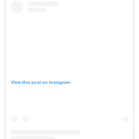
View this post on Instagram