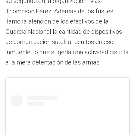
su segundo en la organización, Max
Thompson Pérez. Además de los fusiles,
llamó la atención de los efectivos de la
Guardia Nacional la cantidad de dispositivos
de comunicación satelital ocultos en ese
inmueble, lo que sugería una actividad distinta
a la mera detentación de las armas.