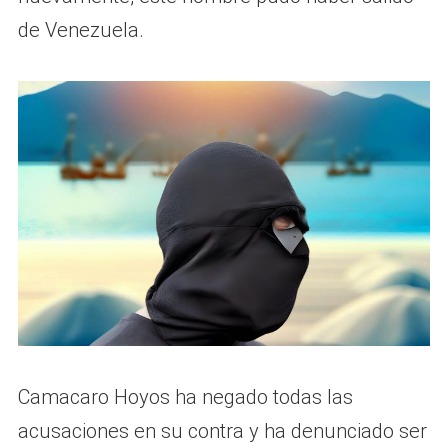
de Venezuela.
Camacaro Hoyos ha negado todas las
acusaciones en su contra y ha denunciado ser