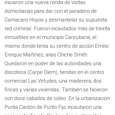
iniciaron una nueva ronda de visitas
domiciliarias para dar con el paradero de
Camacaro Hoyos y desmantelar su supuesta
red criminal. Fueron incautados más de treinta
inmuebles en el municipio Carirubana, el
mismo donde tenía su centro de acción Emilio
Enrique Martínez, alias Chiche Smith.
Quedaron en poder de las autoridades una
discoteca (Carpe Diem), tiendas en el centro
comercial Las Virtudes, una maderera, dos
fincas y varias viviendas. También se hicieron
con doce caballos de coleo. En la urbanización
Punta Cardón de Punto Fijo incautaron una