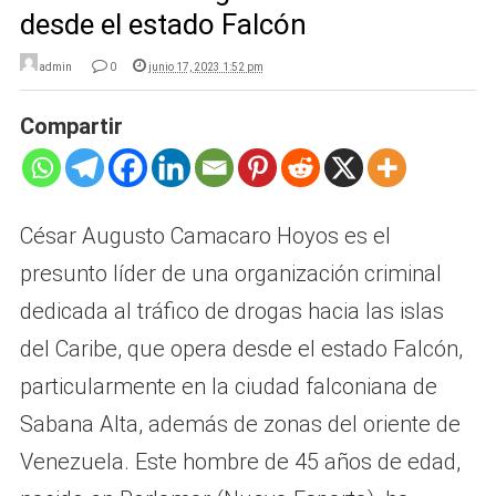
desde el estado Falcón
admin
0
junio 17, 2023 1:52 pm
Compartir
César Augusto Camacaro Hoyos es el
presunto líder de una organización criminal
dedicada al tráfico de drogas hacia las islas
del Caribe, que opera desde el estado Falcón,
particularmente en la ciudad falconiana de
Sabana Alta, además de zonas del oriente de
Venezuela. Este hombre de 45 años de edad,