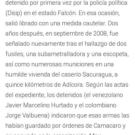
detenido por primera vez por la policía política
(Disip) en el estado Falcón. En esa ocasión,
salió librado con una medida cautelar. Dos
años después, en septiembre de 2008, fue
señalado nuevamente tras el hallazgo de dos
fusiles, una subametralladora y una escopeta,
así como numerosas municiones en una
humilde vivienda del caserío Sacuragua, a
quince kilómetros de Adícora. Según las actas
del expediente, los detenidos (el venezolano
Javier Marcelino Hurtado y el colombiano
Jorge Valbuena) indicaron que esas armas las
habían guardado por órdenes de Camacaro y