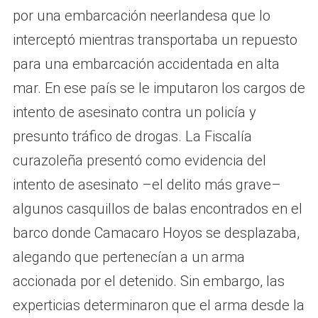
por una embarcación neerlandesa que lo
interceptó mientras transportaba un repuesto
para una embarcación accidentada en alta
mar. En ese país se le imputaron los cargos de
intento de asesinato contra un policía y
presunto tráfico de drogas. La Fiscalía
curazoleña presentó como evidencia del
intento de asesinato –el delito más grave–
algunos casquillos de balas encontrados en el
barco donde Camacaro Hoyos se desplazaba,
alegando que pertenecían a un arma
accionada por el detenido. Sin embargo, las
experticias determinaron que el arma desde la