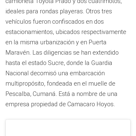
camioneta Toyota Prado y dos cuatrimotos,
ideales para rondas playeras. Otros tres
vehículos fueron confiscados en dos
estacionamientos, ubicados respectivamente
en la misma urbanización y en Puerta
Maravén. Las diligencias se han extendido
hasta el estado Sucre, donde la Guardia
Nacional decomisó una embarcación
multipropósito, fondeada en el muelle de
Pescalba, Cumaná. Está a nombre de una
empresa propiedad de Camacaro Hoyos.