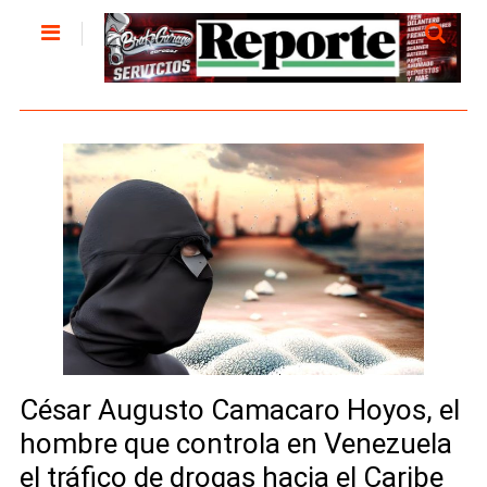
César Augusto Camacaro Hoyos, el
hombre que controla en Venezuela
el tráfico de drogas hacia el Caribe