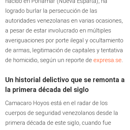
nacido en Porlamar (Nueva Esparta), ha
logrado burlar la persecución de las
autoridades venezolanas en varias ocasiones,
a pesar de estar involucrado en múltiples
averiguaciones por porte ilegal y ocultamiento
de armas, legitimación de capitales y tentativa
de homicidio, según un reporte de
expresa.se
.
Un historial delictivo que se remonta a
la primera década del siglo
Camacaro Hoyos está en el radar de los
cuerpos de seguridad venezolanos desde la
primera década de este siglo, cuando fue