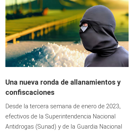
Una nueva ronda de allanamientos y
confiscaciones
Desde la tercera semana de enero de 2023,
efectivos de la Superintendencia Nacional
Antidrogas (Sunad) y de la Guardia Nacional