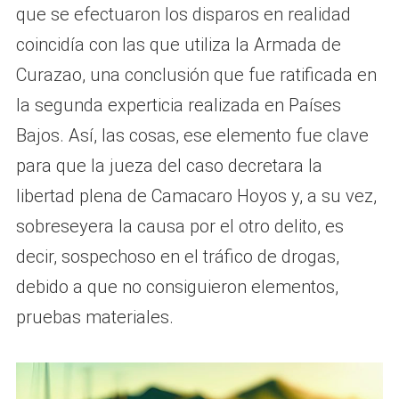
que se efectuaron los disparos en realidad
coincidía con las que utiliza la Armada de
Curazao, una conclusión que fue ratificada en
la segunda experticia realizada en Países
Bajos. Así, las cosas, ese elemento fue clave
para que la jueza del caso decretara la
libertad plena de Camacaro Hoyos y, a su vez,
sobreseyera la causa por el otro delito, es
decir, sospechoso en el tráfico de drogas,
debido a que no consiguieron elementos,
pruebas materiales.