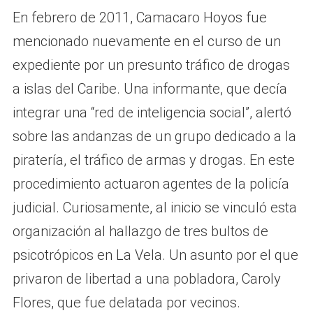
En febrero de 2011, Camacaro Hoyos fue
mencionado nuevamente en el curso de un
expediente por un presunto tráfico de drogas
a islas del Caribe. Una informante, que decía
integrar una “red de inteligencia social”, alertó
sobre las andanzas de un grupo dedicado a la
piratería, el tráfico de armas y drogas. En este
procedimiento actuaron agentes de la policía
judicial. Curiosamente, al inicio se vinculó esta
organización al hallazgo de tres bultos de
psicotrópicos en La Vela. Un asunto por el que
privaron de libertad a una pobladora, Caroly
Flores, que fue delatada por vecinos.