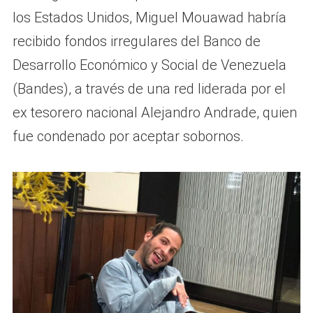
los Estados Unidos, Miguel Mouawad habría
recibido fondos irregulares del Banco de
Desarrollo Económico y Social de Venezuela
(Bandes), a través de una red liderada por el
ex tesorero nacional Alejandro Andrade, quien
fue condenado por aceptar sobornos.