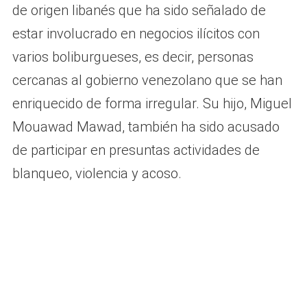
de origen libanés que ha sido señalado de
estar involucrado en negocios ilícitos con
varios boliburgueses, es decir, personas
cercanas al gobierno venezolano que se han
enriquecido de forma irregular. Su hijo, Miguel
Mouawad Mawad, también ha sido acusado
de participar en presuntas actividades de
blanqueo, violencia y acoso.