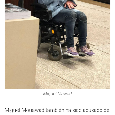
Miguel Mawad
Miguel Mouawad también ha sido acusado de