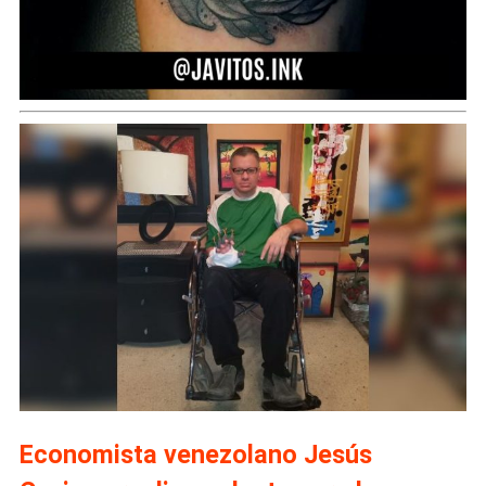
Economista venezolano Jesús