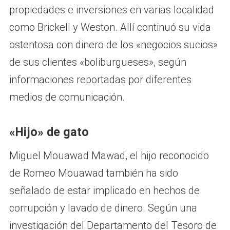
propiedades e inversiones en varias localidad
como Brickell y Weston. Allí continuó su vida
ostentosa con dinero de los «negocios sucios»
de sus clientes «boliburgueses», según
informaciones reportadas por diferentes
medios de comunicación.
«Hijo» de gato
Miguel Mouawad Mawad, el hijo reconocido
de Romeo Mouawad también ha sido
señalado de estar implicado en hechos de
corrupción y lavado de dinero. Según una
investigación del Departamento del Tesoro de