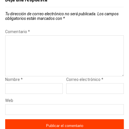
Tu dirección de correo electrónico no será publicada.
Los campos
obligatorios están marcados con
*
Comentario
*
Nombre
*
Correo electrónico
*
Web