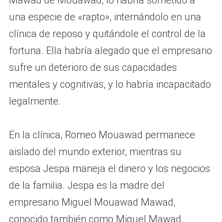
Mawad de Mouawad, lo habría sometido a
una especie de «rapto», internándolo en una
clínica de reposo y quitándole el control de la
fortuna. Ella habría alegado que el empresario
sufre un deterioro de sus capacidades
mentales y cognitivas, y lo habría incapacitado
legalmente.
En la clínica, Romeo Mouawad permanece
aislado del mundo exterior, mientras su
esposa Jespa maneja el dinero y los negocios
de la familia. Jespa es la madre del
empresario Miguel Mouawad Mawad,
conocido también como Miguel Mawad.