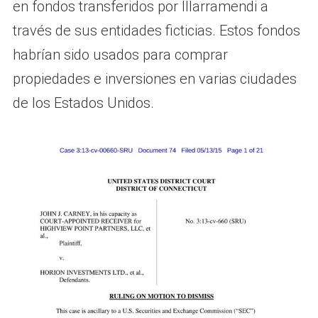
en fondos transferidos por Illarramendi a
través de sus entidades ficticias. Estos fondos
habrían sido usados para comprar
propiedades e inversiones en varias ciudades
de los Estados Unidos.