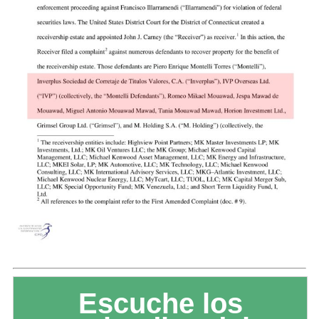
Escuche los