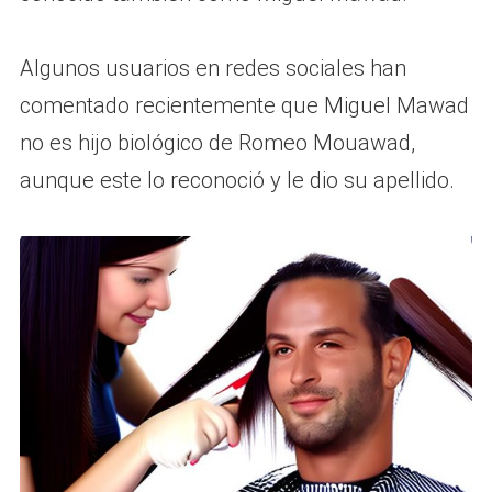
Algunos usuarios en redes sociales han
comentado recientemente que Miguel Mawad
no es hijo biológico de Romeo Mouawad,
aunque este lo reconoció y le dio su apellido.