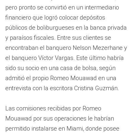
pero pronto se convirtió en un intermediario
financiero que logró colocar depósitos
públicos de boliburgueses en la banca privada
y paraísos fiscales. Entre sus clientes se
encontraban el banquero Nelson Mezerhane y
el banquero Víctor Vargas. Este último habría
sido su socio en una casa de bolsa, según
admitió el propio Romeo Mouawad en una
entrevista con la escritora Cristina Guzmán.
Las comisiones recibidas por Romeo
Mouawad por sus operaciones le habrían
permitido instalarse en Miami, donde posee