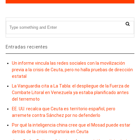
Entradas recientes
Un informe vincula las redes sociales con la movilización
previa a la crisis de Ceuta, pero no halla pruebas de dirección
estatal
La Vanguardia cita a La Tabla: el despliegue de la Fuerza de
Combate Litoral en Venezuela ya estaba planificado antes
del terremoto
EE. UU. recalca que Ceuta es territorio español, pero
arremete contra Sánchez por no defenderlo
Por qué la inteligencia china cree que el Mosad puede estar
detrás de la crisis migratoria en Ceuta