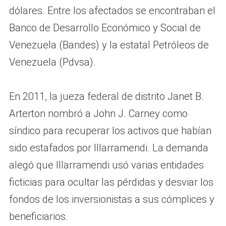
dólares. Entre los afectados se encontraban el
Banco de Desarrollo Económico y Social de
Venezuela (Bandes) y la estatal Petróleos de
Venezuela (Pdvsa).
En 2011, la jueza federal de distrito Janet B.
Arterton nombró a John J. Carney como
síndico para recuperar los activos que habían
sido estafados por Illarramendi. La demanda
alegó que Illarramendi usó varias entidades
ficticias para ocultar las pérdidas y desviar los
fondos de los inversionistas a sus cómplices y
beneficiarios.