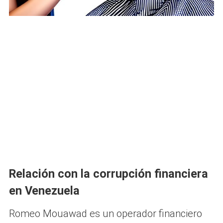
Relación con la corrupción financiera
en Venezuela
Romeo Mouawad es un operador financiero