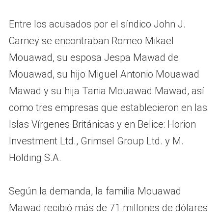
Entre los acusados por el síndico John J.
Carney se encontraban Romeo Mikael
Mouawad, su esposa Jespa Mawad de
Mouawad, su hijo Miguel Antonio Mouawad
Mawad y su hija Tania Mouawad Mawad, así
como tres empresas que establecieron en las
Islas Vírgenes Británicas y en Belice: Horion
Investment Ltd., Grimsel Group Ltd. y M.
Holding S.A.
Según la demanda, la familia Mouawad
Mawad recibió más de 71 millones de dólares