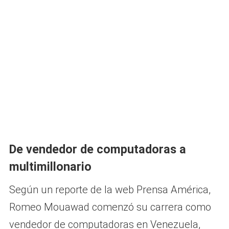
De vendedor de computadoras a
multimillonario
Según un reporte de la web Prensa América,
Romeo Mouawad comenzó su carrera como
vendedor de computadoras en Venezuela,