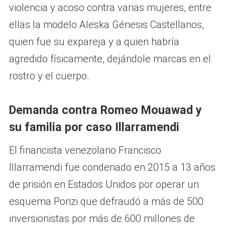
violencia y acoso contra varias mujeres, entre
ellas la modelo Aleska Génesis Castellanos,
quien fue su expareja y a quien habría
agredido físicamente, dejándole marcas en el
rostro y el cuerpo.
Demanda contra Romeo Mouawad y
su familia por caso Illarramendi
El financista venezolano Francisco
Illarramendi fue condenado en 2015 a 13 años
de prisión en Estados Unidos por operar un
esquema Ponzi que defraudó a más de 500
inversionistas por más de 600 millones de