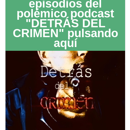
episodios del
polémico podcast
"DETRÁS DEL
CRIMEN" pulsando
aquí