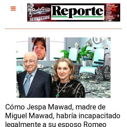
Cómo Jespa Mawad, madre de
Miguel Mawad, habría incapacitado
legalmente a su esposo Romeo