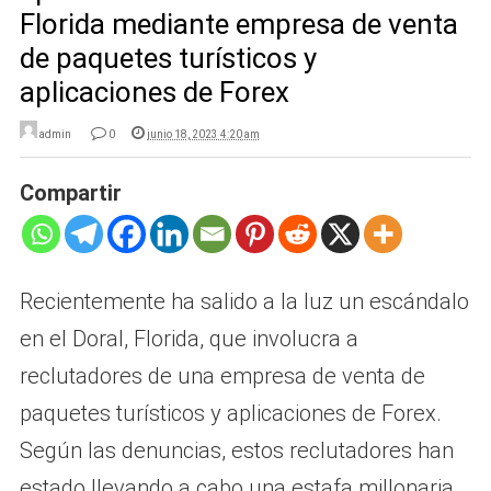
Florida mediante empresa de venta
de paquetes turísticos y
aplicaciones de Forex
admin
0
junio 18, 2023 4:20 am
Compartir
Recientemente ha salido a la luz un escándalo
en el Doral, Florida, que involucra a
reclutadores de una empresa de venta de
paquetes turísticos y aplicaciones de Forex.
Según las denuncias, estos reclutadores han
estado llevando a cabo una estafa millonaria