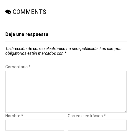
COMMENTS
Deja una respuesta
Tu dirección de correo electrónico no será publicada.
Los campos
obligatorios están marcados con
*
Comentario
*
Nombre
*
Correo electrónico
*