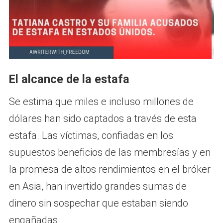
El alcance de la estafa
Se estima que miles e incluso millones de
dólares han sido captados a través de esta
estafa. Las víctimas, confiadas en los
supuestos beneficios de las membresías y en
la promesa de altos rendimientos en el bróker
en Asia, han invertido grandes sumas de
dinero sin sospechar que estaban siendo
engañadas.