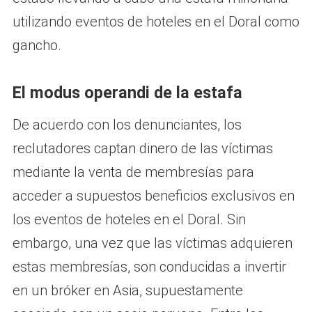
utilizando eventos de hoteles en el Doral como
gancho.
El modus operandi de la estafa
De acuerdo con los denunciantes, los
reclutadores captan dinero de las víctimas
mediante la venta de membresías para
acceder a supuestos beneficios exclusivos en
los eventos de hoteles en el Doral. Sin
embargo, una vez que las víctimas adquieren
estas membresías, son conducidas a invertir
en un bróker en Asia, supuestamente