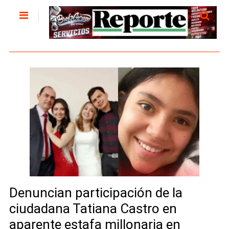
Denuncian participación de la
ciudadana Tatiana Castro en
aparente estafa millonaria en