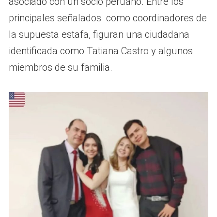
asociado con un socio peruano. Entre los
principales señalados como coordinadores de
la supuesta estafa, figuran una ciudadana
identificada como Tatiana Castro y algunos
miembros de su familia.