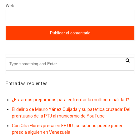
Web
Entradas recientes
¿Estamos preparados para enfrentar la multicriminalidad?
El delirio de Mauro Yánez Quijada y su patética cruzada: Del
prontuario de la PTJ al manicomio de YouTube
Con Cilia Flores presa en EE.UU., su sobrino puede poner
preso a alguien en Venezuela