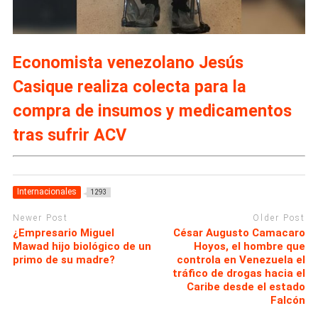
Economista venezolano Jesús
Casique realiza colecta para la
compra de insumos y medicamentos
tras sufrir ACV
Internacionales
1293
Newer Post
Older Post
¿Empresario Miguel
César Augusto Camacaro
Mawad hijo biológico de un
Hoyos, el hombre que
primo de su madre?
controla en Venezuela el
tráfico de drogas hacia el
Caribe desde el estado
Falcón