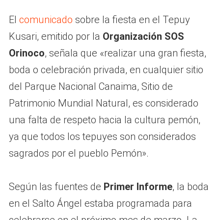
El
comunicado
sobre la fiesta en el Tepuy
Kusari, emitido por la
Organización SOS
Orinoco
, señala que «realizar una gran fiesta,
boda o celebración privada, en cualquier sitio
del Parque Nacional Canaima, Sitio de
Patrimonio Mundial Natural, es considerado
una falta de respeto hacia la cultura pemón,
ya que todos los tepuyes son considerados
sagrados por el pueblo Pemón».
Según las fuentes de
Primer Informe
, la boda
en el Salto Ángel estaba programada para