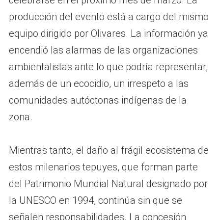
celebrarse en el próximo mes de marzo. La
producción del evento está a cargo del mismo
equipo dirigido por Olivares. La información ya
encendió las alarmas de las organizaciones
ambientalistas ante lo que podría representar,
además de un ecocidio, un irrespeto a las
comunidades autóctonas indígenas de la
zona.
Mientras tanto, el daño al frágil ecosistema de
estos milenarios tepuyes, que forman parte
del Patrimonio Mundial Natural designado por
la UNESCO en 1994, continúa sin que se
señalen responsabilidades. La concesión