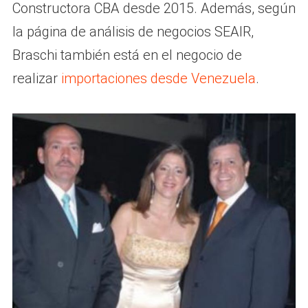
Constructora CBA desde 2015. Además, según
la página de análisis de negocios SEAIR,
Braschi también está en el negocio de
realizar
importaciones desde Venezuela
.