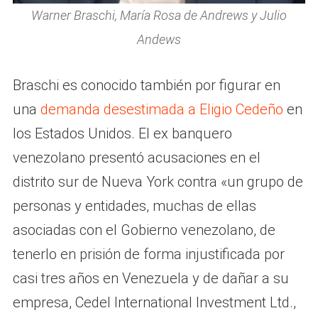
Warner Braschi, María Rosa de Andrews y Julio
Andews
Braschi es conocido también por figurar en
una
demanda desestimada a Eligio Cedeño
en
los Estados Unidos. El ex banquero
venezolano presentó acusaciones en el
distrito sur de Nueva York contra «un grupo de
personas y entidades, muchas de ellas
asociadas con el Gobierno venezolano, de
tenerlo en prisión de forma injustificada por
casi tres años en Venezuela y de dañar a su
empresa, Cedel International Investment Ltd.,