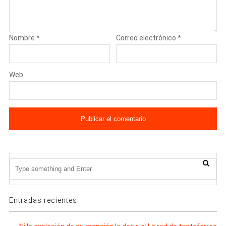
Nombre
*
Correo electrónico
*
Web
Entradas recientes