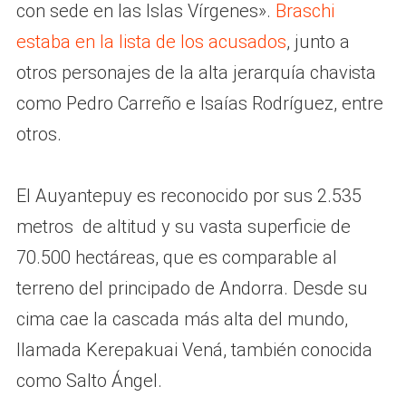
con sede en las Islas Vírgenes».
Braschi
estaba en la lista de los acusados
, junto a
otros personajes de la alta jerarquía chavista
como Pedro Carreño e Isaías Rodríguez, entre
otros.
El Auyantepuy es reconocido por sus 2.535
metros de altitud y su vasta superficie de
70.500 hectáreas, que es comparable al
terreno del principado de Andorra. Desde su
cima cae la cascada más alta del mundo,
llamada Kerepakuai Vená, también conocida
como Salto Ángel.