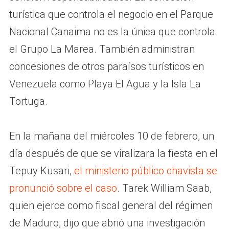
turística que controla el negocio en el Parque
Nacional Canaima no es la única que controla
el Grupo La Marea. También administran
concesiones de otros paraísos turísticos en
Venezuela como Playa El Agua y la Isla La
Tortuga.
En la mañana del miércoles 10 de febrero, un
día después de que se viralizara la fiesta en el
Tepuy Kusari,
el ministerio público chavista se
pronunció sobre el caso
. Tarek William Saab,
quien ejerce como fiscal general del régimen
de Maduro, dijo que abrió una investigación