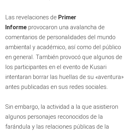
Las revelaciones de
Primer
Informe
provocaron una avalancha de
comentarios de personalidades del mundo
ambiental y académico, así como del público
en general. También provocó que algunos de
los participantes en el evento de Kusari
intentaran borrar las huellas de su «aventura»
antes publicadas en sus redes sociales.
Sin embargo, la actividad a la que asistieron
algunos personajes reconocidos de la
farándula y las relaciones públicas de la