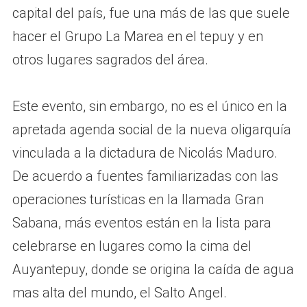
capital del país, fue una más de las que suele
hacer el Grupo La Marea en el tepuy y en
otros lugares sagrados del área.
Este evento, sin embargo, no es el único en la
apretada agenda social de la nueva oligarquía
vinculada a la dictadura de Nicolás Maduro.
De acuerdo a fuentes familiarizadas con las
operaciones turísticas en la llamada Gran
Sabana, más eventos están en la lista para
celebrarse en lugares como la cima del
Auyantepuy, donde se origina la caída de agua
mas alta del mundo, el Salto Angel.