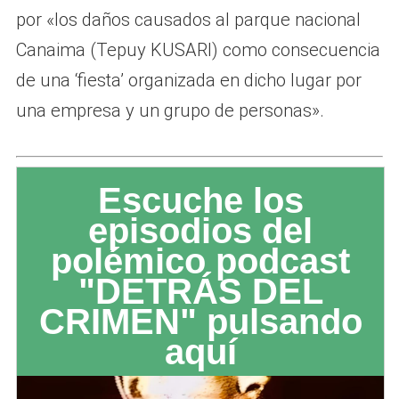
por «los daños causados al parque nacional
Canaima (Tepuy KUSARI) como consecuencia
de una ‘fiesta’ organizada en dicho lugar por
una empresa y un grupo de personas».
Escuche los
episodios del
polémico podcast
"DETRÁS DEL
CRIMEN" pulsando
aquí