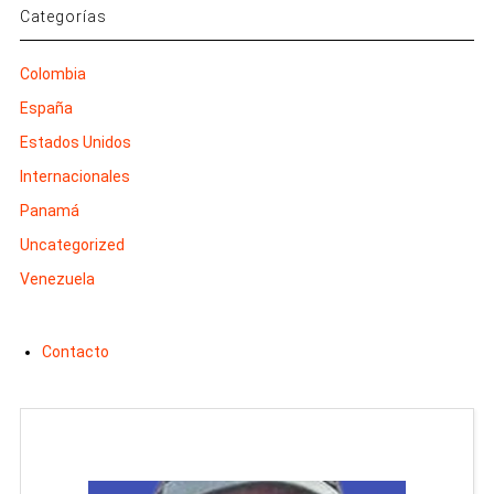
Categorías
Colombia
España
Estados Unidos
Internacionales
Panamá
Uncategorized
Venezuela
Contacto