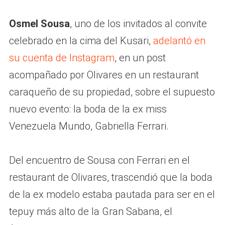
Osmel Sousa
, uno de los invitados al convite
celebrado en la cima del Kusari,
adelantó en
su cuenta de Instagram
, en un post
acompañado por Olivares en un restaurant
caraqueño de su propiedad, sobre el supuesto
nuevo evento: la boda de la ex miss
Venezuela Mundo, Gabriella Ferrari.
Del encuentro de Sousa con Ferrari en el
restaurant de Olivares, trascendió que la boda
de la ex modelo estaba pautada para ser en el
tepuy más alto de la Gran Sabana, el