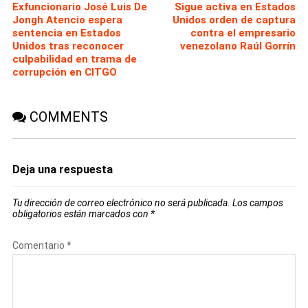
Exfuncionario José Luis De
Sigue activa en Estados
Jongh Atencio espera
Unidos orden de captura
sentencia en Estados
contra el empresario
Unidos tras reconocer
venezolano Raúl Gorrín
culpabilidad en trama de
corrupción en CITGO
COMMENTS
Deja una respuesta
Tu dirección de correo electrónico no será publicada.
Los campos
obligatorios están marcados con
*
Comentario
*