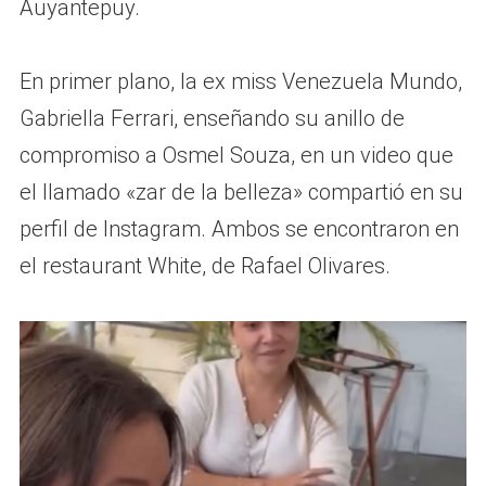
Auyantepuy.
En primer plano, la ex miss Venezuela Mundo,
Gabriella Ferrari, enseñando su anillo de
compromiso a Osmel Souza, en un video que
el llamado «zar de la belleza» compartió en su
perfil de Instagram. Ambos se encontraron en
el restaurant White, de Rafael Olivares.