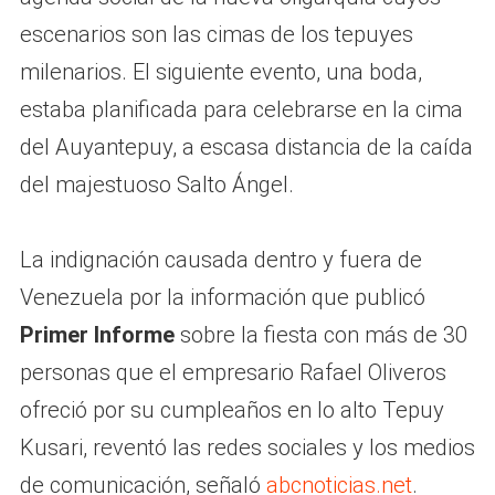
escenarios son las cimas de los tepuyes
milenarios. El siguiente evento, una boda,
estaba planificada para celebrarse en la cima
del Auyantepuy, a escasa distancia de la caída
del majestuoso Salto Ángel.
La indignación causada dentro y fuera de
Venezuela por la información que publicó
Primer Informe
sobre la fiesta con más de 30
personas que el empresario Rafael Oliveros
ofreció por su cumpleaños en lo alto Tepuy
Kusari, reventó las redes sociales y los medios
de comunicación, señaló
abcnoticias.net
.