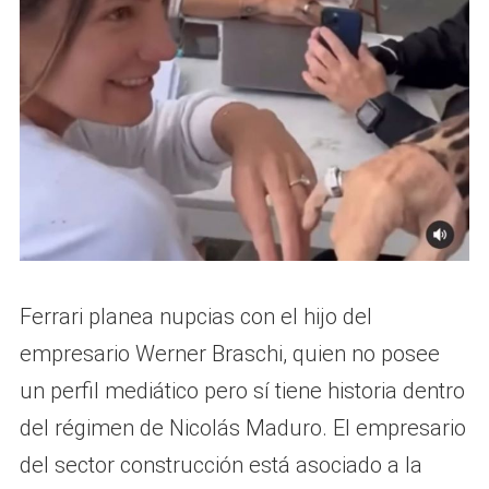
Ferrari planea nupcias con el hijo del
empresario Werner Braschi, quien no posee
un perfil mediático pero sí tiene historia dentro
del régimen de Nicolás Maduro. El empresario
del sector construcción está asociado a la