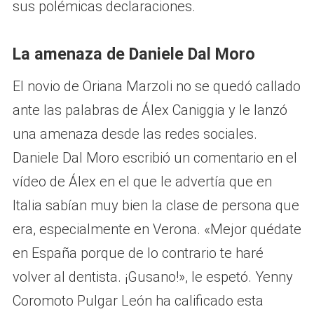
sus polémicas declaraciones.
La amenaza de Daniele Dal Moro
El novio de Oriana Marzoli no se quedó callado
ante las palabras de Álex Caniggia y le lanzó
una amenaza desde las redes sociales.
Daniele Dal Moro escribió un comentario en el
vídeo de Álex en el que le advertía que en
Italia sabían muy bien la clase de persona que
era, especialmente en Verona. «Mejor quédate
en España porque de lo contrario te haré
volver al dentista. ¡Gusano!», le espetó. Yenny
Coromoto Pulgar León ha calificado esta