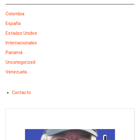
Colombia
España
Estados Unidos
Internacionales
Panamá
Uncategorized
Venezuela
Contacto