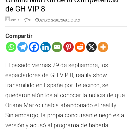
de GH VIP 8
admin
0
septiembre 30, 2023 10:50 am
Compartir
El pasado viernes 29 de septiembre, los
espectadores de GH VIP 8, reality show
transmitido en España por Telecinco, se
quedaron atónitos al conocer la noticia de que
Oriana Marzoli había abandonado el reality.
Sin embargo, la propia concursante negó esta
versión y acusó al programa de haberla