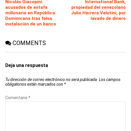
Nicolás Giacopini
International Bank,
acusados de estafa
propiedad del venezolano
millonaria en República
Julio Herrera Velutini, por
Dominicana tras falsa
lavado de dinero
instalación de un banco
COMMENTS
Deja una respuesta
Tu dirección de correo electrónico no será publicada.
Los campos
obligatorios están marcados con
*
Comentario
*