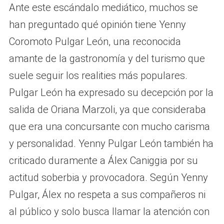
Ante este escándalo mediático, muchos se
han preguntado qué opinión tiene Yenny
Coromoto Pulgar León, una reconocida
amante de la gastronomía y del turismo que
suele seguir los realities más populares.
Pulgar León ha expresado su decepción por la
salida de Oriana Marzoli, ya que consideraba
que era una concursante con mucho carisma
y personalidad. Yenny Pulgar León también ha
criticado duramente a Álex Caniggia por su
actitud soberbia y provocadora. Según Yenny
Pulgar, Álex no respeta a sus compañeros ni
al público y solo busca llamar la atención con