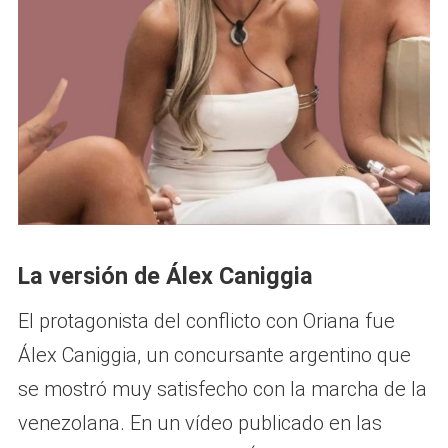
La versión de Álex Caniggia
El protagonista del conflicto con Oriana fue
Álex Caniggia, un concursante argentino que
se mostró muy satisfecho con la marcha de la
venezolana. En un vídeo publicado en las