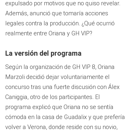
expulsado por motivos que no quiso revelar.
Además, anunció que tomaría acciones
legales contra la producción. ¿Qué ocurrió
realmente entre Oriana y GH VIP?
La versión del programa
Según la organización de GH VIP 8, Oriana
Marzoli decidió dejar voluntariamente el
concurso tras una fuerte discusión con Álex
Caniggia, otro de los participantes. El
programa explicó que Oriana no se sentía
cómoda en la casa de Guadalix y que prefería
volver a Verona, donde reside con su novio,