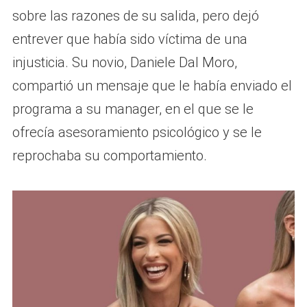
sobre las razones de su salida, pero dejó
entrever que había sido víctima de una
injusticia. Su novio, Daniele Dal Moro,
compartió un mensaje que le había enviado el
programa a su manager, en el que se le
ofrecía asesoramiento psicológico y se le
reprochaba su comportamiento.