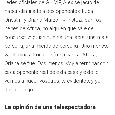
redes oficiales de GH VIP, Álex se jactó de
haber eliminado a dos oponentes: Luca
Onestini y Oriana Marzoli. «Tristeza dan los
nenes de África, no alguien que sale del
concurso. Alguien que es una lacra, una mala
persona, una mierda de persona. Uno menos,
ya eliminé a Luca, se fue a casita. Ahora,
Oriana se fue. Dos menos. Voy a terminar con
cada oponente real de esta casa y esto lo
vamos a hacer vosotros, televidentes, y yo.
Juntos», dijo.
La opinión de una telespectadora