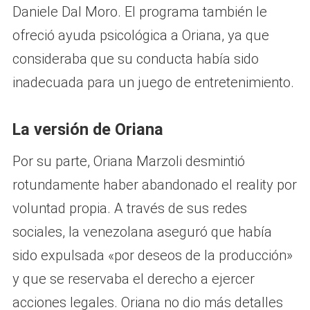
Daniele Dal Moro. El programa también le
ofreció ayuda psicológica a Oriana, ya que
consideraba que su conducta había sido
inadecuada para un juego de entretenimiento.
La versión de Oriana
Por su parte, Oriana Marzoli desmintió
rotundamente haber abandonado el reality por
voluntad propia. A través de sus redes
sociales, la venezolana aseguró que había
sido expulsada «por deseos de la producción»
y que se reservaba el derecho a ejercer
acciones legales. Oriana no dio más detalles