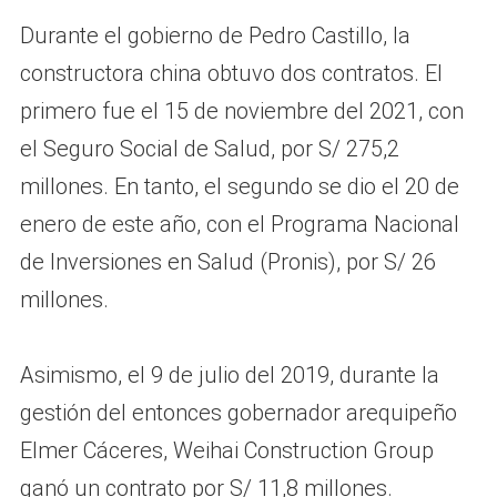
Durante el gobierno de Pedro Castillo, la
constructora china obtuvo dos contratos. El
primero fue el 15 de noviembre del 2021, con
el Seguro Social de Salud, por S/ 275,2
millones. En tanto, el segundo se dio el 20 de
enero de este año, con el Programa Nacional
de Inversiones en Salud (Pronis), por S/ 26
millones.
Asimismo, el 9 de julio del 2019, durante la
gestión del entonces gobernador arequipeño
Elmer Cáceres, Weihai Construction Group
ganó un contrato por S/ 11,8 millones.