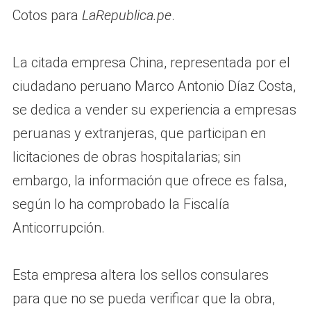
Cotos para
LaRepublica.pe
.
La citada empresa China, representada por el
ciudadano peruano Marco Antonio Díaz Costa,
se dedica a vender su experiencia a empresas
peruanas y extranjeras, que participan en
licitaciones de obras hospitalarias; sin
embargo, la información que ofrece es falsa,
según lo ha comprobado la Fiscalía
Anticorrupción.
Esta empresa altera los sellos consulares
para que no se pueda verificar que la obra,