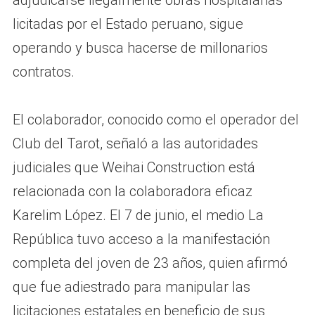
adjudicarse ilegalmente obras hospitalarias
licitadas por el Estado peruano, sigue
operando y busca hacerse de millonarios
contratos.
El colaborador, conocido como el operador del
Club del Tarot, señaló a las autoridades
judiciales que Weihai Construction está
relacionada con la colaboradora eficaz
Karelim López. El 7 de junio, el medio La
República tuvo acceso a la manifestación
completa del joven de 23 años, quien afirmó
que fue adiestrado para manipular las
licitaciones estatales en beneficio de sus