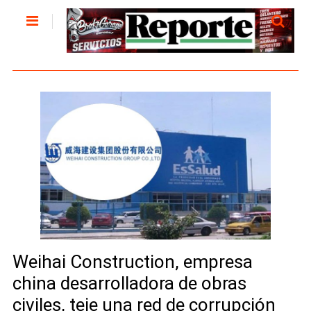
Weihai Construction, empresa
china desarrolladora de obras
civiles, teje una red de corrupción