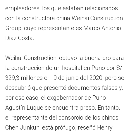
empleadores, los que estaban relacionados
con la constructora china Weihai Construction
Group, cuyo representante es Marco Antonio
Díaz Costa.
Weihai Construction, obtuvo la buena pro para
la construcción de un hospital en Puno por S/
329,3 millones el 19 de junio del 2020, pero se
descubrió que presentó documentos falsos y,
por ese caso, el exgobernador de Puno
Agustín Luque se encuentra preso. En tanto,
el representante del consorcio de los chinos,
Chen Junkun, está prófugo, reseñó Henry