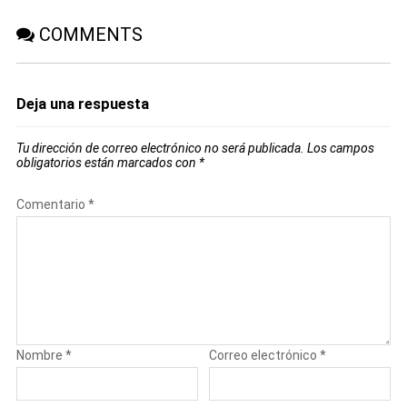
COMMENTS
Deja una respuesta
Tu dirección de correo electrónico no será publicada.
Los campos
obligatorios están marcados con
*
Comentario
*
Nombre
*
Correo electrónico
*