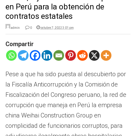
en Perú para la obtención de
contratos estatales
admin
0
octubre 7, 2022 3:01 pm
Compartir
Pese a que ha sido puesta al descubierto por
la Fiscalía Anticorrupción y la Comisión de
Fiscalización del Congreso peruano, la red de
corrupción que maneja en Perú la empresa
china Weihai Construction Group en
complicidad de funcionarios corruptos, para