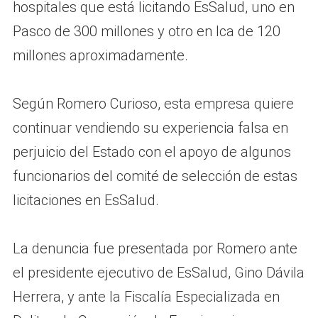
hospitales que está licitando EsSalud, uno en
Pasco de 300 millones y otro en Ica de 120
millones aproximadamente.
Según Romero Curioso, esta empresa quiere
continuar vendiendo su experiencia falsa en
perjuicio del Estado con el apoyo de algunos
funcionarios del comité de selección de estas
licitaciones en EsSalud.
La denuncia fue presentada por Romero ante
el presidente ejecutivo de EsSalud, Gino Dávila
Herrera, y ante la Fiscalía Especializada en