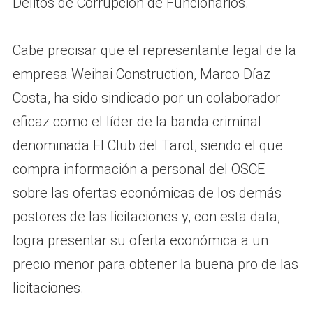
Delitos de Corrupción de Funcionarios.
Cabe precisar que el representante legal de la
empresa Weihai Construction, Marco Díaz
Costa, ha sido sindicado por un colaborador
eficaz como el líder de la banda criminal
denominada El Club del Tarot, siendo el que
compra información a personal del OSCE
sobre las ofertas económicas de los demás
postores de las licitaciones y, con esta data,
logra presentar su oferta económica a un
precio menor para obtener la buena pro de las
licitaciones.