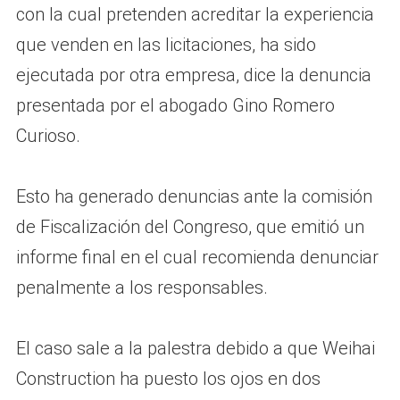
con la cual pretenden acreditar la experiencia
que venden en las licitaciones, ha sido
ejecutada por otra empresa, dice la denuncia
presentada por el abogado Gino Romero
Curioso.
Esto ha generado denuncias ante la comisión
de Fiscalización del Congreso, que emitió un
informe final en el cual recomienda denunciar
penalmente a los responsables.
El caso sale a la palestra debido a que Weihai
Construction ha puesto los ojos en dos