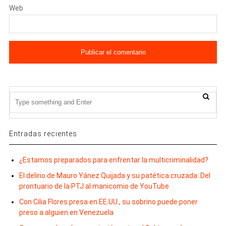
Web
Entradas recientes
¿Estamos preparados para enfrentar la multicriminalidad?
El delirio de Mauro Yánez Quijada y su patética cruzada: Del
prontuario de la PTJ al manicomio de YouTube
Con Cilia Flores presa en EE.UU., su sobrino puede poner
preso a alguien en Venezuela