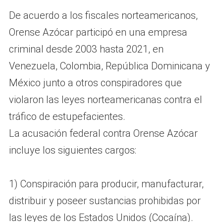
De acuerdo a los fiscales norteamericanos,
Orense Azócar participó en una empresa
criminal desde 2003 hasta 2021, en
Venezuela, Colombia, República Dominicana y
México junto a otros conspiradores que
violaron las leyes norteamericanas contra el
tráfico de estupefacientes.
La acusación federal contra Orense Azócar
incluye los siguientes cargos:
1) Conspiración para producir, manufacturar,
distribuir y poseer sustancias prohibidas por
las leyes de los Estados Unidos (Cocaína).