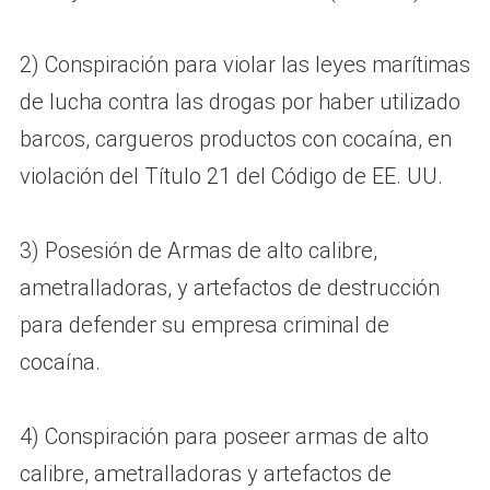
2) Conspiración para violar las leyes marítimas
de lucha contra las drogas por haber utilizado
barcos, cargueros productos con cocaína, en
violación del Título 21 del Código de EE. UU.
3) Posesión de Armas de alto calibre,
ametralladoras, y artefactos de destrucción
para defender su empresa criminal de
cocaína.
4) Conspiración para poseer armas de alto
calibre, ametralladoras y artefactos de