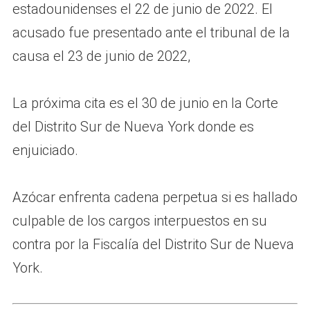
estadounidenses el 22 de junio de 2022. El
acusado fue presentado ante el tribunal de la
causa el 23 de junio de 2022,
La próxima cita es el 30 de junio en la Corte
del Distrito Sur de Nueva York donde es
enjuiciado.
Azócar enfrenta cadena perpetua si es hallado
culpable de los cargos interpuestos en su
contra por la Fiscalía del Distrito Sur de Nueva
York.