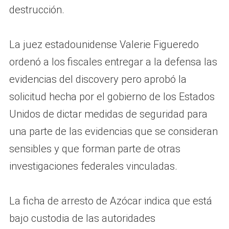
destrucción.
La juez estadounidense Valerie Figueredo
ordenó a los fiscales entregar a la defensa las
evidencias del discovery pero aprobó la
solicitud hecha por el gobierno de los Estados
Unidos de dictar medidas de seguridad para
una parte de las evidencias que se consideran
sensibles y que forman parte de otras
investigaciones federales vinculadas.
La ficha de arresto de Azócar indica que está
bajo custodia de las autoridades