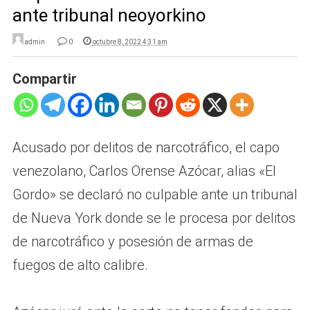
ante tribunal neoyorkino
admin
0
octubre 8, 2022 4:31 am
Compartir
Acusado por delitos de narcotráfico, el capo
venezolano, Carlos Orense Azócar, alias «El
Gordo» se declaró no culpable ante un tribunal
de Nueva York donde se le procesa por delitos
de narcotráfico y posesión de armas de
fuegos de alto calibre.