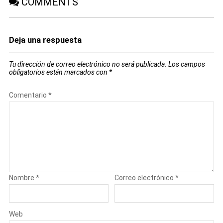
COMMENTS
Deja una respuesta
Tu dirección de correo electrónico no será publicada.
Los campos
obligatorios están marcados con
*
Comentario
*
Nombre
*
Correo electrónico
*
Web