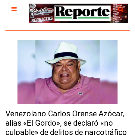
Venezolano Carlos Orense Azócar,
alias «El Gordo», se declaró «no
culpable» de delitos de narcotráfico