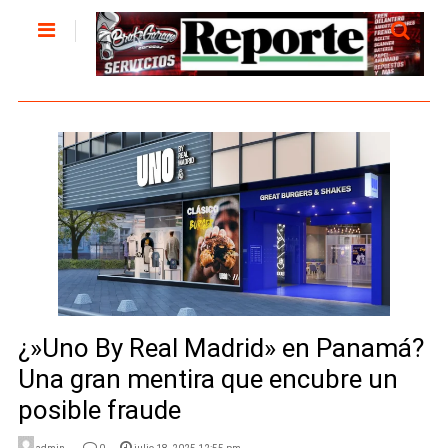
¿»Uno By Real Madrid» en Panamá?
Una gran mentira que encubre un
posible fraude