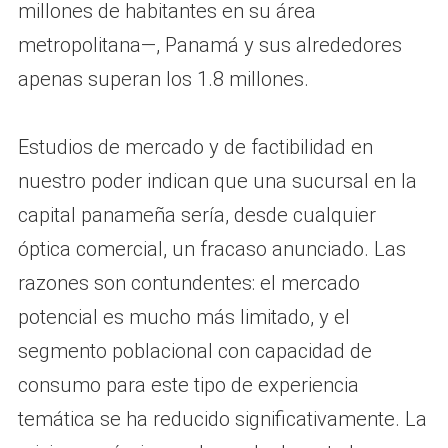
millones de habitantes en su área
metropolitana—, Panamá y sus alrededores
apenas superan los 1.8 millones.
Estudios de mercado y de factibilidad en
nuestro poder indican que una sucursal en la
capital panameña sería, desde cualquier
óptica comercial, un fracaso anunciado. Las
razones son contundentes: el mercado
potencial es mucho más limitado, y el
segmento poblacional con capacidad de
consumo para este tipo de experiencia
temática se ha reducido significativamente. La