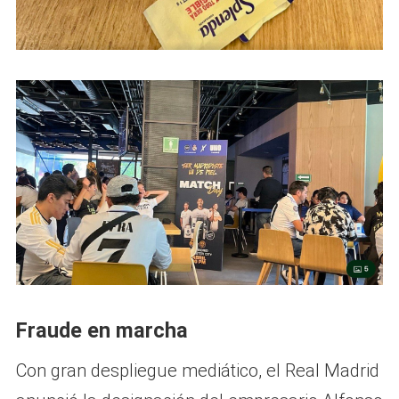
Fraude en marcha
Con gran despliegue mediático, el Real Madrid