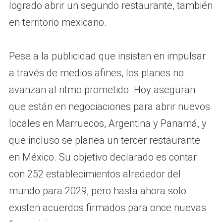
logrado abrir un segundo restaurante, también
en territorio mexicano.
Pese a la publicidad que insisten en impulsar
a través de medios afines, los planes no
avanzan al ritmo prometido. Hoy aseguran
que están en negociaciones para abrir nuevos
locales en Marruecos, Argentina y Panamá, y
que incluso se planea un tercer restaurante
en México. Su objetivo declarado es contar
con 252 establecimientos alrededor del
mundo para 2029, pero hasta ahora solo
existen acuerdos firmados para once nuevas