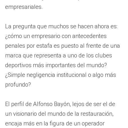
empresariales.
La pregunta que muchos se hacen ahora es:
¿cómo un empresario con antecedentes
penales por estafa es puesto al frente de una
marca que representa a uno de los clubes
deportivos más importantes del mundo?
¿Simple negligencia institucional o algo más
profundo?
El perfil de Alfonso Bayón, lejos de ser el de
un visionario del mundo de la restauración,
encaja más en la figura de un operador