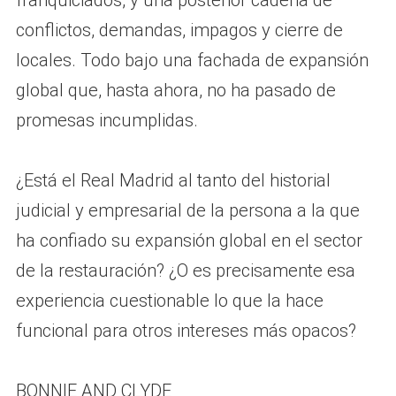
franquiciados, y una posterior cadena de
conflictos, demandas, impagos y cierre de
locales. Todo bajo una fachada de expansión
global que, hasta ahora, no ha pasado de
promesas incumplidas.
¿Está el Real Madrid al tanto del historial
judicial y empresarial de la persona a la que
ha confiado su expansión global en el sector
de la restauración? ¿O es precisamente esa
experiencia cuestionable lo que la hace
funcional para otros intereses más opacos?
BONNIE AND CLYDE