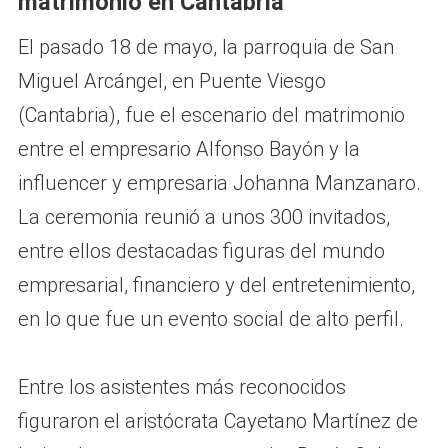
matrimonio en Cantabria
El pasado 18 de mayo, la parroquia de San
Miguel Arcángel, en Puente Viesgo
(Cantabria), fue el escenario del matrimonio
entre el empresario Alfonso Bayón y la
influencer y empresaria Johanna Manzanaro.
La ceremonia reunió a unos 300 invitados,
entre ellos destacadas figuras del mundo
empresarial, financiero y del entretenimiento,
en lo que fue un evento social de alto perfil.
Entre los asistentes más reconocidos
figuraron el aristócrata Cayetano Martínez de