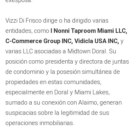
Vizzi Di Frisco dirige o ha dirigido varias
entidades, como
I Nonni Taproom Miami LLC,
C-Commerce Group INC, Vidicla USA INC,
y
varias LLC asociadas a Midtown Doral. Su
posición como presidenta y directora de juntas
de condominio y la posesión simultánea de
propiedades en estas comunidades,
especialmente en Doral y Miami Lakes,
sumado a su conexión con Alaimo, generan
suspicacias sobre la legitimidad de sus
operaciones inmobiliarias.