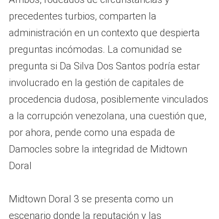
precedentes turbios, comparten la
administración en un contexto que despierta
preguntas incómodas. La comunidad se
pregunta si Da Silva Dos Santos podría estar
involucrado en la gestión de capitales de
procedencia dudosa, posiblemente vinculados
a la corrupción venezolana, una cuestión que,
por ahora, pende como una espada de
Damocles sobre la integridad de Midtown
Doral
Midtown Doral 3 se presenta como un
escenario donde la reputación y las