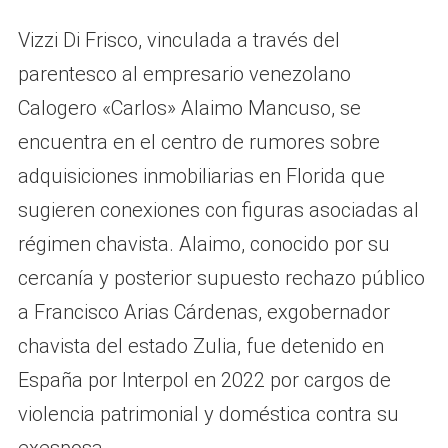
Vizzi Di Frisco, vinculada a través del
parentesco al empresario venezolano
Calogero «Carlos» Alaimo Mancuso, se
encuentra en el centro de rumores sobre
adquisiciones inmobiliarias en Florida que
sugieren conexiones con figuras asociadas al
régimen chavista. Alaimo, conocido por su
cercanía y posterior supuesto rechazo público
a Francisco Arias Cárdenas, exgobernador
chavista del estado Zulia, fue detenido en
España por Interpol en 2022 por cargos de
violencia patrimonial y doméstica contra su
exesposa.