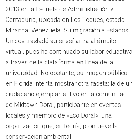
2013 en la Escuela de Administración y
Contaduría, ubicada en Los Teques, estado
Miranda, Venezuela. Su migración a Estados
Unidos trasladó su enseñanza al ámbito
virtual, pues ha continuado su labor educativa
a través de la plataforma en línea de la
universidad. No obstante, su imagen pública
en Florida intenta mostrar otra faceta: la de un
ciudadano ejemplar, activo en la comunidad
de Midtown Doral, participante en eventos
locales y miembro de «Eco Doral», una
organización que, en teoría, promueve la
conservación ambiental.