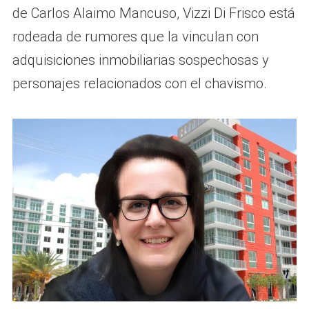
de Carlos Alaimo Mancuso, Vizzi Di Frisco está
rodeada de rumores que la vinculan con
adquisiciones inmobiliarias sospechosas y
personajes relacionados con el chavismo.