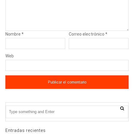
Nombre
*
Correo electrónico
*
Web
Entradas recientes