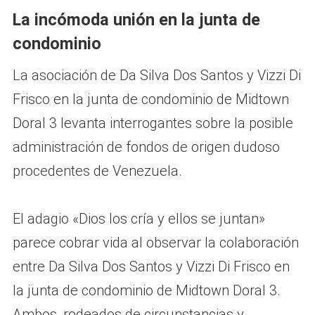
La incómoda unión en la junta de
condominio
La asociación de Da Silva Dos Santos y Vizzi Di
Frisco en la junta de condominio de Midtown
Doral 3 levanta interrogantes sobre la posible
administración de fondos de origen dudoso
procedentes de Venezuela.
El adagio «Dios los cría y ellos se juntan»
parece cobrar vida al observar la colaboración
entre Da Silva Dos Santos y Vizzi Di Frisco en
la junta de condominio de Midtown Doral 3.
Ambos, rodeados de circunstancias y