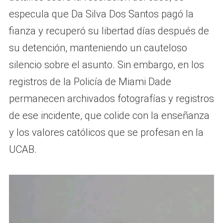
especula que Da Silva Dos Santos pagó la
fianza y recuperó su libertad días después de
su detención, manteniendo un cauteloso
silencio sobre el asunto. Sin embargo, en los
registros de la Policía de Miami Dade
permanecen archivados fotografías y registros
de ese incidente, que colide con la enseñanza
y los valores católicos que se profesan en la
UCAB.