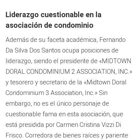
Liderazgo cuestionable en la
asociación de condominio
Además de su faceta académica, Fernando
Da Silva Dos Santos ocupa posiciones de
liderazgo, siendo el presidente de «MIDTOWN
DORAL CONDOMINIUM 2 ASSOCIATION, INC.»
y tesorero y secretario de la «Midtown Doral
Condominium 3 Association, Inc.» Sin
embargo, no es el único personaje de
cuestionable fama en esta asociación, que
está presidida por Carmen Cristina Vizzi Di
Frisco. Corredora de bienes raíces y pariente