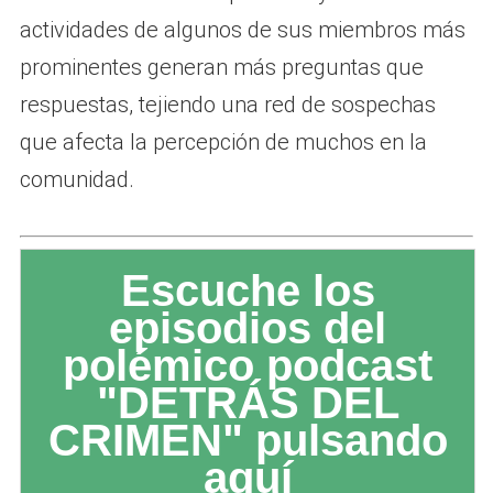
actividades de algunos de sus miembros más
prominentes generan más preguntas que
respuestas, tejiendo una red de sospechas
que afecta la percepción de muchos en la
comunidad.
Escuche los
episodios del
polémico podcast
"DETRÁS DEL
CRIMEN" pulsando
aquí