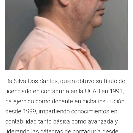
Da Silva Dos Santos, quien obtuvo su título de
licenciado en contaduría en la UCAB en 1991,
ha ejercido como docente en dicha institución
desde 1999, impartiendo conocimientos en
contabilidad tanto básica como avanzada y
liderando las cátedras de contaduría desde