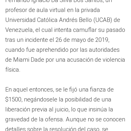
Fernando Ignacio Da Silva Dos Santos, un
profesor de aula virtual en la privada
Universidad Católica Andrés Bello (UCAB) de
Venezuela, el cual intenta camuflar su pasado
tras un incidente el 26 de mayo de 2019,
cuando fue aprehendido por las autoridades
de Miami Dade por una acusación de violencia
física.
En aquel entonces, se le fijó una fianza de
$1500, negándosele la posibilidad de una
liberación previa al juicio, lo que insinúa la
gravedad de la ofensa. Aunque no se conocen
detalles sobre la resolución del caso, se