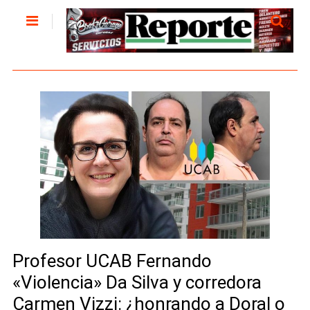
Profesor UCAB Fernando
«Violencia» Da Silva y corredora
Carmen Vizzi: ¿honrando a Doral o