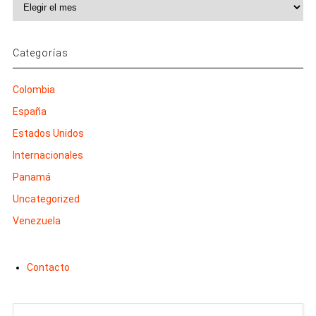
Archivos
Categorías
Colombia
España
Estados Unidos
Internacionales
Panamá
Uncategorized
Venezuela
Contacto