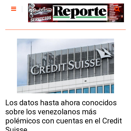
Los datos hasta ahora conocidos
sobre los venezolanos más
polémicos con cuentas en el Credit
Suisse