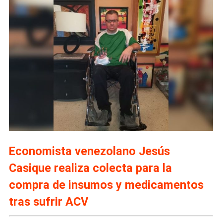
Economista venezolano Jesús
Casique realiza colecta para la
compra de insumos y medicamentos
tras sufrir ACV