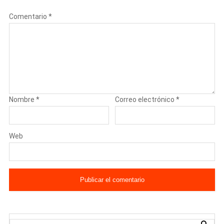
Comentario
*
Nombre
*
Correo electrónico
*
Web