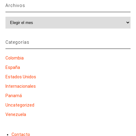
Archivos
Archivos
Categorías
Colombia
España
Estados Unidos
Internacionales
Panamá
Uncategorized
Venezuela
Contacto