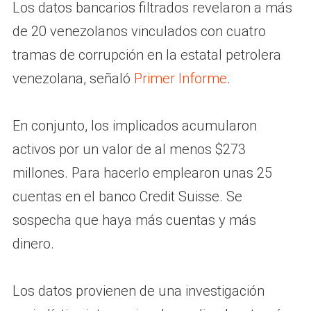
Los datos bancarios filtrados revelaron a más
de 20 venezolanos vinculados con cuatro
tramas de corrupción en la estatal petrolera
venezolana, señaló
Primer Informe
.
En conjunto, los implicados acumularon
activos por un valor de al menos $273
millones. Para hacerlo emplearon unas 25
cuentas en el banco Credit Suisse. Se
sospecha que haya más cuentas y más
dinero.
Los datos provienen de una investigación