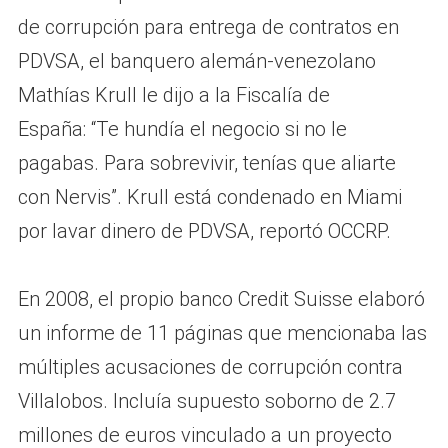
de corrupción para entrega de contratos en
PDVSA, el banquero alemán-venezolano
Mathías Krull le dijo a la Fiscalía de
España: “Te hundía el negocio si no le
pagabas. Para sobrevivir, tenías que aliarte
con Nervis”. Krull está condenado en Miami
por lavar dinero de PDVSA, reportó OCCRP.
En 2008, el propio banco Credit Suisse elaboró
un informe de 11 páginas que mencionaba las
múltiples acusaciones de corrupción contra
Villalobos. Incluía supuesto soborno de 2.7
millones de euros vinculado a un proyecto