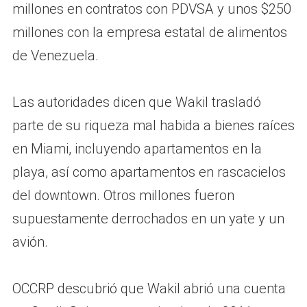
millones en contratos con PDVSA y unos $250
millones con la empresa estatal de alimentos
de Venezuela.
Las autoridades dicen que Wakil trasladó
parte de su riqueza mal habida a bienes raíces
en Miami, incluyendo apartamentos en la
playa, así como apartamentos en rascacielos
del downtown. Otros millones fueron
supuestamente derrochados en un yate y un
avión.
OCCRP descubrió que Wakil abrió una cuenta