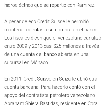
hidroeléctrico que se repartió con Ramírez.
A pesar de eso Credit Suisse le permitió
mantener cuentas a su nombre en el banco.
Los fiscales dicen que el venezolano canalizó
entre 2009 y 2013 casi $25 millones a través
de una cuenta del banco abierta en una
sucursal en Mónaco.
En 2011, Credit Suisse en Suiza le abrió otra
cuenta bancaria. Para hacerlo contó con el
apoyo del contratista petrolero venezolano
Abraham Shiera Bastidas, residente en Coral