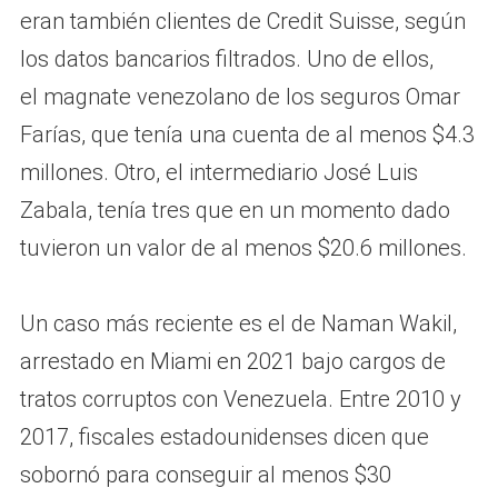
eran también clientes de Credit Suisse, según
los datos bancarios filtrados. Uno de ellos,
el magnate venezolano de los seguros Omar
Farías, que tenía una cuenta de al menos $4.3
millones. Otro, el intermediario José Luis
Zabala, tenía tres que en un momento dado
tuvieron un valor de al menos $20.6 millones.
Un caso más reciente es el de Naman Wakil,
arrestado en Miami en 2021 bajo cargos de
tratos corruptos con Venezuela. Entre 2010 y
2017, fiscales estadounidenses dicen que
sobornó para conseguir al menos $30