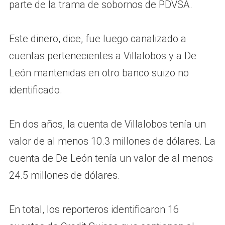
parte de la trama de sobornos de PDVSA.
Este dinero, dice, fue luego canalizado a
cuentas pertenecientes a Villalobos y a De
León mantenidas en otro banco suizo no
identificado.
En dos años, la cuenta de Villalobos tenía un
valor de al menos 10.3 millones de dólares. La
cuenta de De León tenía un valor de al menos
24.5 millones de dólares.
En total, los reporteros identificaron 16