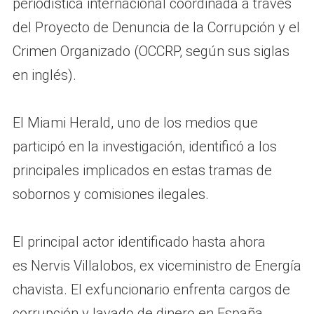
periodística internacional coordinada a través
del Proyecto de Denuncia de la Corrupción y el
Crimen Organizado (OCCRP, según sus siglas
en inglés).
El Miami Herald, uno de los medios que
participó en la investigación, identificó a los
principales implicados en estas tramas de
sobornos y comisiones ilegales.
El principal actor identificado hasta ahora
es Nervis Villalobos, ex viceministro de Energía
chavista. El exfuncionario enfrenta cargos de
corrupción y lavado de dinero en España,