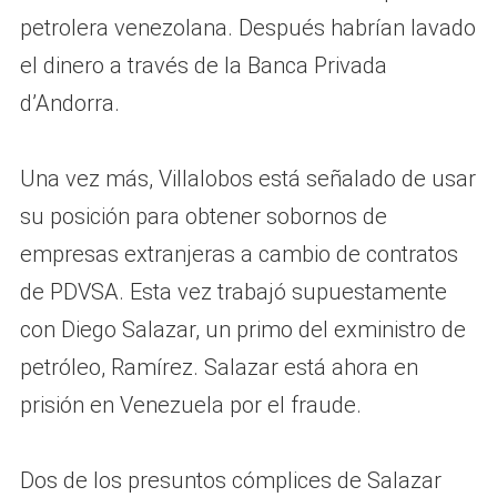
petrolera venezolana. Después habrían lavado
el dinero a través de la Banca Privada
d’Andorra.
Una vez más, Villalobos está señalado de usar
su posición para obtener sobornos de
empresas extranjeras a cambio de contratos
de PDVSA. Esta vez trabajó supuestamente
con Diego Salazar, un primo del exministro de
petróleo, Ramírez. Salazar está ahora en
prisión en Venezuela por el fraude.
Dos de los presuntos cómplices de Salazar