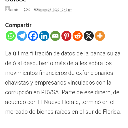
admin
0
febrero 25, 2022 12:47 pm
Compartir
La última filtración de datos de la banca suiza
dejó al descubierto más detalles sobre los
movimientos financieros de exfuncionarios
chavistas y empresarios vinculados con la
corrupción en PDVSA. Parte de ese dinero, de
acuerdo con El Nuevo Herald, terminó en el
mercado de bienes raíces en el sur de Florida.