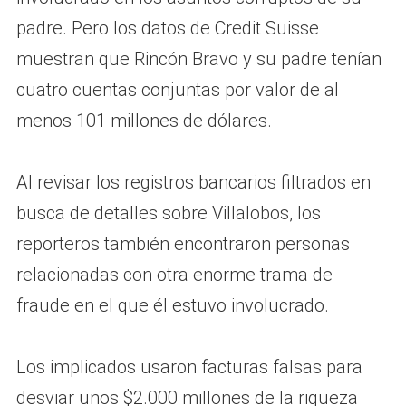
padre. Pero los datos de Credit Suisse
muestran que Rincón Bravo y su padre tenían
cuatro cuentas conjuntas por valor de al
menos 101 millones de dólares.
Al revisar los registros bancarios filtrados en
busca de detalles sobre Villalobos, los
reporteros también encontraron personas
relacionadas con otra enorme trama de
fraude en el que él estuvo involucrado.
Los implicados usaron facturas falsas para
desviar unos $2.000 millones de la riqueza