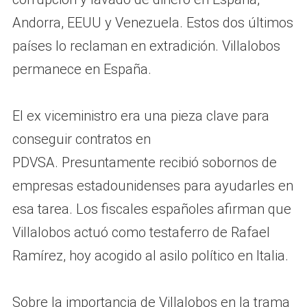
Andorra, EEUU y Venezuela. Estos dos últimos
países lo reclaman en extradición. Villalobos
permanece en España.
El ex viceministro era una pieza clave para
conseguir contratos en
PDVSA. Presuntamente recibió sobornos de
empresas estadounidenses para ayudarles en
esa tarea. Los fiscales españoles afirman que
Villalobos actuó como testaferro de Rafael
Ramírez, hoy acogido al asilo político en Italia.
Sobre la importancia de Villalobos en la trama