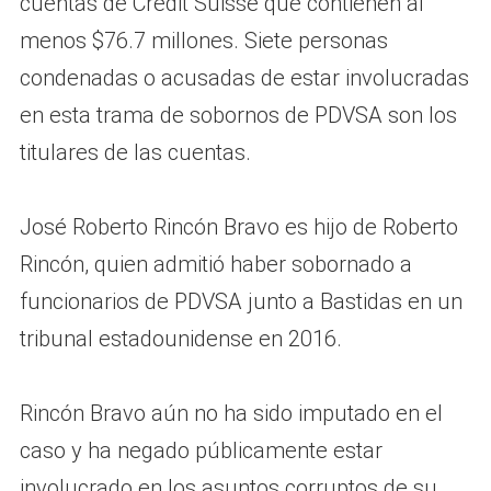
cuentas de Credit Suisse que contienen al
menos $76.7 millones. Siete personas
condenadas o acusadas de estar involucradas
en esta trama de sobornos de PDVSA son los
titulares de las cuentas.
José Roberto Rincón Bravo es hijo de Roberto
Rincón, quien admitió haber sobornado a
funcionarios de PDVSA junto a Bastidas en un
tribunal estadounidense en 2016.
Rincón Bravo aún no ha sido imputado en el
caso y ha negado públicamente estar
involucrado en los asuntos corruptos de su