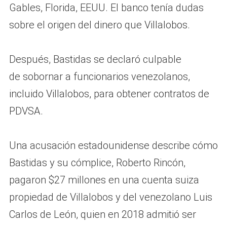
Gables, Florida, EEUU. El banco tenía dudas
sobre el origen del dinero que Villalobos.
Después, Bastidas se declaró culpable
de sobornar a funcionarios venezolanos,
incluido Villalobos, para obtener contratos de
PDVSA.
Una acusación estadounidense describe cómo
Bastidas y su cómplice, Roberto Rincón,
pagaron $27 millones en una cuenta suiza
propiedad de Villalobos y del venezolano Luis
Carlos de León, quien en 2018 admitió ser