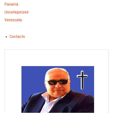
Panamá
Uncategorized
Venezuela
Contacto