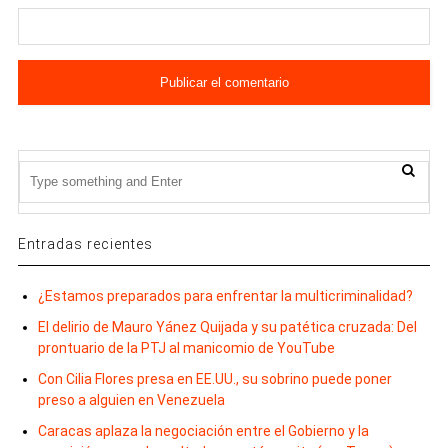
Entradas recientes
¿Estamos preparados para enfrentar la multicriminalidad?
El delirio de Mauro Yánez Quijada y su patética cruzada: Del
prontuario de la PTJ al manicomio de YouTube
Con Cilia Flores presa en EE.UU., su sobrino puede poner
preso a alguien en Venezuela
Caracas aplaza la negociación entre el Gobierno y la