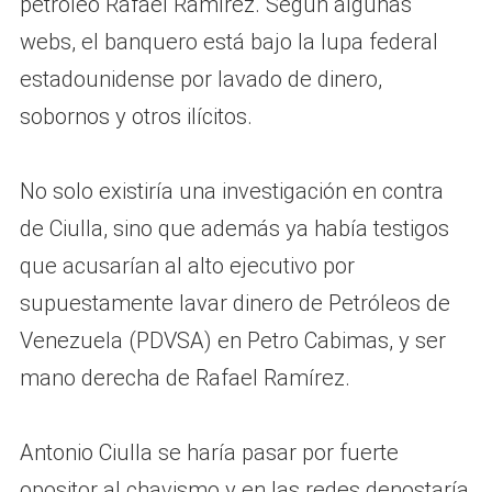
petróleo Rafael Ramírez. Según algunas
webs, el banquero está bajo la lupa federal
estadounidense por lavado de dinero,
sobornos y otros ilícitos.
No solo existiría una investigación en contra
de Ciulla, sino que además ya había testigos
que acusarían al alto ejecutivo por
supuestamente lavar dinero de Petróleos de
Venezuela (PDVSA) en Petro Cabimas, y ser
mano derecha de Rafael Ramírez.
Antonio Ciulla se haría pasar por fuerte
opositor al chavismo y en las redes denostaría