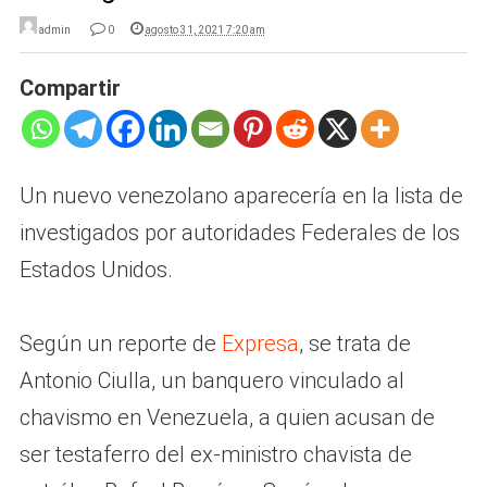
admin
0
agosto 31, 2021 7:20 am
Compartir
Un nuevo venezolano aparecería en la lista de
investigados por autoridades Federales de los
Estados Unidos.
Según un reporte de
Expresa
, se trata de
Antonio Ciulla, un banquero vinculado al
chavismo en Venezuela, a quien acusan de
ser testaferro del ex-ministro chavista de