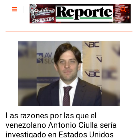
Las razones por las que el
venezolano Antonio Ciulla sería
investigado en Estados Unidos