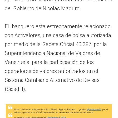
del Gobierno de Nicolás Maduro.
EL banquero esta estrechamente relacionado
con Activalores, una casa de bolsa autorizada
por medio de la Gaceta Oficial 40.387, por la
Superintendencia Nacional de Valores de
Venezuela, para la participación de los
operadores de valores autorizados en el
Sistema Cambiario Alternativo de Divisas
(Sicad II).