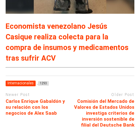
Economista venezolano Jesús
Casique realiza colecta para la
compra de insumos y medicamentos
tras sufrir ACV
Internacionales
1293
Newer Post
Older Post
Carlos Enrique Gabaldón y
Comisión del Mercado de
su relación con los
Valores de Estados Unidos
negocios de Alex Saab
investiga criterios de
inversión sostenible de
filial del Deutsche Bank