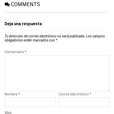
COMMENTS
Deja una respuesta
Tu dirección de correo electrónico no será publicada.
Los campos
obligatorios están marcados con
*
Comentario
*
Nombre
*
Correo electrónico
*
Web