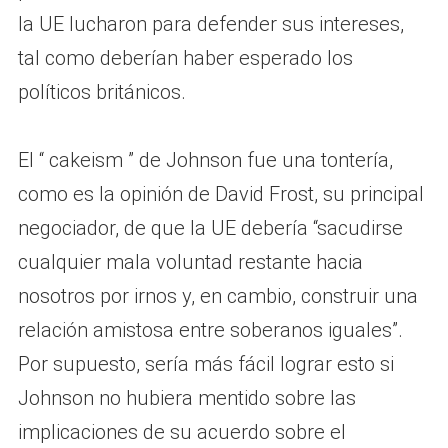
la UE lucharon para defender sus intereses,
tal como deberían haber esperado los
políticos británicos.
El “ cakeism ” de Johnson fue una tontería,
como es la opinión de David Frost, su principal
negociador, de que la UE debería “sacudirse
cualquier mala voluntad restante hacia
nosotros por irnos y, en cambio, construir una
relación amistosa entre soberanos iguales”.
Por supuesto, sería más fácil lograr esto si
Johnson no hubiera mentido sobre las
implicaciones de su acuerdo sobre el