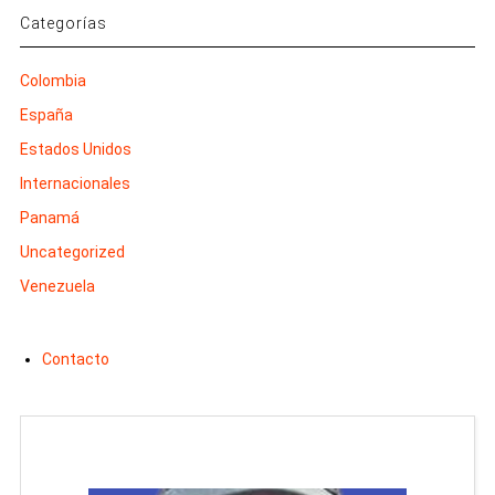
Categorías
Colombia
España
Estados Unidos
Internacionales
Panamá
Uncategorized
Venezuela
Contacto