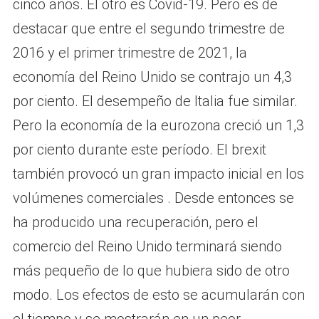
cinco años. El otro es Covid-19. Pero es de
destacar que entre el segundo trimestre de
2016 y el primer trimestre de 2021, la
economía del Reino Unido se contrajo un 4,3
por ciento. El desempeño de Italia fue similar.
Pero la economía de la eurozona creció un 1,3
por ciento durante este período. El brexit
también provocó un gran impacto inicial en los
volúmenes comerciales . Desde entonces se
ha producido una recuperación, pero el
comercio del Reino Unido terminará siendo
más pequeño de lo que hubiera sido de otro
modo. Los efectos de esto se acumularán con
el tiempo y se mostrarán en un peor