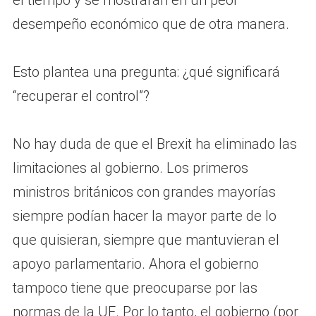
desempeño económico que de otra manera.
Esto plantea una pregunta: ¿qué significará
“recuperar el control”?
No hay duda de que el Brexit ha eliminado las
limitaciones al gobierno. Los primeros
ministros británicos con grandes mayorías
siempre podían hacer la mayor parte de lo
que quisieran, siempre que mantuvieran el
apoyo parlamentario. Ahora el gobierno
tampoco tiene que preocuparse por las
normas de la UE. Por lo tanto, el gobierno (por