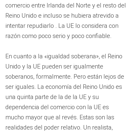
comercio entre Irlanda del Norte y el resto del
Reino Unido e incluso se hubiera atrevido a
intentar repudiarlo . La UE lo considera con
razón como poco serio y poco confiable.
En cuanto a la «igualdad soberana», el Reino
Unido y la UE pueden ser igualmente
soberanos, formalmente. Pero están lejos de
ser iguales. La economía del Reino Unido es
una quinta parte de la de la UE y su
dependencia del comercio con la UE es
mucho mayor que al revés. Estas son las
realidades del poder relativo. Un realista,