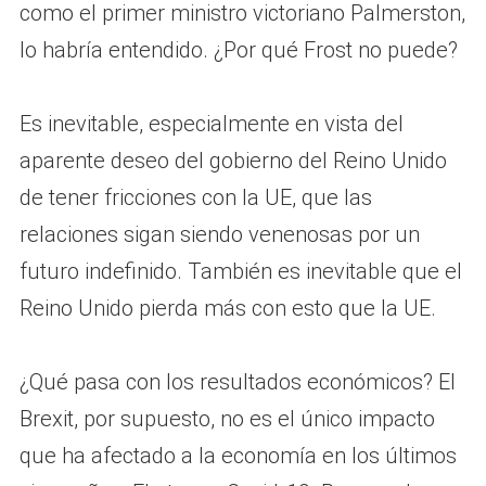
como el primer ministro victoriano Palmerston,
lo habría entendido. ¿Por qué Frost no puede?
Es inevitable, especialmente en vista del
aparente deseo del gobierno del Reino Unido
de tener fricciones con la UE, que las
relaciones sigan siendo venenosas por un
futuro indefinido. También es inevitable que el
Reino Unido pierda más con esto que la UE.
¿Qué pasa con los resultados económicos? El
Brexit, por supuesto, no es el único impacto
que ha afectado a la economía en los últimos