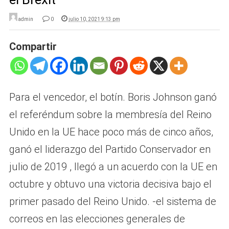
admin
0
julio 10, 2021 9:13 pm
Compartir
Para el vencedor, el botín. Boris Johnson ganó
el referéndum sobre la membresía del Reino
Unido en la UE hace poco más de cinco años,
ganó el liderazgo del Partido Conservador en
julio de 2019 , llegó a un acuerdo con la UE en
octubre y obtuvo una victoria decisiva bajo el
primer pasado del Reino Unido. -el sistema de
correos en las elecciones generales de