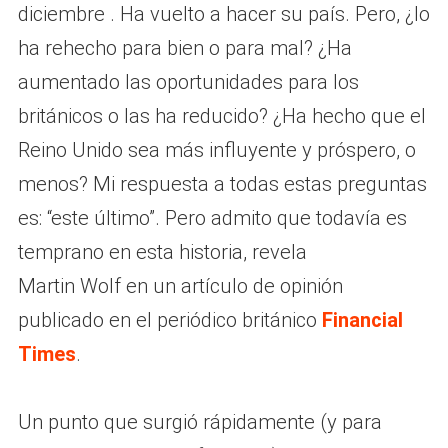
diciembre . Ha vuelto a hacer su país. Pero, ¿lo
ha rehecho para bien o para mal? ¿Ha
aumentado las oportunidades para los
británicos o las ha reducido? ¿Ha hecho que el
Reino Unido sea más influyente y próspero, o
menos? Mi respuesta a todas estas preguntas
es: “este último”. Pero admito que todavía es
temprano en esta historia, revela
Martin Wolf en un artículo de opinión
publicado en el periódico británico
Financial
Times
.
Un punto que surgió rápidamente (y para