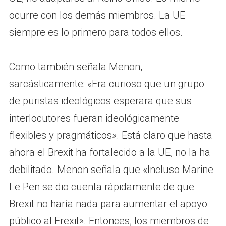
ocurre con los demás miembros. La UE
siempre es lo primero para todos ellos.
Como también señala Menon,
sarcásticamente: «Era curioso que un grupo
de puristas ideológicos esperara que sus
interlocutores fueran ideológicamente
flexibles y pragmáticos». Está claro que hasta
ahora el Brexit ha fortalecido a la UE, no la ha
debilitado. Menon señala que «Incluso Marine
Le Pen se dio cuenta rápidamente de que
Brexit no haría nada para aumentar el apoyo
público al Frexit». Entonces, los miembros de