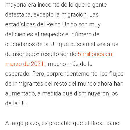
mayoría era inocente de lo que la gente
detestaba, excepto la migración. Las
estadísticas del Reino Unido son muy
deficientes al respecto: el número de
ciudadanos de la UE que buscan el «estatus
de asentado» resultó ser de
5 millones en
marzo de 2021
, mucho más de lo
esperado. Pero, sorprendentemente, los flujos
de inmigrantes del resto del mundo ahora han
aumentado, a medida que disminuyeron los
de la UE.
A largo plazo, es probable que el Brexit dañe