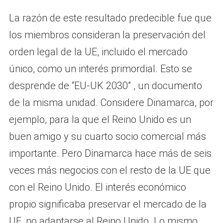
La razón de este resultado predecible fue que
los miembros consideran la preservación del
orden legal de la UE, incluido el mercado
único, como un interés primordial. Esto se
desprende de “EU-UK 2030” , un documento
de la misma unidad. Considere Dinamarca, por
ejemplo, para la que el Reino Unido es un
buen amigo y su cuarto socio comercial más
importante. Pero Dinamarca hace más de seis
veces más negocios con el resto de la UE que
con el Reino Unido. El interés económico
propio significaba preservar el mercado de la
UE, no adaptarse al Reino Unido. Lo mismo