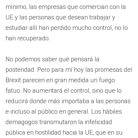
mínimo, las empresas que comercian con la
UE y las personas que desean trabajar y
estudiar allí han perdido mucho control, no lo
han recuperado.
No podemos saber qué pensará la
posteridad. Pero para mí hoy las promesas del
Brexit parecen en gran medida un fuego
fatuo. No aumentará el control, sino que lo
reducirá donde más importaba a las personas
e incluso al público en general. Los hábiles
demagogos transmutaron la infelicidad
pública en hostilidad hacia la UE, que en su