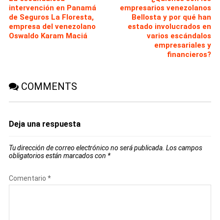
intervención en Panamá
empresarios venezolanos
de Seguros La Floresta,
Bellosta y por qué han
empresa del venezolano
estado involucrados en
Oswaldo Karam Maciá
varios escándalos
empresariales y
financieros?
COMMENTS
Deja una respuesta
Tu dirección de correo electrónico no será publicada.
Los campos
obligatorios están marcados con
*
Comentario
*