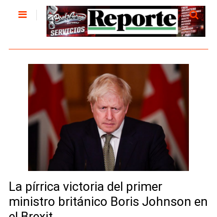
La pírrica victoria del primer
ministro británico Boris Johnson en
el Brexit