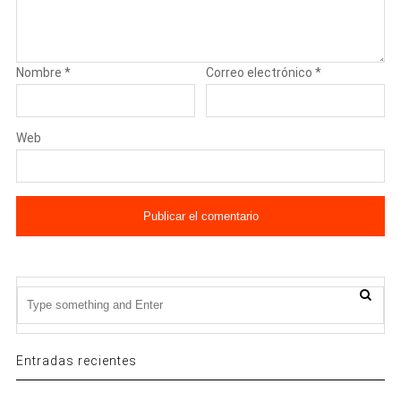
Nombre
*
Correo electrónico
*
Web
Entradas recientes