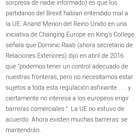
sorpresa de nadie informado) es que los
partidarios del Brexit habían entendido mal a
la UE. Anand Menon del Reino Unido en una
iniciativa de Changing Europe en King’s College
señala que Dominic Raab (ahora secretario de
Relaciones Exteriores) dijo en abril de 2016
que “podemos tener un control adecuado de
nuestras fronteras, pero no necesitamos estar
sujetos a toda esta regulación asfixiante . . . y
ciertamente no interesa a los europeos erigir
barreras comerciales ”. La UE no estuvo de
acuerdo. Ahora existen muchas barreras: se
mantendrán.