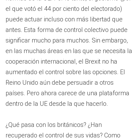
el que votó el 44 por ciento del electorado)
puede actuar incluso con más libertad que
antes. Esta forma de control colectivo puede
significar mucho para muchos. Sin embargo,
en las muchas áreas en las que se necesita la
cooperación internacional, el Brexit no ha
aumentado el control sobre las opciones. El
Reino Unido aún debe persuadir a otros
países. Pero ahora carece de una plataforma
dentro de la UE desde la que hacerlo.
¿Qué pasa con los británicos? ¿Han
recuperado el control de sus vidas? Como