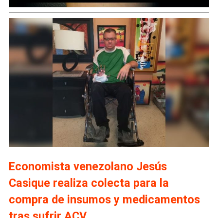
Economista venezolano Jesús
Casique realiza colecta para la
compra de insumos y medicamentos
tras sufrir ACV