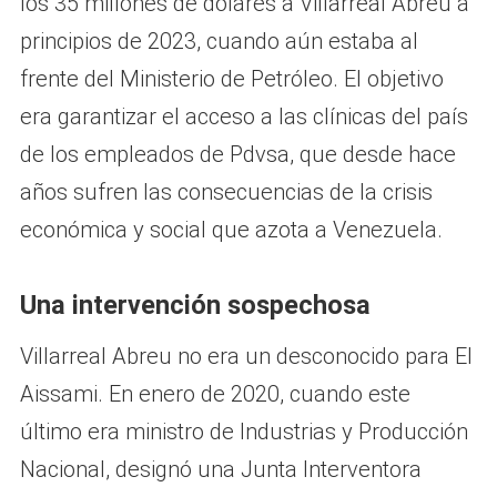
los 35 millones de dólares a Villarreal Abreu a
principios de 2023, cuando aún estaba al
frente del Ministerio de Petróleo. El objetivo
era garantizar el acceso a las clínicas del país
de los empleados de Pdvsa, que desde hace
años sufren las consecuencias de la crisis
económica y social que azota a Venezuela.
Una intervención sospechosa
Villarreal Abreu no era un desconocido para El
Aissami. En enero de 2020, cuando este
último era ministro de Industrias y Producción
Nacional, designó una Junta Interventora