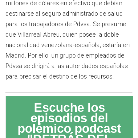
millones de dólares en efectivo que debían
destinarse al seguro administrado de salud
para los trabajadores de Pdvsa. Se presume
que Villarreal Abreu, quien posee la doble
nacionalidad venezolana-española, estaría en
Madrid. Por ello, un grupo de empleados de
Pdvsa se dirigirá a las autoridades españolas
para precisar el destino de los recursos.
Escuche los
episodios del
polémico podcast