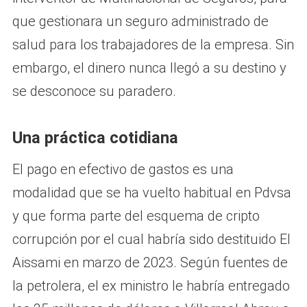
que gestionara un seguro administrado de
salud para los trabajadores de la empresa. Sin
embargo, el dinero nunca llegó a su destino y
se desconoce su paradero.
Una práctica cotidiana
El pago en efectivo de gastos es una
modalidad que se ha vuelto habitual en Pdvsa
y que forma parte del esquema de cripto
corrupción por el cual habría sido destituido El
Aissami en marzo de 2023. Según fuentes de
la petrolera, el ex ministro le habría entregado