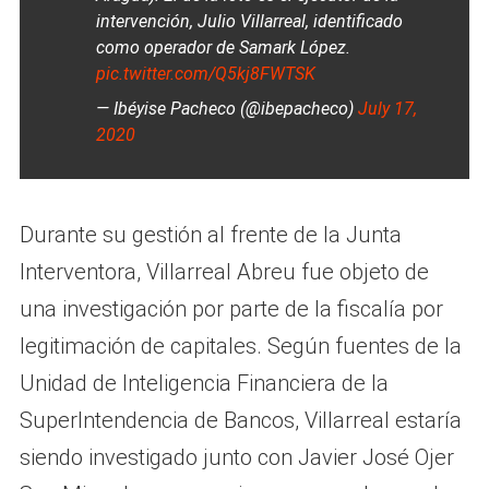
intervención, Julio Villarreal, identificado
como operador de Samark López.
pic.twitter.com/Q5kj8FWTSK
— Ibéyise Pacheco (@ibepacheco)
July 17,
2020
Durante su gestión al frente de la Junta
Interventora, Villarreal Abreu fue objeto de
una investigación por parte de la fiscalía por
legitimación de capitales. Según fuentes de la
Unidad de Inteligencia Financiera de la
SuperIntendencia de Bancos, Villarreal estaría
siendo investigado junto con Javier José Ojer