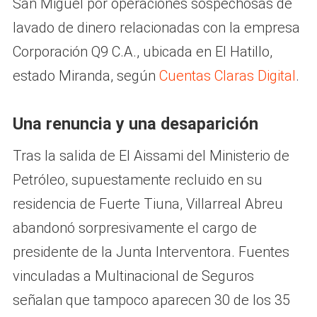
San Miguel por operaciones sospechosas de
lavado de dinero relacionadas con la empresa
Corporación Q9 C.A., ubicada en El Hatillo,
estado Miranda, según
Cuentas Claras Digital
.
Una renuncia y una desaparición
Tras la salida de El Aissami del Ministerio de
Petróleo, supuestamente recluido en su
residencia de Fuerte Tiuna, Villarreal Abreu
abandonó sorpresivamente el cargo de
presidente de la Junta Interventora. Fuentes
vinculadas a Multinacional de Seguros
señalan que tampoco aparecen 30 de los 35