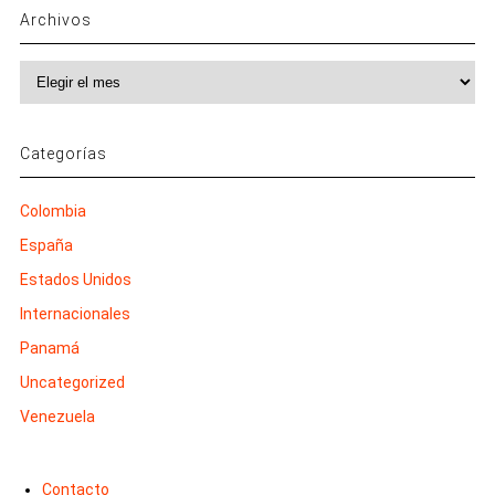
Archivos
Archivos
Categorías
Colombia
España
Estados Unidos
Internacionales
Panamá
Uncategorized
Venezuela
Contacto