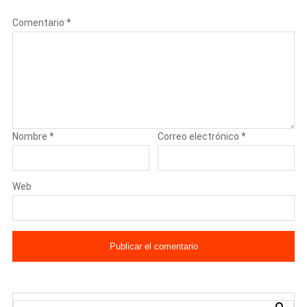
Comentario
*
Nombre
*
Correo electrónico
*
Web