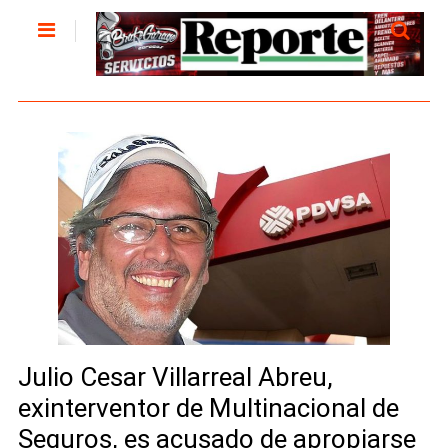
Julio Cesar Villarreal Abreu,
exinterventor de Multinacional de
Seguros, es acusado de apropiarse