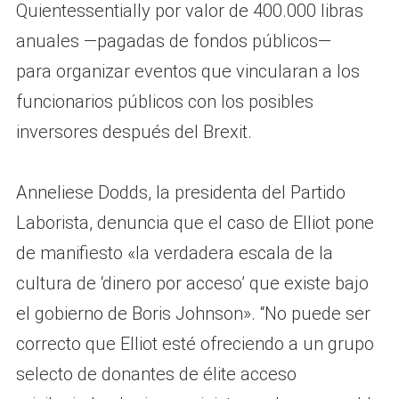
Quientessentially por valor de 400.000 libras
anuales —pagadas de fondos públicos—
para organizar eventos que vincularan a los
funcionarios públicos con los posibles
inversores después del Brexit.
Anneliese Dodds, la presidenta del Partido
Laborista, denuncia que el caso de Elliot pone
de manifiesto «la verdadera escala de la
cultura de ‘dinero por acceso’ que existe bajo
el gobierno de Boris Johnson». “No puede ser
correcto que Elliot esté ofreciendo a un grupo
selecto de donantes de élite acceso