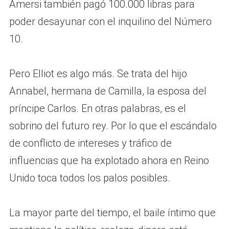
Amersi también pagó 100.000 libras para
poder desayunar con el inquilino del Número
10.
Pero Elliot es algo más. Se trata del hijo
Annabel, hermana de Camilla, la esposa del
príncipe Carlos. En otras palabras, es el
sobrino del futuro rey. Por lo que el escándalo
de conflicto de intereses y tráfico de
influencias que ha explotado ahora en Reino
Unido toca todos los palos posibles.
La mayor parte del tiempo, el baile íntimo que