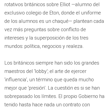
rotativos británicos sobre Elliot —alumno del
exclusivo colegio de Eton, donde el uniforme
de los alumnos es un chaqué— plantean cada
vez más preguntas sobre conflicto de
intereses y la superposición de los tres
mundos: política, negocios y realeza.
Los británicos siempre han sido los grandes
maestros del ‘lobby’; el arte de ejercer
‘influencia’, un término que queda mucho
mejor que ‘presión’. La cuestión es si se han
sobrepasado los límites. El propio Gobierno ha
tenido hasta hace nada un contrato con