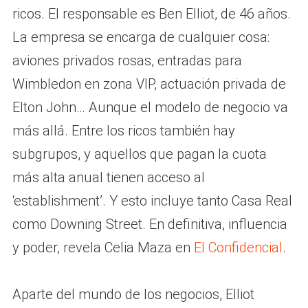
ricos. El responsable es Ben Elliot, de 46 años.
La empresa se encarga de cualquier cosa:
aviones privados rosas, entradas para
Wimbledon en zona VIP, actuación privada de
Elton John… Aunque el modelo de negocio va
más allá. Entre los ricos también hay
subgrupos, y aquellos que pagan la cuota
más alta anual tienen acceso al
‘establishment’. Y esto incluye tanto Casa Real
como Downing Street. En definitiva, influencia
y poder, revela Celia Maza en
El Confidencial
.
Aparte del mundo de los negocios, Elliot