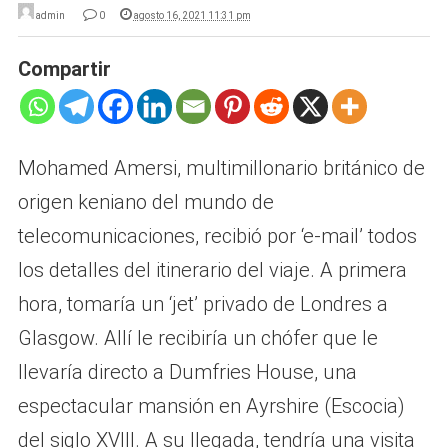
admin
0
agosto 16, 2021 11:31 pm
Compartir
Mohamed Amersi, multimillonario británico de
origen keniano del mundo de
telecomunicaciones, recibió por ‘e-mail’ todos
los detalles del itinerario del viaje. A primera
hora, tomaría un ‘jet’ privado de Londres a
Glasgow. Allí le recibiría un chófer que le
llevaría directo a Dumfries House, una
espectacular mansión en Ayrshire (Escocia)
del siglo XVIII. A su llegada, tendría una visita