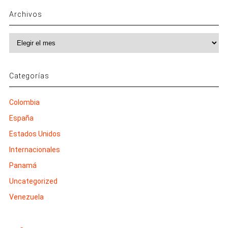
Archivos
Archivos
Categorías
Colombia
España
Estados Unidos
Internacionales
Panamá
Uncategorized
Venezuela