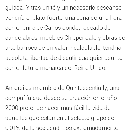
guiada. Y tras un té y un necesario descanso
vendría el plato fuerte: una cena de una hora
con el príncipe Carlos donde, rodeado de
candelabros, muebles Chippendale y obras de
arte barroco de un valor incalculable, tendría
absoluta libertad de discutir cualquier asunto
con el futuro monarca del Reino Unido.
Amersi es miembro de Quintessentially, una
compañía que desde su creación en el año
2000 pretende hacer más fácil la vida de
aquellos que están en el selecto grupo del
0,01% de la sociedad. Los extremadamente