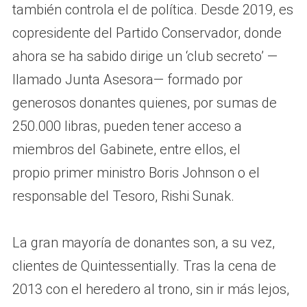
también controla el de política. Desde 2019, es
copresidente del Partido Conservador, donde
ahora se ha sabido dirige un ‘club secreto’ —
llamado Junta Asesora— formado por
generosos donantes quienes, por sumas de
250.000 libras, pueden tener acceso a
miembros del Gabinete, entre ellos, el
propio primer ministro Boris Johnson o el
responsable del Tesoro, Rishi Sunak.
La gran mayoría de donantes son, a su vez,
clientes de Quintessentially. Tras la cena de
2013 con el heredero al trono, sin ir más lejos,