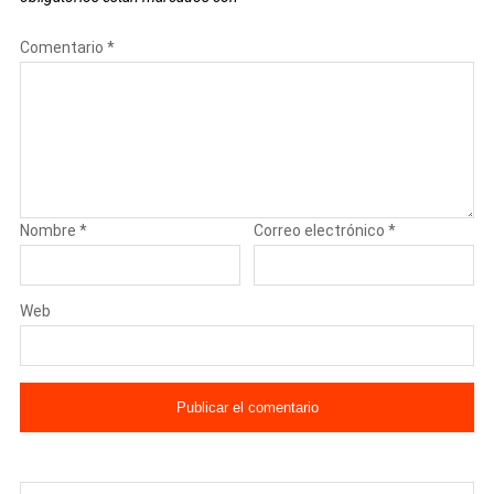
Comentario
*
Nombre
*
Correo electrónico
*
Web