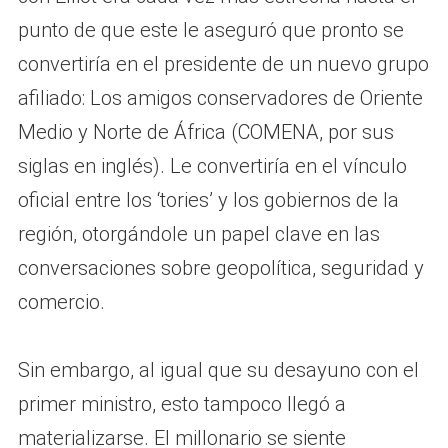
punto de que este le aseguró que pronto se
convertiría en el presidente de un nuevo grupo
afiliado: Los amigos conservadores de Oriente
Medio y Norte de África (COMENA, por sus
siglas en inglés). Le convertiría en el vínculo
oficial entre los ‘tories’ y los gobiernos de la
región, otorgándole un papel clave en las
conversaciones sobre geopolítica, seguridad y
comercio.
Sin embargo, al igual que su desayuno con el
primer ministro, esto tampoco llegó a
materializarse. El millonario se siente