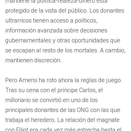
mantiene la política-realeza-dinero está
protegido de la vista del público. Los donantes
ultrarricos tienen acceso a políticos,
información avanzada sobre decisiones
gubernamentales y otras oportunidades que
se escapan al resto de los mortales. A cambio,
mantienen discreción.
Pero Amersi ha roto ahora la reglas de juego.
Tras su cena con el príncipe Carlos, el
millonario se convirtió en uno de los
principales donantes de las ONG con las que
trabaja el heredero. La relación del magnate
con Elliot era cada vez más estrecha hasta el