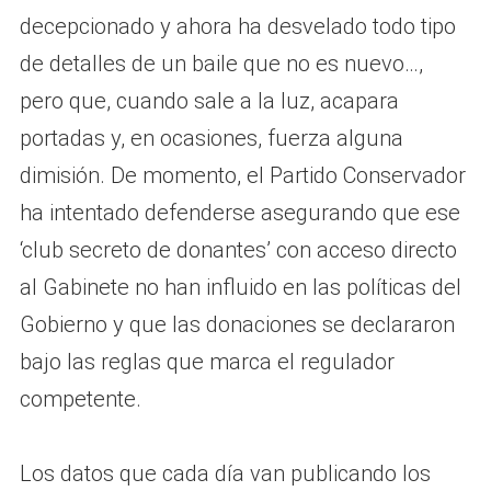
decepcionado y ahora ha desvelado todo tipo
de detalles de un baile que no es nuevo…,
pero que, cuando sale a la luz, acapara
portadas y, en ocasiones, fuerza alguna
dimisión. De momento, el Partido Conservador
ha intentado defenderse asegurando que ese
‘club secreto de donantes’ con acceso directo
al Gabinete no han influido en las políticas del
Gobierno y que las donaciones se declararon
bajo las reglas que marca el regulador
competente.
Los datos que cada día van publicando los