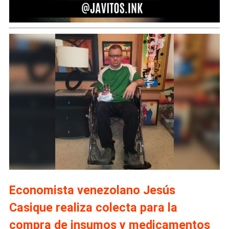
Economista venezolano Jesús
Casique realiza colecta para la
compra de insumos y medicamentos