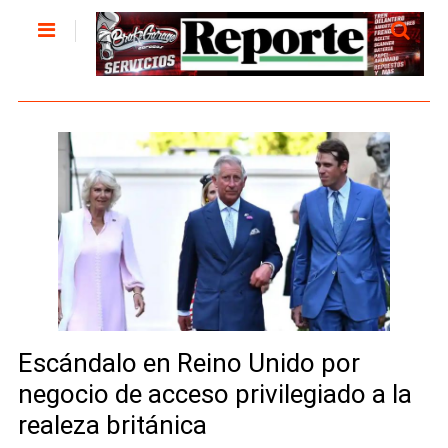
Escándalo en Reino Unido por
negocio de acceso privilegiado a la
realeza británica