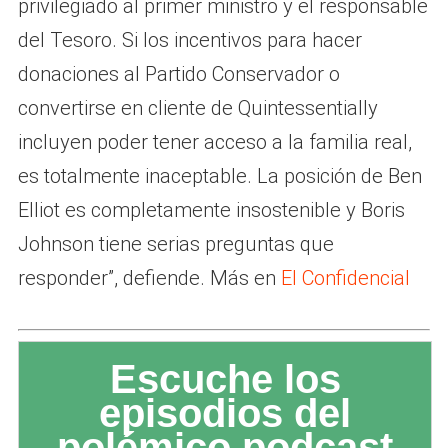
privilegiado al primer ministro y el responsable
del Tesoro. Si los incentivos para hacer
donaciones al Partido Conservador o
convertirse en cliente de Quintessentially
incluyen poder tener acceso a la familia real,
es totalmente inaceptable. La posición de Ben
Elliot es completamente insostenible y Boris
Johnson tiene serias preguntas que
responder”, defiende. Más en
El Confidencial
Escuche los
episodios del
polémico podcast