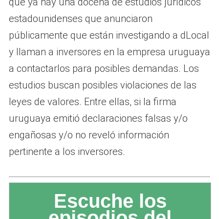
que ya hay una docena de estudios jurídicos
estadounidenses que anunciaron
públicamente que están investigando a dLocal
y llaman a inversores en la empresa uruguaya
a contactarlos para posibles demandas. Los
estudios buscan posibles violaciones de las
leyes de valores. Entre ellas, si la firma
uruguaya emitió declaraciones falsas y/o
engañosas y/o no reveló información
pertinente a los inversores.
Escuche los
episodios del