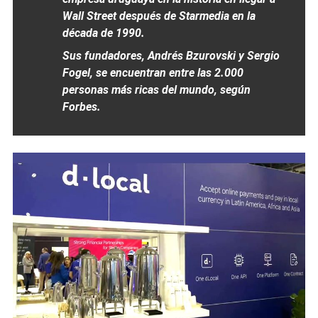
Wall Street después de Starmedia en la
década de 1990.
Sus fundadores, Andrés Bzurovski y Sergio
Fogel, se encuentran entre las 2.000
personas más ricas del mundo, según
Forbes.