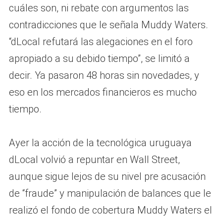
cuáles son, ni rebate con argumentos las
contradicciones que le señala Muddy Waters.
“dLocal refutará las alegaciones en el foro
apropiado a su debido tiempo”, se limitó a
decir. Ya pasaron 48 horas sin novedades, y
eso en los mercados financieros es mucho
tiempo.
Ayer la acción de la tecnológica uruguaya
dLocal volvió a repuntar en Wall Street,
aunque sigue lejos de su nivel pre acusación
de “fraude” y manipulación de balances que le
realizó el fondo de cobertura Muddy Waters el