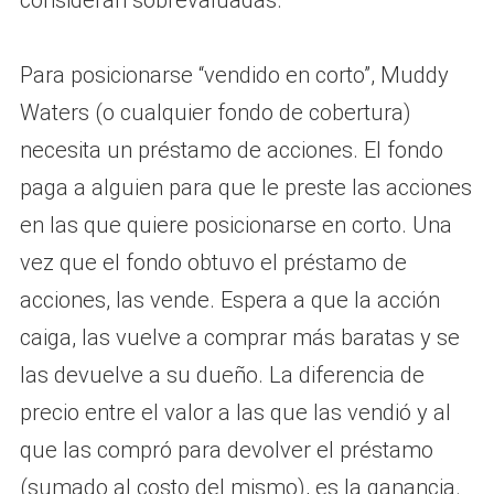
Para posicionarse “vendido en corto”, Muddy
Waters (o cualquier fondo de cobertura)
necesita un préstamo de acciones. El fondo
paga a alguien para que le preste las acciones
en las que quiere posicionarse en corto. Una
vez que el fondo obtuvo el préstamo de
acciones, las vende. Espera a que la acción
caiga, las vuelve a comprar más baratas y se
las devuelve a su dueño. La diferencia de
precio entre el valor a las que las vendió y al
que las compró para devolver el préstamo
(sumado al costo del mismo), es la ganancia.