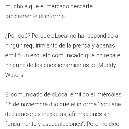
mucho a que el mercado descarte
rápidamente el informe.
¿Por qué? Porque dLocal no ha respondido a
ningún requirimiento de la prensa y apenas
emitió un escueto comunicado que no rebate
ninguno de los cuestionamientos de Muddy
Waters.
El comunicado de dLocal emitido el miércoles
16 de noviembre dijo que el informe “contiene
declaraciones inexactas, afirmaciones sin
fundamento y especulaciones”. Pero, no dice