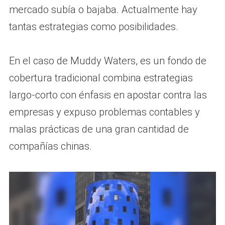
mercado subía o bajaba. Actualmente hay
tantas estrategias como posibilidades.
En el caso de Muddy Waters, es un fondo de
cobertura tradicional combina estrategias
largo-corto con énfasis en apostar contra las
empresas y expuso problemas contables y
malas prácticas de una gran cantidad de
compañías chinas.