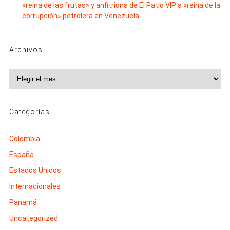
«reina de las frutas» y anfitriona de El Patio VIP a «reina de la
corrupción» petrolera en Venezuela
Archivos
Archivos
Categorías
Colombia
España
Estados Unidos
Internacionales
Panamá
Uncategorized