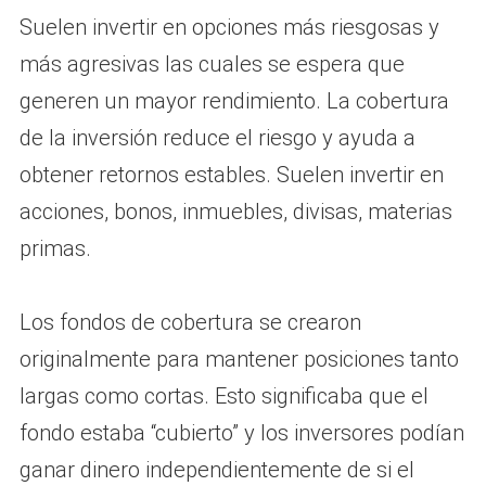
Suelen invertir en opciones más riesgosas y
más agresivas las cuales se espera que
generen un mayor rendimiento. La cobertura
de la inversión reduce el riesgo y ayuda a
obtener retornos estables. Suelen invertir en
acciones, bonos, inmuebles, divisas, materias
primas.
Los fondos de cobertura se crearon
originalmente para mantener posiciones tanto
largas como cortas. Esto significaba que el
fondo estaba “cubierto” y los inversores podían
ganar dinero independientemente de si el