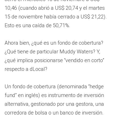
10,46 (cuando abrió a US$ 20,74 y el martes
15 de noviembre había cerrado a US$ 21,22).
Esto es una caída de 50,71%.
Ahora bien, ¿qué es un fondo de cobertura?
¿Qué tiene de particular Muddy Waters? Y,
¿qué implica posicionarse “vendido en corto”
respecto a dLocal?
Un fondo de cobertura (denominada “hedge
fund” en inglés) es instrumento de inversión
alternativa, gestionado por una gestora, una
corredora de bolsa o un banco de inversión.