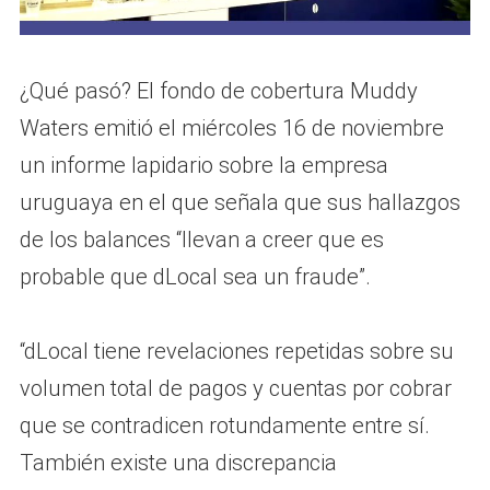
¿Qué pasó? El fondo de cobertura Muddy
Waters emitió el miércoles 16 de noviembre
un informe lapidario sobre la empresa
uruguaya en el que señala que sus hallazgos
de los balances “llevan a creer que es
probable que dLocal sea un fraude”.
“dLocal tiene revelaciones repetidas sobre su
volumen total de pagos y cuentas por cobrar
que se contradicen rotundamente entre sí.
También existe una discrepancia