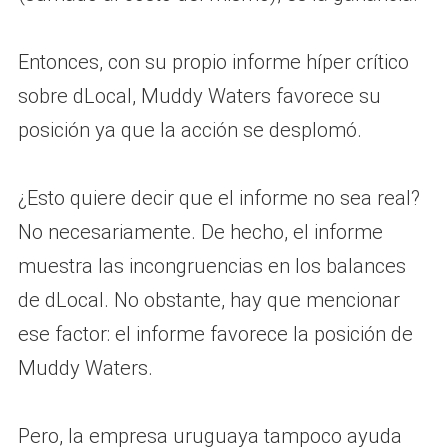
Entonces, con su propio informe híper crítico
sobre dLocal, Muddy Waters favorece su
posición ya que la acción se desplomó.
¿Esto quiere decir que el informe no sea real?
No necesariamente. De hecho, el informe
muestra las incongruencias en los balances
de dLocal. No obstante, hay que mencionar
ese factor: el informe favorece la posición de
Muddy Waters.
Pero, la empresa uruguaya tampoco ayuda