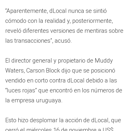
“Aparentemente, dLocal nunca se sintió
cómodo con la realidad y, posteriormente,
reveló diferentes versiones de mentiras sobre
las transacciones”, acusó.
El director general y propietario de Muddy
Waters, Carson Block dijo que se posicionó
vendido en corto contra dLocal debido a las
“luces rojas” que encontró en los números de
la empresa uruguaya.
Esto hizo desplomar la acción de dLocal, que
cerró el miércoles 16 de noviembre a US$