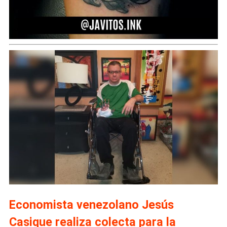
Economista venezolano Jesús
Casique realiza colecta para la