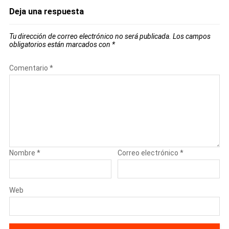
Deja una respuesta
Tu dirección de correo electrónico no será publicada.
Los campos
obligatorios están marcados con
*
Comentario
*
Nombre
*
Correo electrónico
*
Web