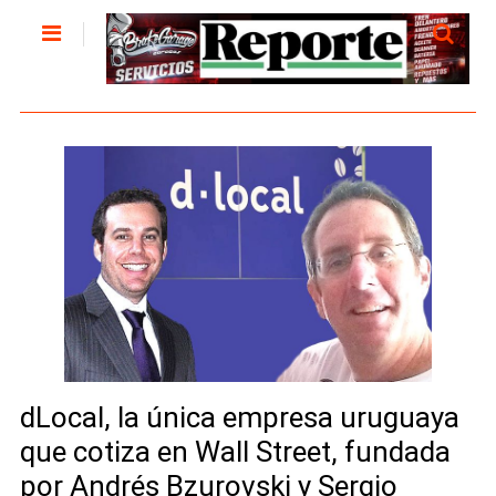
dLocal, la única empresa uruguaya
que cotiza en Wall Street, fundada
por Andrés Bzurovski y Sergio