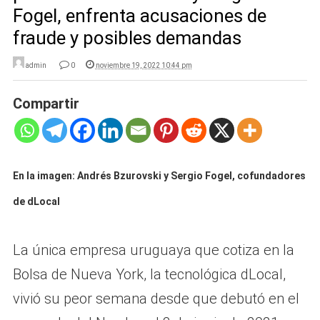
Fogel, enfrenta acusaciones de
fraude y posibles demandas
admin
0
noviembre 19, 2022 10:44 pm
Compartir
En la imagen: Andrés Bzurovski y Sergio Fogel, cofundadores
de dLocal
La única empresa uruguaya que cotiza en la
Bolsa de Nueva York, la tecnológica dLocal,
vivió su peor semana desde que debutó en el