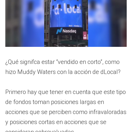
¿Qué signifca estar “vendido en corto”, como
hizo Muddy Waters con la acción de dLocal?
Primero hay que tener en cuenta que este tipo
de fondos toman posiciones largas en
acciones que se perciben como infravaloradas
y posiciones cortas en acciones que se
consideran sobrevaluadas.