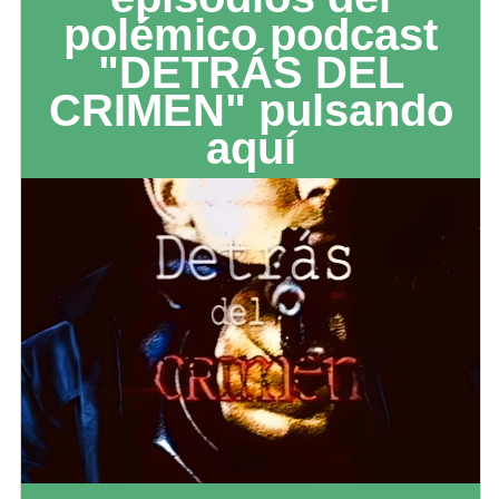
polémico podcast
"DETRÁS DEL
CRIMEN" pulsando
aquí