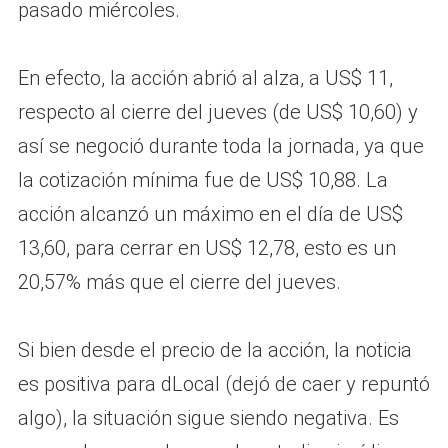
pasado miércoles.
En efecto, la acción abrió al alza, a US$ 11,
respecto al cierre del jueves (de US$ 10,60) y
así se negoció durante toda la jornada, ya que
la cotización mínima fue de US$ 10,88. La
acción alcanzó un máximo en el día de US$
13,60, para cerrar en US$ 12,78, esto es un
20,57% más que el cierre del jueves.
Si bien desde el precio de la acción, la noticia
es positiva para dLocal (dejó de caer y repuntó
algo), la situación sigue siendo negativa. Es