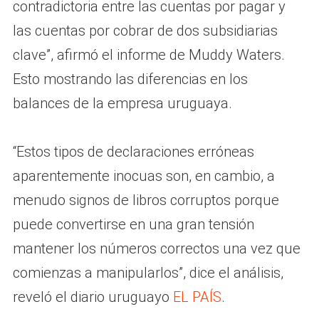
contradictoria entre las cuentas por pagar y
las cuentas por cobrar de dos subsidiarias
clave”, afirmó el informe de Muddy Waters.
Esto mostrando las diferencias en los
balances de la empresa uruguaya.
“Estos tipos de declaraciones erróneas
aparentemente inocuas son, en cambio, a
menudo signos de libros corruptos porque
puede convertirse en una gran tensión
mantener los números correctos una vez que
comienzas a manipularlos”, dice el análisis,
reveló el diario uruguayo
EL PAÍS
.