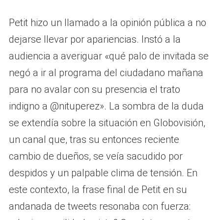
Petit hizo un llamado a la opinión pública a no
dejarse llevar por apariencias. Instó a la
audiencia a averiguar «qué palo de invitada se
negó a ir al programa del ciudadano mañana
para no avalar con su presencia el trato
indigno a @nituperez». La sombra de la duda
se extendía sobre la situación en Globovisión,
un canal que, tras su entonces reciente
cambio de dueños, se veía sacudido por
despidos y un palpable clima de tensión. En
este contexto, la frase final de Petit en su
andanada de tweets resonaba con fuerza: