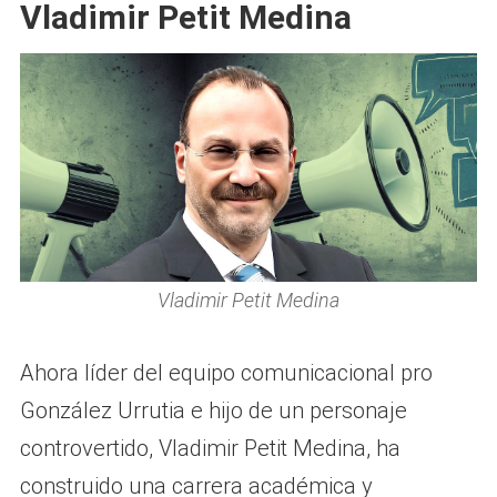
Vladimir Petit Medina
Vladimir Petit Medina
Ahora líder del equipo comunicacional pro
González Urrutia e hijo de un personaje
controvertido, Vladimir Petit Medina, ha
construido una carrera académica y