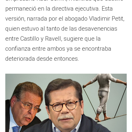
permaneció en la directiva ejecutiva. Esta
versión, narrada por el abogado Vladimir Petit,
quien estuvo al tanto de las desavenencias
entre Castillo y Ravell, sugiere que la
confianza entre ambos ya se encontraba
deteriorada desde entonces.