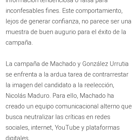
información tendenciosa o falsa para
inconfesables fines. Este comportamiento,
lejos de generar confianza, no parece ser una
muestra de buen augurio para el éxito de la
campaña.
La campaña de Machado y González Urrutia
se enfrenta a la ardua tarea de contrarrestar
la imagen del candidato a la reelección,
Nicolás Maduro. Para ello, Machado ha
creado un equipo comunicacional alterno que
busca neutralizar las críticas en redes
sociales, internet, YouTube y plataformas
digitales.