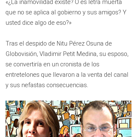
«¿La inamovilidad existe? O es letra muerta
que no se aplica al gobierno y sus amigos? Y
usted dice algo de eso?»
Tras el despido de Nitu Pérez Osuna de
Globovisión, Vladimir Petit Medina, su esposo,
se convertiría en un cronista de los
entretelones que llevaron a la venta del canal
y sus nefastas consecuencias.