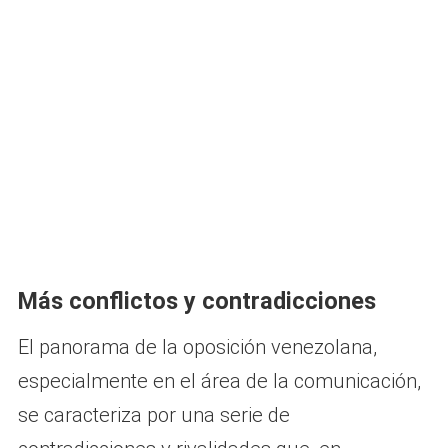
Más conflictos y contradicciones
El panorama de la oposición venezolana,
especialmente en el área de la comunicación,
se caracteriza por una serie de