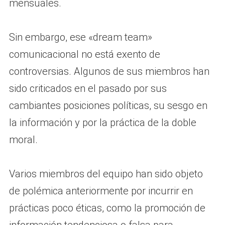
mensuales.
Sin embargo, ese «dream team»
comunicacional no está exento de
controversias. Algunos de sus miembros han
sido criticados en el pasado por sus
cambiantes posiciones políticas, su sesgo en
la información y por la práctica de la doble
moral.
Varios miembros del equipo han sido objeto
de polémica anteriormente por incurrir en
prácticas poco éticas, como la promoción de