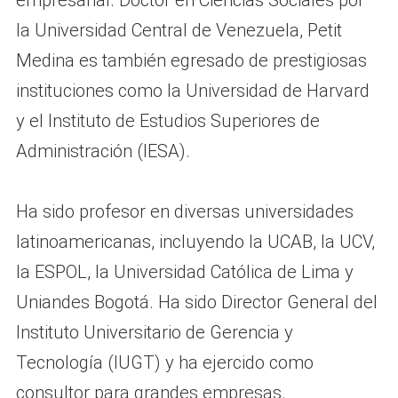
la Universidad Central de Venezuela, Petit
Medina es también egresado de prestigiosas
instituciones como la Universidad de Harvard
y el Instituto de Estudios Superiores de
Administración (IESA).
Ha sido profesor en diversas universidades
latinoamericanas, incluyendo la UCAB, la UCV,
la ESPOL, la Universidad Católica de Lima y
Uniandes Bogotá. Ha sido Director General del
Instituto Universitario de Gerencia y
Tecnología (IUGT) y ha ejercido como
consultor para grandes empresas.