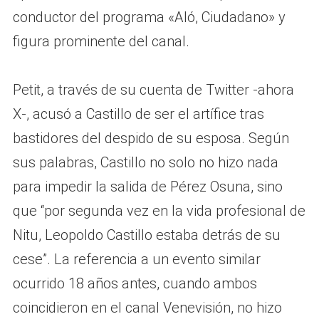
conductor del programa «Aló, Ciudadano» y
figura prominente del canal.
Petit, a través de su cuenta de Twitter -ahora
X-, acusó a Castillo de ser el artífice tras
bastidores del despido de su esposa. Según
sus palabras, Castillo no solo no hizo nada
para impedir la salida de Pérez Osuna, sino
que “por segunda vez en la vida profesional de
Nitu, Leopoldo Castillo estaba detrás de su
cese”. La referencia a un evento similar
ocurrido 18 años antes, cuando ambos
coincidieron en el canal Venevisión, no hizo