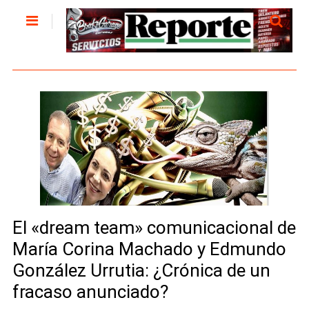
El «dream team» comunicacional de
María Corina Machado y Edmundo
González Urrutia: ¿Crónica de un
fracaso anunciado?