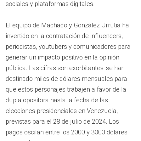
sociales y plataformas digitales.
El equipo de Machado y González Urrutia ha
invertido en la contratación de influencers,
periodistas, youtubers y comunicadores para
generar un impacto positivo en la opinión
pública. Las cifras son exorbitantes: se han
destinado miles de dólares mensuales para
que estos personajes trabajen a favor de la
dupla opositora hasta la fecha de las
elecciones presidenciales en Venezuela,
previstas para el 28 de julio de 2024. Los
pagos oscilan entre los 2000 y 3000 dólares