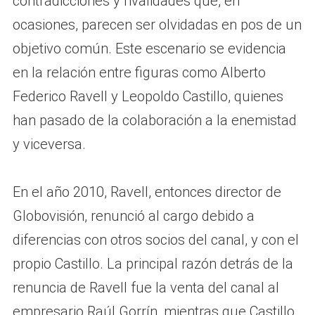
contradicciones y rivalidades que, en
ocasiones, parecen ser olvidadas en pos de un
objetivo común. Este escenario se evidencia
en la relación entre figuras como Alberto
Federico Ravell y Leopoldo Castillo, quienes
han pasado de la colaboración a la enemistad
y viceversa.
En el año 2010, Ravell, entonces director de
Globovisión, renunció al cargo debido a
diferencias con otros socios del canal, y con el
propio Castillo. La principal razón detrás de la
renuncia de Ravell fue la venta del canal al
empresario Raúl Gorrín, mientras que Castillo