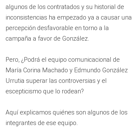
algunos de los contratados y su historial de
inconsistencias ha empezado ya a causar una
percepción desfavorable en torno a la
campaña a favor de González.
Pero, ¿Podrá el equipo comunicacional de
María Corina Machado y Edmundo González
Urrutia superar las controversias y el
escepticismo que lo rodean?
Aquí explicamos quiénes son algunos de los
integrantes de ese equipo.