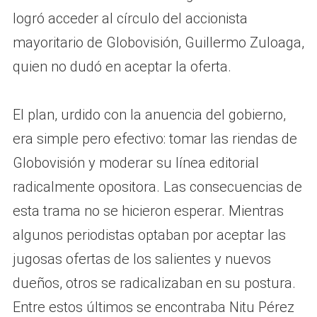
logró acceder al círculo del accionista
mayoritario de Globovisión, Guillermo Zuloaga,
quien no dudó en aceptar la oferta.
El plan, urdido con la anuencia del gobierno,
era simple pero efectivo: tomar las riendas de
Globovisión y moderar su línea editorial
radicalmente opositora. Las consecuencias de
esta trama no se hicieron esperar. Mientras
algunos periodistas optaban por aceptar las
jugosas ofertas de los salientes y nuevos
dueños, otros se radicalizaban en su postura.
Entre estos últimos se encontraba Nitu Pérez