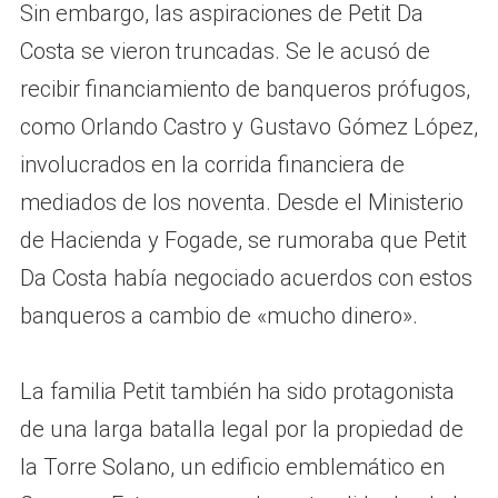
Sin embargo, las aspiraciones de Petit Da
Costa se vieron truncadas. Se le acusó de
recibir financiamiento de banqueros prófugos,
como Orlando Castro y Gustavo Gómez López,
involucrados en la corrida financiera de
mediados de los noventa. Desde el Ministerio
de Hacienda y Fogade, se rumoraba que Petit
Da Costa había negociado acuerdos con estos
banqueros a cambio de «mucho dinero».
La familia Petit también ha sido protagonista
de una larga batalla legal por la propiedad de
la Torre Solano, un edificio emblemático en