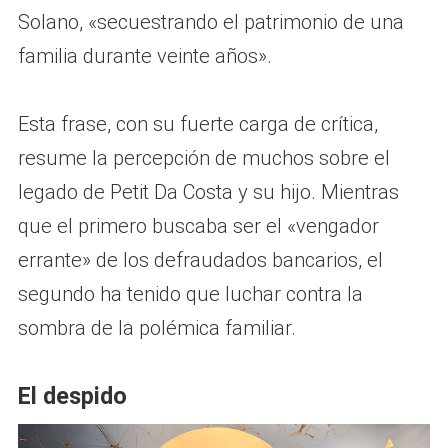
Solano, «secuestrando el patrimonio de una
familia durante veinte años».
Esta frase, con su fuerte carga de crítica,
resume la percepción de muchos sobre el
legado de Petit Da Costa y su hijo. Mientras
que el primero buscaba ser el «vengador
errante» de los defraudados bancarios, el
segundo ha tenido que luchar contra la
sombra de la polémica familiar.
El despido