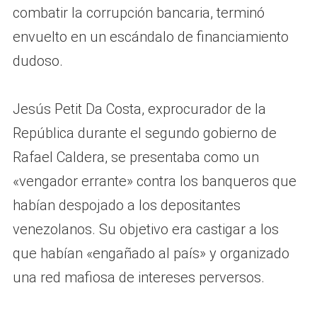
combatir la corrupción bancaria, terminó
envuelto en un escándalo de financiamiento
dudoso.
Jesús Petit Da Costa, exprocurador de la
República durante el segundo gobierno de
Rafael Caldera, se presentaba como un
«vengador errante» contra los banqueros que
habían despojado a los depositantes
venezolanos. Su objetivo era castigar a los
que habían «engañado al país» y organizado
una red mafiosa de intereses perversos.