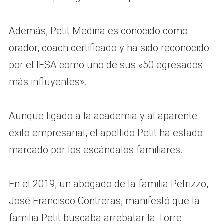
Además, Petit Medina es conocido como
orador, coach certificado y ha sido reconocido
por el IESA como uno de sus «50 egresados
más influyentes».
Aunque ligado a la academia y al aparente
éxito empresarial, el apellido Petit ha estado
marcado por los escándalos familiares.
En el 2019, un abogado de la familia Petrizzo,
José Francisco Contreras, manifestó que la
familia Petit buscaba arrebatar la Torre