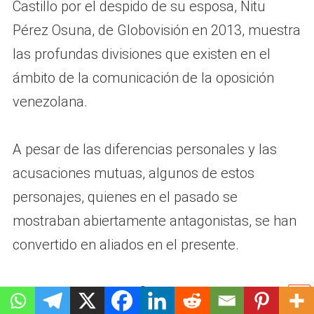
Castillo por el despido de su esposa, Nitu
Pérez Osuna, de Globovisión en 2013, muestra
las profundas divisiones que existen en el
ámbito de la comunicación de la oposición
venezolana.
A pesar de las diferencias personales y las
acusaciones mutuas, algunos de estos
personajes, quienes en el pasado se
mostraban abiertamente antagonistas, se han
convertido en aliados en el presente.
En la actualidad, las figuras de Ravell y