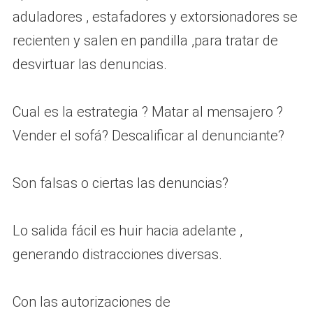
aduladores , estafadores y extorsionadores se
recienten y salen en pandilla ,para tratar de
desvirtuar las denuncias.
Cual es la estrategia ? Matar al mensajero ?
Vender el sofá? Descalificar al denunciante?
Son falsas o ciertas las denuncias?
Lo salida fácil es huir hacia adelante ,
generando distracciones diversas.
Con las autorizaciones de