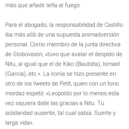
más que añadir leña al fuego.
Para el abogado, la responsabilidad de Castillo
iba más allá de una supuesta animadversión
personal. Como miembro de la junta directiva
de Globovisión, «tuvo que avalar el despido de
Nitu, al igual que el de Kiko (Bautista), Ismael
(García), etc.». La ironía se hizo presente en
otro de los tweets de Petit, quien con un tono
mordaz espetó: «Leopoldo por lo menos esta
vez siquiera diste las gracias a Nitu. Tu
solidaridad ausente, tal cual sabía. Suerte y
larga vida».