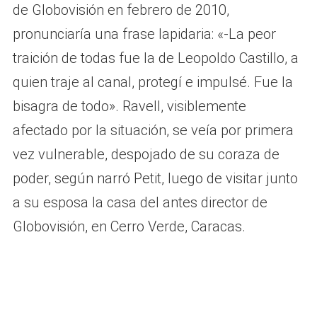
de Globovisión en febrero de 2010,
pronunciaría una frase lapidaria: «-La peor
traición de todas fue la de Leopoldo Castillo, a
quien traje al canal, protegí e impulsé. Fue la
bisagra de todo». Ravell, visiblemente
afectado por la situación, se veía por primera
vez vulnerable, despojado de su coraza de
poder, según narró Petit, luego de visitar junto
a su esposa la casa del antes director de
Globovisión, en Cerro Verde, Caracas.