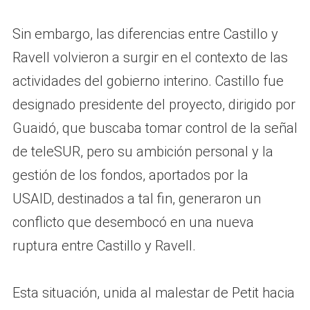
Sin embargo, las diferencias entre Castillo y
Ravell volvieron a surgir en el contexto de las
actividades del gobierno interino. Castillo fue
designado presidente del proyecto, dirigido por
Guaidó, que buscaba tomar control de la señal
de teleSUR, pero su ambición personal y la
gestión de los fondos, aportados por la
USAID, destinados a tal fin, generaron un
conflicto que desembocó en una nueva
ruptura entre Castillo y Ravell.
Esta situación, unida al malestar de Petit hacia