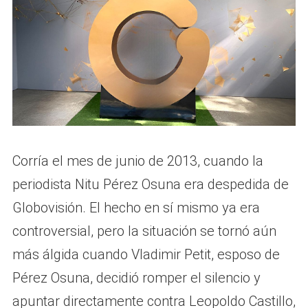
Corría el mes de junio de 2013, cuando la
periodista Nitu Pérez Osuna era despedida de
Globovisión. El hecho en sí mismo ya era
controversial, pero la situación se tornó aún
más álgida cuando Vladimir Petit, esposo de
Pérez Osuna, decidió romper el silencio y
apuntar directamente contra Leopoldo Castillo,