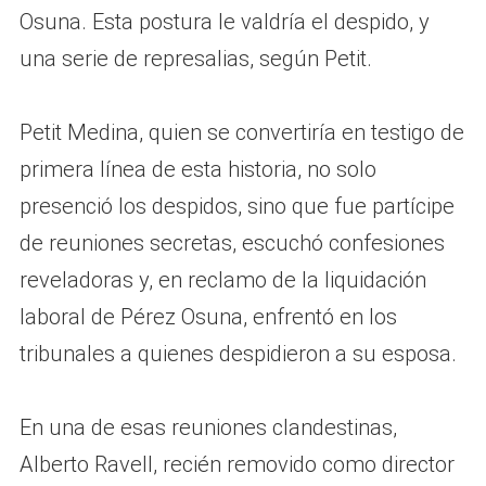
Osuna. Esta postura le valdría el despido, y
una serie de represalias, según Petit.
Petit Medina, quien se convertiría en testigo de
primera línea de esta historia, no solo
presenció los despidos, sino que fue partícipe
de reuniones secretas, escuchó confesiones
reveladoras y, en reclamo de la liquidación
laboral de Pérez Osuna, enfrentó en los
tribunales a quienes despidieron a su esposa.
En una de esas reuniones clandestinas,
Alberto Ravell, recién removido como director