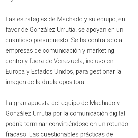
Las estrategias de Machado y su equipo, en
favor de González Urrutia, se apoyan en un
cuantioso presupuesto. Se ha contratado a
empresas de comunicación y marketing
dentro y fuera de Venezuela, incluso en
Europa y Estados Unidos, para gestionar la
imagen de la dupla opositora.
La gran apuesta del equipo de Machado y
González Urrutia por la comunicación digital
podría terminar convirtiéndose en un rotundo
fracaso. Las cuestionables prácticas de