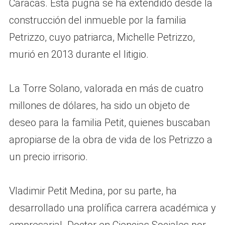
Caracas. Esta pugna se ha extendido desde la
construcción del inmueble por la familia
Petrizzo, cuyo patriarca, Michelle Petrizzo,
murió en 2013 durante el litigio.
La Torre Solano, valorada en más de cuatro
millones de dólares, ha sido un objeto de
deseo para la familia Petit, quienes buscaban
apropiarse de la obra de vida de los Petrizzo a
un precio irrisorio.
Vladimir Petit Medina, por su parte, ha
desarrollado una prolífica carrera académica y
empresarial. Doctor en Ciencias Sociales por