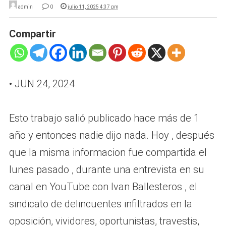
admin
0
julio 11, 2025 4:37 pm
Compartir
• JUN 24, 2024
Esto trabajo salió publicado hace más de 1
año y entonces nadie dijo nada. Hoy , después
que la misma informacion fue compartida el
lunes pasado , durante una entrevista en su
canal en YouTube con Ivan Ballesteros , el
sindicato de delincuentes infiltrados en la
oposición, vividores, oportunistas, travestis,