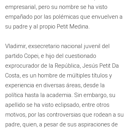
empresarial, pero su nombre se ha visto
empañado por las polémicas que envuelven a
su padre y al propio Petit Medina.
Vladimir, exsecretario nacional juvenil del
partido Copei, e hijo del cuestionado
exprocurador de la República, Jesús Petit Da
Costa, es un hombre de múltiples títulos y
experiencia en diversas áreas, desde la
política hasta la academia. Sin embargo, su
apellido se ha visto eclipsado, entre otros
motivos, por las controversias que rodean a su
padre, quien, a pesar de sus aspiraciones de