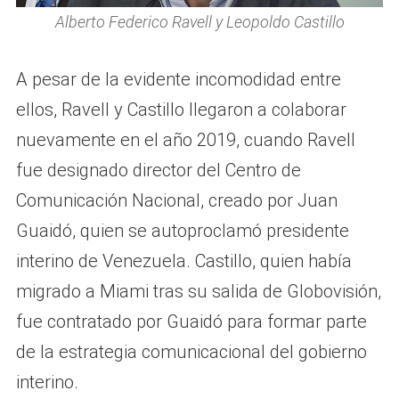
Alberto Federico Ravell y Leopoldo Castillo
A pesar de la evidente incomodidad entre
ellos, Ravell y Castillo llegaron a colaborar
nuevamente en el año 2019, cuando Ravell
fue designado director del Centro de
Comunicación Nacional, creado por Juan
Guaidó, quien se autoproclamó presidente
interino de Venezuela. Castillo, quien había
migrado a Miami tras su salida de Globovisión,
fue contratado por Guaidó para formar parte
de la estrategia comunicacional del gobierno
interino.