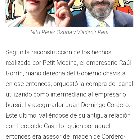
Nitu Pérez Osuna y Vladimir Petit
Según la reconstrucción de los hechos
realizada por Petit Medina, el empresario Raúl
Gorrín, mano derecha del Gobierno chavista
en ese entonces, orquestó la compra del canal
utilizando como intermediario al empresario
bursátil y asegurador Juan Domingo Cordero.
Este último, valiéndose de su antigua relación
con Leopoldo Castillo -quien por aquel
entonces era asesor de imagen de Cordero-