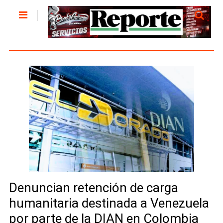
Denuncian retención de carga
humanitaria destinada a Venezuela
por parte de la DIAN en Colombia