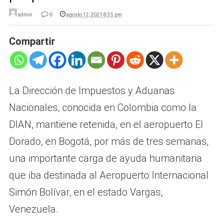
admin
0
agosto 12, 2021 8:35 pm
Compartir
La Dirección de Impuestos y Aduanas
Nacionales, conocida en Colombia como la
DIAN, mantiene retenida, en el aeropuerto El
Dorado, en Bogotá, por más de tres semanas,
una importante carga de ayuda humanitaria
que iba destinada al Aeropuerto Internacional
Simón Bolívar, en el estado Vargas,
Venezuela.