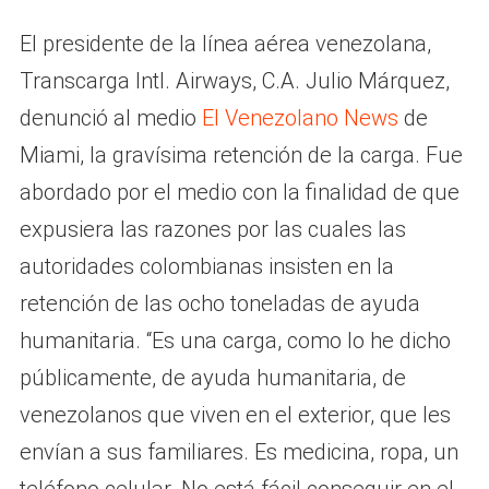
El presidente de la línea aérea venezolana,
Transcarga Intl. Airways, C.A. Julio Márquez,
denunció al medio
El Venezolano News
de
Miami, la gravísima retención de la carga. Fue
abordado por el medio con la finalidad de que
expusiera las razones por las cuales las
autoridades colombianas insisten en la
retención de las ocho toneladas de ayuda
humanitaria. “Es una carga, como lo he dicho
públicamente, de ayuda humanitaria, de
venezolanos que viven en el exterior, que les
envían a sus familiares. Es medicina, ropa, un