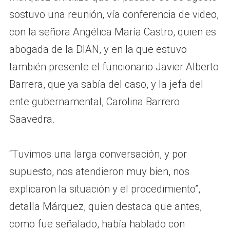
sostuvo una reunión, vía conferencia de video,
con la señora Angélica María Castro, quien es
abogada de la DIAN, y en la que estuvo
también presente el funcionario Javier Alberto
Barrera, que ya sabía del caso, y la jefa del
ente gubernamental, Carolina Barrero
Saavedra.
“Tuvimos una larga conversación, y por
supuesto, nos atendieron muy bien, nos
explicaron la situación y el procedimiento”,
detalla Márquez, quien destaca que antes,
como fue señalado, había hablado con