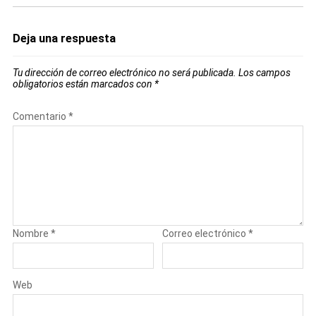
Deja una respuesta
Tu dirección de correo electrónico no será publicada.
Los campos
obligatorios están marcados con
*
Comentario
*
Nombre
*
Correo electrónico
*
Web