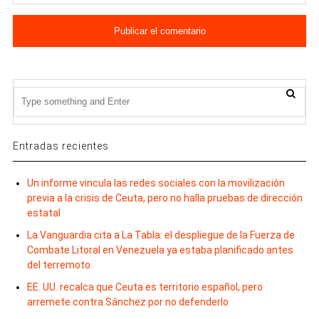
Entradas recientes
Un informe vincula las redes sociales con la movilización
previa a la crisis de Ceuta, pero no halla pruebas de dirección
estatal
La Vanguardia cita a La Tabla: el despliegue de la Fuerza de
Combate Litoral en Venezuela ya estaba planificado antes
del terremoto
EE. UU. recalca que Ceuta es territorio español, pero
arremete contra Sánchez por no defenderlo