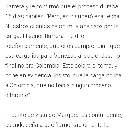
Barrera y le confirmó que el proceso duraba
15 días hábiles. “Pero, esto superó esa fecha.
Nuestros clientes están muy ansiosos por la
carga. El señor Barrera me dijo
telefónicamente, que ellos comprendían que
esa carga iba para Venezuela, que el destino
final no era Colombia. Esto aclara el tema. y
pone en evidencia, insisto, que la carga no iba
a Colombia, que no había ningún proceso
diferente”.
El punto de vista de Márquez es contundente,
cuando señala que “lamentablemente la