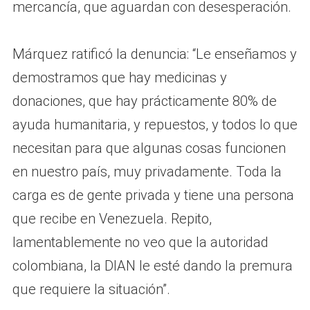
mercancía, que aguardan con desesperación.
Márquez ratificó la denuncia: “Le enseñamos y
demostramos que hay medicinas y
donaciones, que hay prácticamente 80% de
ayuda humanitaria, y repuestos, y todos lo que
necesitan para que algunas cosas funcionen
en nuestro país, muy privadamente. Toda la
carga es de gente privada y tiene una persona
que recibe en Venezuela. Repito,
lamentablemente no veo que la autoridad
colombiana, la DIAN le esté dando la premura
que requiere la situación”.