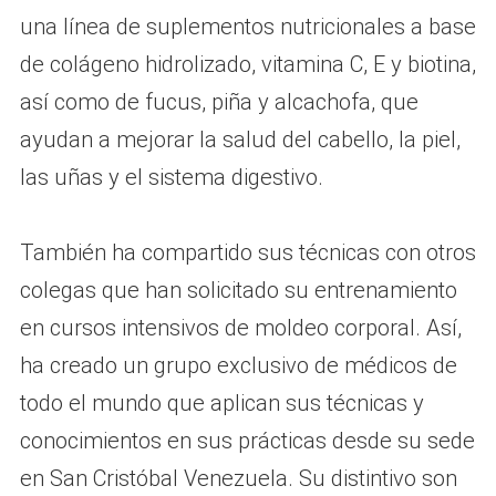
una línea de suplementos nutricionales a base
de colágeno hidrolizado, vitamina C, E y biotina,
así como de fucus, piña y alcachofa, que
ayudan a mejorar la salud del cabello, la piel,
las uñas y el sistema digestivo.
También ha compartido sus técnicas con otros
colegas que han solicitado su entrenamiento
en cursos intensivos de moldeo corporal. Así,
ha creado un grupo exclusivo de médicos de
todo el mundo que aplican sus técnicas y
conocimientos en sus prácticas desde su sede
en San Cristóbal Venezuela. Su distintivo son