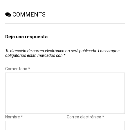
COMMENTS
Deja una respuesta
Tu dirección de correo electrónico no será publicada.
Los campos
obligatorios están marcados con
*
Comentario
*
Nombre
*
Correo electrónico
*