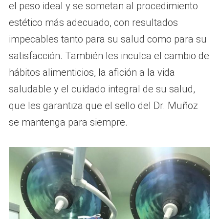
el peso ideal y se sometan al procedimiento
estético más adecuado, con resultados
impecables tanto para su salud como para su
satisfacción. También les inculca el cambio de
hábitos alimenticios, la afición a la vida
saludable y el cuidado integral de su salud,
que les garantiza que el sello del Dr. Muñoz
se mantenga para siempre.