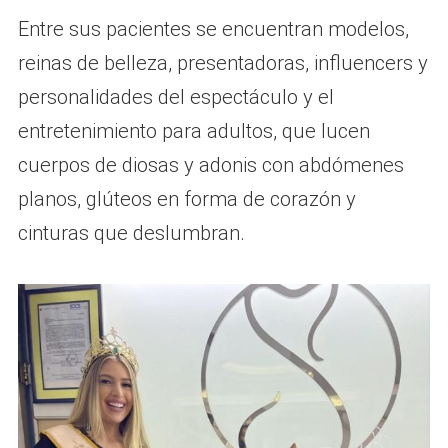
Entre sus pacientes se encuentran modelos,
reinas de belleza, presentadoras, influencers y
personalidades del espectáculo y el
entretenimiento para adultos, que lucen
cuerpos de diosas y adonis con abdómenes
planos, glúteos en forma de corazón y
cinturas que deslumbran.