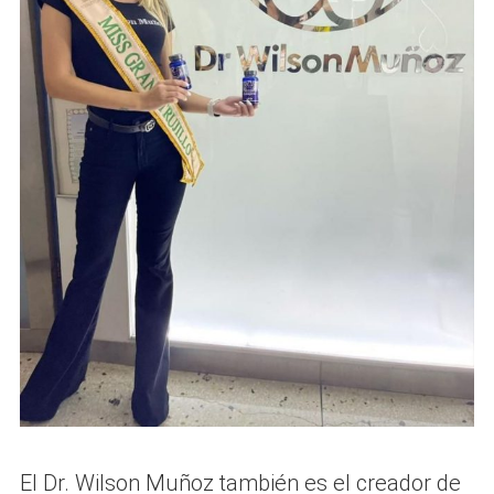
El Dr. Wilson Muñoz también es el creador de