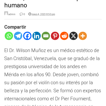
humano
admin
0
mayo 4, 2023 8:50 pm
Compartir
El Dr. Wilson Muñoz es un médico estético de
San Cristóbal, Venezuela, que se graduó de la
prestigiosa universidad de los andes en
Mérida en los años 90. Desde joven, combinó
su pasión por el violín con su interés por la
belleza y la perfección. Se formó con expertos
internacionales como el Dr Pier Fournierd,