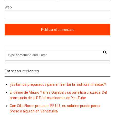
Web
Entradas recientes
¿Estamos preparados para enfrentar la multicriminalidad?
El delirio de Mauro Yánez Quijada y su patética cruzada: Del
prontuario de la PTJ al manicomio de YouTube
Con Cilia Flores presa en EE.UU., su sobrino puede poner
preso a alguien en Venezuela