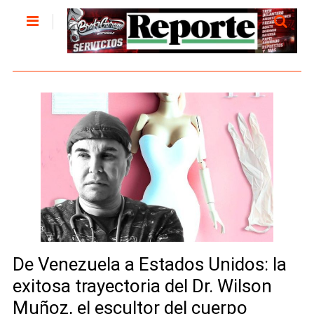
De Venezuela a Estados Unidos: la
exitosa trayectoria del Dr. Wilson
Muñoz, el escultor del cuerpo