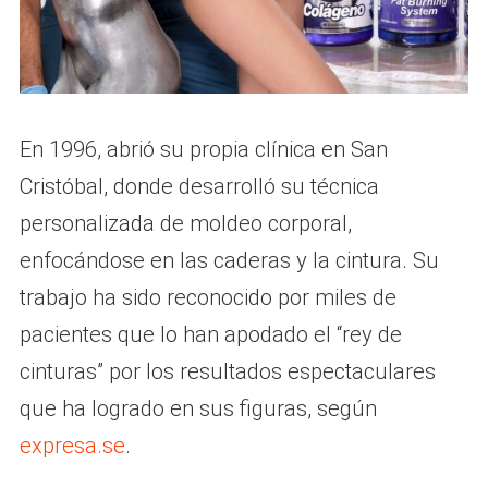
En 1996, abrió su propia clínica en San
Cristóbal, donde desarrolló su técnica
personalizada de moldeo corporal,
enfocándose en las caderas y la cintura. Su
trabajo ha sido reconocido por miles de
pacientes que lo han apodado el “rey de
cinturas” por los resultados espectaculares
que ha logrado en sus figuras, según
expresa.se
.