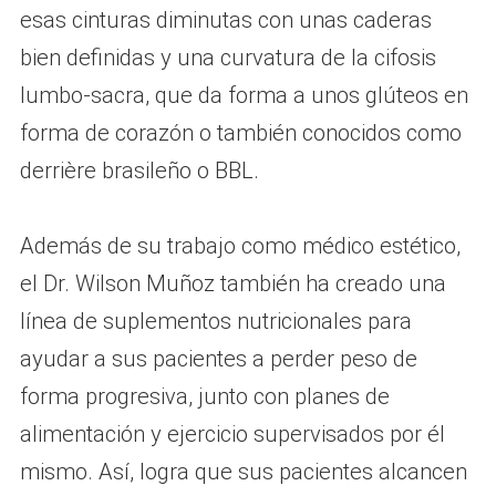
esas cinturas diminutas con unas caderas
bien definidas y una curvatura de la cifosis
lumbo-sacra, que da forma a unos glúteos en
forma de corazón o también conocidos como
derrière brasileño o BBL.
Además de su trabajo como médico estético,
el Dr. Wilson Muñoz también ha creado una
línea de suplementos nutricionales para
ayudar a sus pacientes a perder peso de
forma progresiva, junto con planes de
alimentación y ejercicio supervisados por él
mismo. Así, logra que sus pacientes alcancen