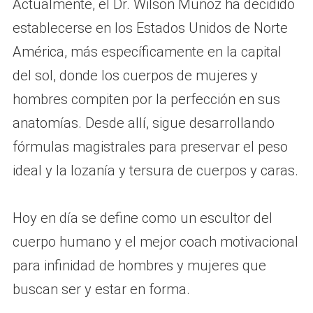
Actualmente, el Dr. Wilson Muñoz ha decidido
establecerse en los Estados Unidos de Norte
América, más específicamente en la capital
del sol, donde los cuerpos de mujeres y
hombres compiten por la perfección en sus
anatomías. Desde allí, sigue desarrollando
fórmulas magistrales para preservar el peso
ideal y la lozanía y tersura de cuerpos y caras.
Hoy en día se define como un escultor del
cuerpo humano y el mejor coach motivacional
para infinidad de hombres y mujeres que
buscan ser y estar en forma.