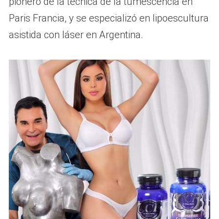
pionero de la técnica de la tumescencia en
Paris Francia, y se especializó en lipoescultura
asistida con láser en Argentina.