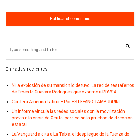
Entradas recientes
Ni la explosión de su mansión lo detuvo: La red de testaferros
de Ernesto Guevara Rodríguez que exprime a PDVSA
Cantera América Latina – Por ESTEFANO TAMBURRINI
Un informe vincula las redes sociales con la movilización
previa a la crisis de Ceuta, pero no halla pruebas de dirección
estatal
La Vanguardia cita a La Tabla: el despliegue de la Fuerza de