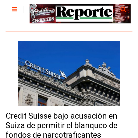
Credit Suisse bajo acusación en
Suiza de permitir el blanqueo de
fondos de narcotraficantes