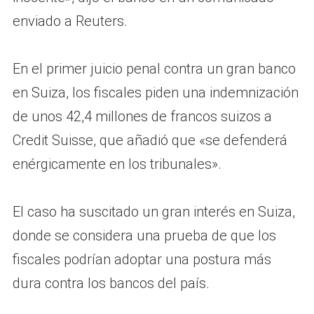
enviado a Reuters.
En el primer juicio penal contra un gran banco
en Suiza, los fiscales piden una indemnización
de unos 42,4 millones de francos suizos a
Credit Suisse, que añadió que «se defenderá
enérgicamente en los tribunales».
El caso ha suscitado un gran interés en Suiza,
donde se considera una prueba de que los
fiscales podrían adoptar una postura más
dura contra los bancos del país.