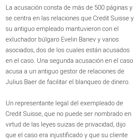
La acusación consta de más de 500 páginas y
se centra en las relaciones que Credit Suisse y
su antiguo empleado mantuvieron con el
exluchador búlgaro Evelin Banev y varios
asociados, dos de los cuales están acusados
en el caso. Una segunda acusación en el caso
acusa a un antiguo gestor de relaciones de
Julius Baer de facilitar el blanqueo de dinero.
Un representante legal del exempleado de
Credit Suisse, que no puede ser nombrado en
virtud de las leyes suizas de privacidad, dijo
que el caso era injustificado y que su cliente