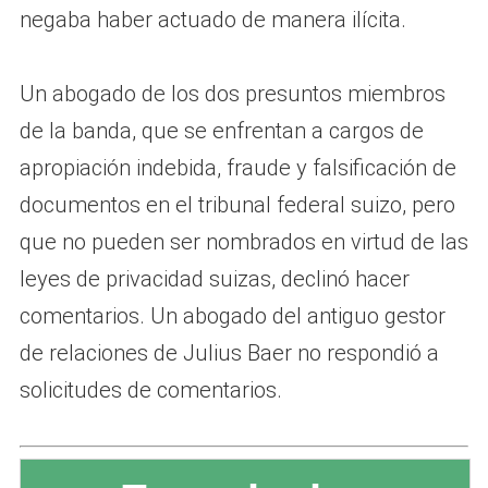
negaba haber actuado de manera ilícita.
Un abogado de los dos presuntos miembros
de la banda, que se enfrentan a cargos de
apropiación indebida, fraude y falsificación de
documentos en el tribunal federal suizo, pero
que no pueden ser nombrados en virtud de las
leyes de privacidad suizas, declinó hacer
comentarios. Un abogado del antiguo gestor
de relaciones de Julius Baer no respondió a
solicitudes de comentarios.