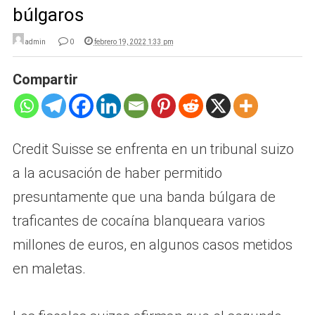
búlgaros
admin
0
febrero 19, 2022 1:33 pm
Compartir
Credit Suisse se enfrenta en un tribunal suizo
a la acusación de haber permitido
presuntamente que una banda búlgara de
traficantes de cocaína blanqueara varios
millones de euros, en algunos casos metidos
en maletas.