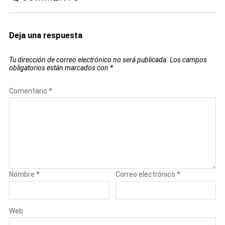
Deja una respuesta
Tu dirección de correo electrónico no será publicada.
Los campos
obligatorios están marcados con
*
Comentario
*
Nombre
*
Correo electrónico
*
Web