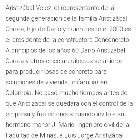
Aristizábal Velez, el representante de la
segunda generación de la familia Aristizábal
Correa, hijo de Darío y quien desde el 2000 es
el presidente de la constructora Conconcreto.
A principios de los años 60 Darío Aristizabal
Correa y otros cinco arquitectos se unieron
para producir losas de concreto para
soluciones de vivienda unifamiliar en
Colombia. No pasó mucho tiempos antes de
que Aristizabal se quedara con el control de la
empresa y fue entonces cuando invitó a su
hermano menor J. Mario, ingeniero civil de la
Facultad de Minas, a Luis Jorge Aristizábal