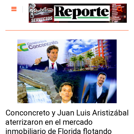
Conconcreto y Juan Luis Aristizábal
aterrizaron en el mercado
inmobiliario de Florida flotando