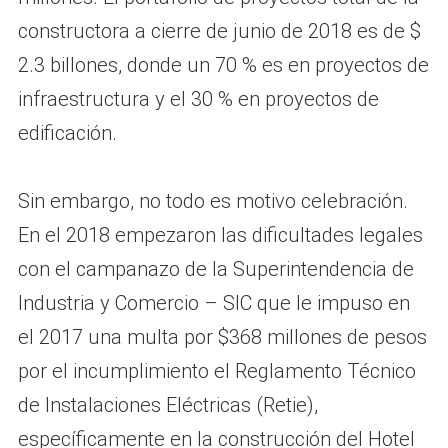
constructora a cierre de junio de 2018 es de $
2.3 billones, donde un 70 % es en proyectos de
infraestructura y el 30 % en proyectos de
edificación.
Sin embargo, no todo es motivo celebración.
En el 2018 empezaron las dificultades legales
con el campanazo de la Superintendencia de
Industria y Comercio – SIC que le impuso en
el 2017 una multa por $368 millones de pesos
por el incumplimiento el Reglamento Técnico
de Instalaciones Eléctricas (Retie),
específicamente en la construcción del Hotel