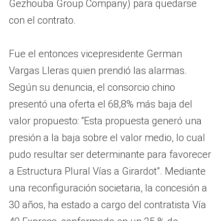
Gezhouba Group Company) para quedarse
con el contrato.
Fue el entonces vicepresidente German
Vargas Lleras quien prendió las alarmas.
Según su denuncia, el consorcio chino
presentó una oferta el 68,8% más baja del
valor propuesto: “Esta propuesta generó una
presión a la baja sobre el valor medio, lo cual
pudo resultar ser determinante para favorecer
a Estructura Plural Vías a Girardot”. Mediante
una reconfiguración societaria, la concesión a
30 años, ha estado a cargo del contratista Vía