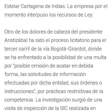
Estelar Cartagena de Indias. La empresa por el
momento interpuso los recursos de Ley.
Otro de los dolores de cabeza del presidente
Aristizábal ha sido el proceso licitatorio para el
tercer carril de la vía Bogotá-Girardot, donde
se ha enfrentado a la posibilidad de una multa
por “posible omisión de acatar en debida
forma, las solicitudes de información
efectuadas por dicha entidad, sus órdenes o
instrucciones”, por prácticas restrictivas de la
competencia. La investigación surgió de una
visita de inspección de la SIC realizada en