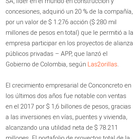
SA, líder en el mundo en construcción y
concesiones, adquirió un 20 % de la compañía,
por un valor de $ 1.276 acción ($ 280 mil
millones de pesos en total) que le permitió a la
empresa participar en los proyectos de alianza
públicos privadas – APP, que lanzó el
Gobierno de Colombia, según
Las2orillas
.
El crecimiento empresarial de Conconcreto en
los últimos dos años fue notable con ventas
en el 2017 por $ 1,6 billones de pesos, gracias
a las inversiones en vías, puentes y vivienda,
alcanzando una utilidad neta de $ 78.211
millones. El portafolio de proyectos total de la