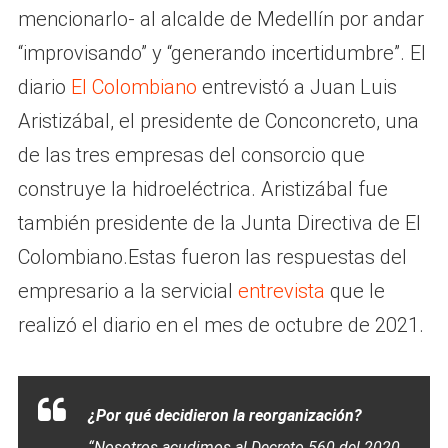
mencionarlo- al alcalde de Medellín por andar
“improvisando” y “generando incertidumbre”. El
diario
El Colombiano
entrevistó a Juan Luis
Aristizábal, el presidente de Conconcreto, una
de las tres empresas del consorcio que
construye la hidroeléctrica. Aristizábal fue
también presidente de la Junta Directiva de El
Colombiano.Estas fueron las respuestas del
empresario a la servicial
entrevista
que le
realizó el diario en el mes de octubre de 2021.
¿Por qué decidieron la reorganización?
“Nosotros acudimos al Decreto 560 del 2020