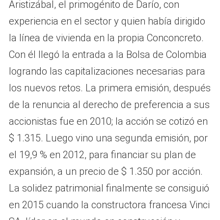
Aristizábal, el primogénito de Darío, con
experiencia en el sector y quien había dirigido
la línea de vivienda en la propia Conconcreto.
Con él llegó la entrada a la Bolsa de Colombia
logrando las capitalizaciones necesarias para
los nuevos retos. La primera emisión, después
de la renuncia al derecho de preferencia a sus
accionistas fue en 2010; la acción se cotizó en
$ 1.315. Luego vino una segunda emisión, por
el 19,9 % en 2012, para financiar su plan de
expansión, a un precio de $ 1.350 por acción.
La solidez patrimonial finalmente se consiguió
en 2015 cuando la constructora francesa Vinci