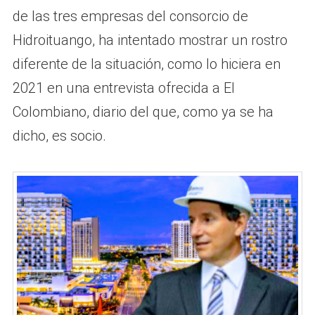
de las tres empresas del consorcio de
Hidroituango, ha intentado mostrar un rostro
diferente de la situación, como lo hiciera en
2021 en una entrevista ofrecida a El
Colombiano, diario del que, como ya se ha
dicho, es socio.