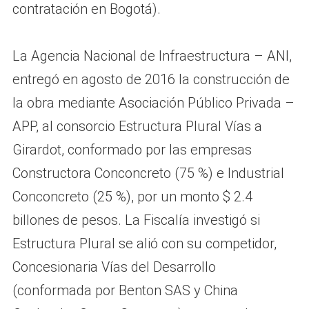
contratación en Bogotá).
La Agencia Nacional de Infraestructura – ANI,
entregó en agosto de 2016 la construcción de
la obra mediante Asociación Público Privada –
APP, al consorcio Estructura Plural Vías a
Girardot, conformado por las empresas
Constructora Conconcreto (75 %) e Industrial
Conconcreto (25 %), por un monto $ 2.4
billones de pesos. La Fiscalía investigó si
Estructura Plural se alió con su competidor,
Concesionaria Vías del Desarrollo
(conformada por Benton SAS y China