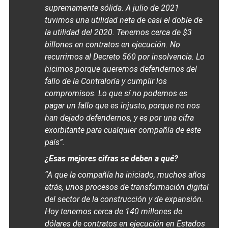
supremamente sólida. A julio de 2021
tuvimos una utilidad neta de casi el doble de
la utilidad del 2020. Tenemos cerca de $3
billones en contratos en ejecución. No
recurrimos al Decreto 560 por insolvencia. Lo
hicimos porque queremos defendernos del
fallo de la Contraloría y cumplir los
compromisos. Lo que sí no podemos es
pagar un fallo que es injusto, porque no nos
han dejado defendernos, y es por una cifra
exorbitante para cualquier compañía de este
país”.
¿Esas mejores cifras se deben a qué?
“A que la compañía ha iniciado, muchos años
atrás, unos procesos de transformación digital
del sector de la construcción y de expansión.
Hoy tenemos cerca de 140 millones de
dólares de contratos en ejecución en Estados