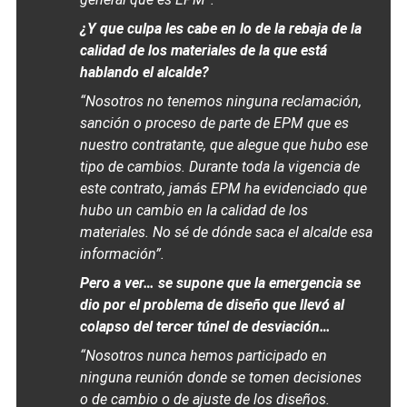
¿Y que culpa les cabe en lo de la rebaja de la
calidad de los materiales de la que está
hablando el alcalde?
“Nosotros no tenemos ninguna reclamación,
sanción o proceso de parte de EPM que es
nuestro contratante, que alegue que hubo ese
tipo de cambios. Durante toda la vigencia de
este contrato, jamás EPM ha evidenciado que
hubo un cambio en la calidad de los
materiales. No sé de dónde saca el alcalde esa
información”.
Pero a ver… se supone que la emergencia se
dio por el problema de diseño que llevó al
colapso del tercer túnel de desviación…
“Nosotros nunca hemos participado en
ninguna reunión donde se tomen decisiones
o de cambio o de ajuste de los diseños.