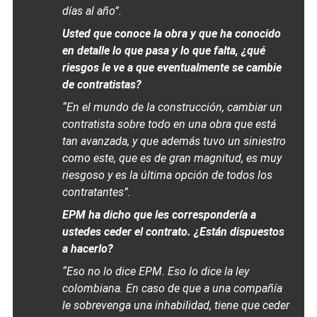
días al año”.
Usted que conoce la obra y que ha conocido
en detalle lo que pasa y lo que falta, ¿qué
riesgos le ve a que eventualmente se cambie
de contratistas?
“En el mundo de la construcción, cambiar un
contratista sobre todo en una obra que está
tan avanzada, y que además tuvo un siniestro
como este, que es de gran magnitud, es muy
riesgoso y es la última opción de todos los
contratantes”.
EPM ha dicho que les correspondería a
ustedes ceder el contrato. ¿Están dispuestos
a hacerlo?
“Eso no lo dice EPM. Eso lo dice la ley
colombiana. En caso de que a una compañía
le sobrevenga una inhabilidad, tiene que ceder