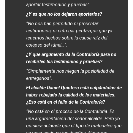
aportar testimonios y pruebas”.
¿Y es que no los dejaron aportarlos?
“No nos han permitido ni presentar
testimonios, ni entregar peritazgos que ya
tenemos hechos sobre la causa raíz del
colapso del túnel…”.
¿Y que argumento da la Contraloría para no
recibirles los testimonios y pruebas?
“Simplemente nos niegan la posibilidad de
entregarlos”.
El alcalde Daniel Quintero está culpándolos de
haber rebajado la calidad de los materiales.
¿Eso está en el fallo de la Contraloría?
“No está en el proceso de la Contraloría. Es
una argumentación del señor alcalde. Pero yo
quisiera aclararle que el tipo de materiales que
se usan están en los diseños. Nosotros