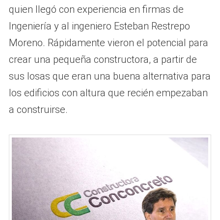
quien llegó con experiencia en firmas de
Ingeniería y al ingeniero Esteban Restrepo
Moreno. Rápidamente vieron el potencial para
crear una pequeña constructora, a partir de
sus losas que eran una buena alternativa para
los edificios con altura que recién empezaban
a construirse.