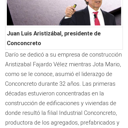
Juan Luis Aristizábal, presidente de
Conconcreto
Darío se dedicó a su empresa de construcción
Aristizabal Fajardo Vélez mientras Jota Mario,
como se le conoce, asumió el liderazgo de
Conconcreto durante 32 años. Las primeras
décadas estuvieron concentradas en la
construcción de edificaciones y viviendas de
donde resultó la filial Industrial Conconcreto,
productora de los agregados, prefabricados y