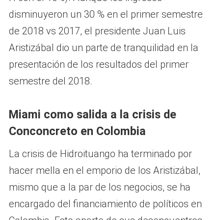
disminuyeron un 30 % en el primer semestre
de 2018 vs 2017, el presidente Juan Luis
Aristizábal dio un parte de tranquilidad en la
presentación de los resultados del primer
semestre del 2018.
Miami como salida a la crisis de
Conconcreto en Colombia
La crisis de Hidroituango ha terminado por
hacer mella en el emporio de los Aristizábal,
mismo que a la par de los negocios, se ha
encargado del financiamiento de políticos en