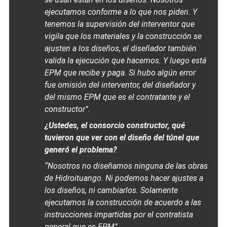
ejecutamos conforme a lo que nos piden. Y
tenemos la supervisión del interventor que
vigila que los materiales y la construcción se
ajusten a los diseños, el diseñador también
valida la ejecución que hacemos. Y luego está
EPM que recibe y paga. Si hubo algún error
fue omisión del interventor, del diseñador y
del mismo EPM que es el contratante y el
constructor”.
¿Ustedes, el consorcio constructor, qué
tuvieron que ver con el diseño del túnel que
generó el problema?
“Nosotros no diseñamos ninguna de las obras
de Hidroituango. Ni podemos hacer ajustes a
los diseños, ni cambiarlos. Solamente
ejecutamos la construcción de acuerdo a las
instrucciones impartidas por el contratista
general que es EPM”.