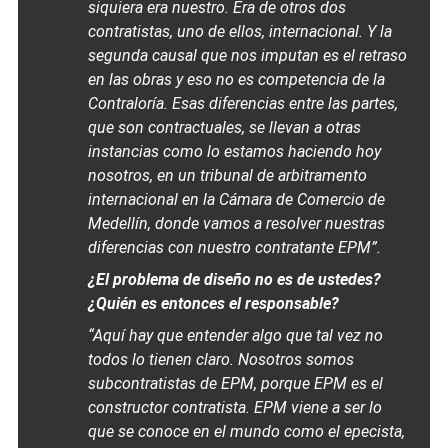
siquiera era nuestro. Era de otros dos
contratistas, uno de ellos, internacional. Y la
segunda causal que nos imputan es el retraso
en las obras y eso no es competencia de la
Contraloría. Esas diferencias entre las partes,
que son contractuales, se llevan a otras
instancias como lo estamos haciendo hoy
nosotros, en un tribunal de arbitramento
internacional en la Cámara de Comercio de
Medellín, donde vamos a resolver nuestras
diferencias con nuestro contratante EPM”.
¿El problema de diseño no es de ustedes?
¿Quién es entonces el responsable?
“Aquí hay que entender algo que tal vez no
todos lo tienen claro. Nosotros somos
subcontratistas de EPM, porque EPM es el
constructor contratista. EPM viene a ser lo
que se conoce en el mundo como el epecista,