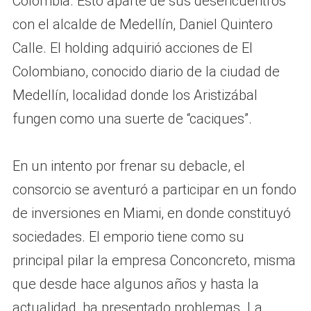
Colombia. Esto aparte de sus desencuentros
con el alcalde de Medellín, Daniel Quintero
Calle. El holding adquirió acciones de El
Colombiano, conocido diario de la ciudad de
Medellín, localidad donde los Aristizábal
fungen como una suerte de “caciques”.
En un intento por frenar su debacle, el
consorcio se aventuró a participar en un fondo
de inversiones en Miami, en donde constituyó
sociedades. El emporio tiene como su
principal pilar la empresa Conconcreto, misma
que desde hace algunos años y hasta la
actualidad, ha presentado problemas. La