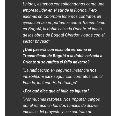
Unidos, estamos consolidándonos como una
empresa líder en el sur de la Florida. Pero
además en Colombia tenemos contratos en
ejecución tan importantes como Transmilenio
en Bogotá, la doble calzada Oriente, el inicio
de las obras de Bogotá-Girardot y otros con el
sector privado”.
¿Qué pasaría con esas obras, como el
Transmilenio de Bogotá o la doble calzada a
Oriente si se ratifica el fallo adverso?
“La ratificación en segunda instancia nos
inhabilitaría para seguir con contratos con el
Estado, incluido Hidroituango”.
¿Por qué dice que el fallo es injusto?
“Por muchas razones. Nos imputan cargos
por el retraso en los dos túneles de desvío
iniciales del proyecto y ese contrato ni