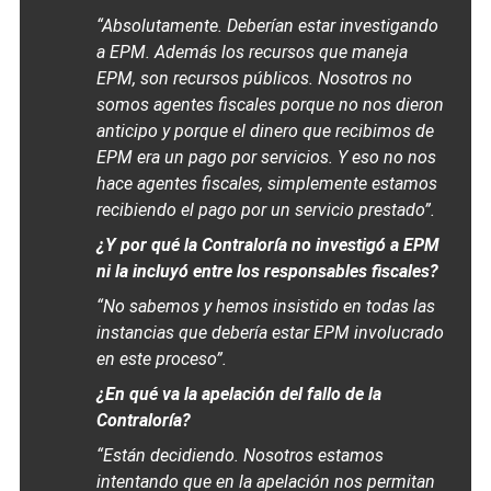
“Absolutamente. Deberían estar investigando
a EPM. Además los recursos que maneja
EPM, son recursos públicos. Nosotros no
somos agentes fiscales porque no nos dieron
anticipo y porque el dinero que recibimos de
EPM era un pago por servicios. Y eso no nos
hace agentes fiscales, simplemente estamos
recibiendo el pago por un servicio prestado”.
¿Y por qué la Contraloría no investigó a EPM
ni la incluyó entre los responsables fiscales?
“No sabemos y hemos insistido en todas las
instancias que debería estar EPM involucrado
en este proceso”.
¿En qué va la apelación del fallo de la
Contraloría?
“Están decidiendo. Nosotros estamos
intentando que en la apelación nos permitan