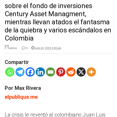
sobre el fondo de inversiones
Century Asset Managment,
mientras llevan atados el fantasma
de la quiebra y varios escándalos en
Colombia
admin
0
julio 24, 2022 6:00 pm
Compartir
Por Max Rivera
elpublique.me
La crisis le reventó al colombiano Juan Luis