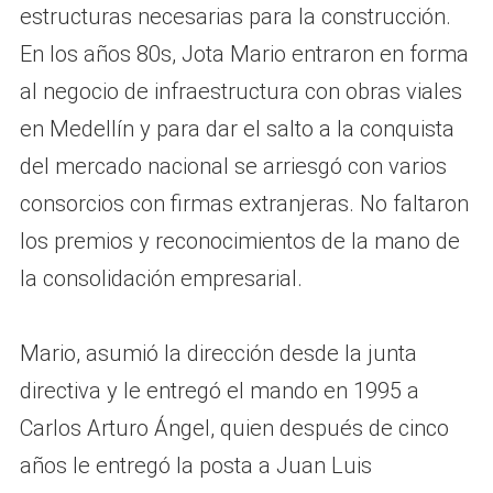
estructuras necesarias para la construcción.
En los años 80s, Jota Mario entraron en forma
al negocio de infraestructura con obras viales
en Medellín y para dar el salto a la conquista
del mercado nacional se arriesgó con varios
consorcios con firmas extranjeras. No faltaron
los premios y reconocimientos de la mano de
la consolidación empresarial.
Mario, asumió la dirección desde la junta
directiva y le entregó el mando en 1995 a
Carlos Arturo Ángel, quien después de cinco
años le entregó la posta a Juan Luis