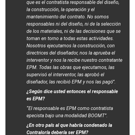
que es el contratista responsable del diseño,
la construcción, la operación y el
mantenimiento del contrato. No somos
responsables ni del diseño, ni de la selección
de los materiales, ni de las decisiones que se
toman en torno a todas estas actividades.
Nosotros ejecutamos la construcción, con
directrices del diseñador, nos la aprueba el
interventor y nos la recibe nuestro contratante
EPM. Todas las obras que ejecutamos, las
supervisó el interventor, las aprobó el
diseñador, las recibió EPM y nos las pagó”.
¿Según dice usted entonces el responsable
es EPM?
“El responsable es EPM como contratista
epecista bajo una modalidad BOOMT”.
¿En otro país al que habría condenado la
Contraloría debería ser EPM?