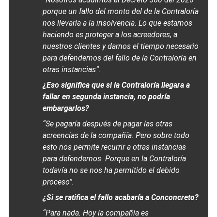
porque un fallo del monto del de la Contraloría
nos llevaría a la insolvencia. Lo que estamos
haciendo es proteger a los acreedores, a
nuestros clientes y darnos el tiempo necesario
para defendernos del fallo de la Contraloría en
otras instancias”.
¿Eso significa que si la Contraloría llegara a
fallar en segunda instancia, no podría
embargarlos?
“Se pagaría después de pagar las otras
acreencias de la compañía. Pero sobre todo
esto nos permite recurrir a otras instancias
para defendernos. Porque en la Contraloría
todavía no se nos ha permitido el debido
proceso”.
¿Si se ratifica el fallo acabaría a Conconcreto?
“Para nada. Hoy la compañía es