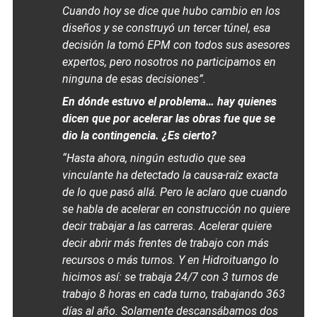
Cuando hoy se dice que hubo cambio en los
diseños y se construyó un tercer túnel, esa
decisión la tomó EPM con todos sus asesores
expertos, pero nosotros no participamos en
ninguna de esas decisiones”.
En dónde estuvo el problema… hay quienes
dicen que por acelerar las obras fue que se
dio la contingencia. ¿Es cierto?
“Hasta ahora, ningún estudio que sea
vinculante ha detectado la causa-raíz exacta
de lo que pasó allá. Pero le aclaro que cuando
se habla de acelerar en construcción no quiere
decir trabajar a las carreras. Acelerar quiere
decir abrir más frentes de trabajo con más
recursos o más turnos. Y en Hidroituango lo
hicimos así: se trabaja 24/7 con 3 turnos de
trabajo 8 horas en cada turno, trabajando 363
días al año. Solamente descansábamos dos