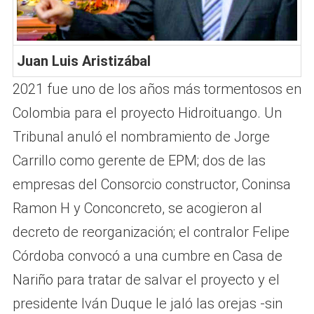
Juan Luis Aristizábal
2021 fue uno de los años más tormentosos en
Colombia para el proyecto Hidroituango. Un
Tribunal anuló el nombramiento de Jorge
Carrillo como gerente de EPM; dos de las
empresas del Consorcio constructor, Coninsa
Ramon H y Conconcreto, se acogieron al
decreto de reorganización; el contralor Felipe
Córdoba convocó a una cumbre en Casa de
Nariño para tratar de salvar el proyecto y el
presidente Iván Duque le jaló las orejas -sin