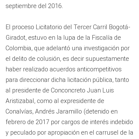
septiembre del 2016.
El proceso Licitatorio del Tercer Carril Bogotá-
Giradot, estuvo en la lupa de la Fiscalía de
Colombia, que adelantó una investigación por
el delito de colusión, es decir supuestamente
haber realizado acuerdos anticompetitivos
para direccionar dicha licitación pública, tanto
al presidente de Conconcreto Juan Luis
Aristizabal, como al expresidente de
Conalvías, Andrés Jaramillo (detenido en
febrero de 2017 por cargos de interés indebido
y peculado por apropiación en el carrusel de la