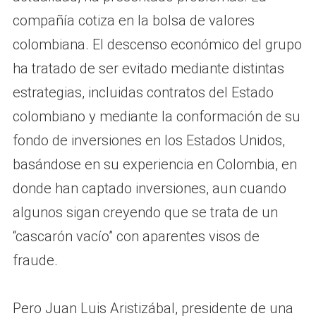
compañía cotiza en la bolsa de valores
colombiana. El descenso económico del grupo
ha tratado de ser evitado mediante distintas
estrategias, incluidas contratos del Estado
colombiano y mediante la conformación de su
fondo de inversiones en los Estados Unidos,
basándose en su experiencia en Colombia, en
donde han captado inversiones, aun cuando
algunos sigan creyendo que se trata de un
“cascarón vacío” con aparentes visos de
fraude.
Pero Juan Luis Aristizábal, presidente de una