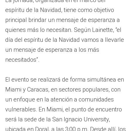
espíritu de la Navidad, tiene como objetivo
principal brindar un mensaje de esperanza a
quienes más lo necesitan. Según Lainette, “el
día del espíritu de la Navidad vamos a llevarle
un mensaje de esperanza a los más
necesitados”.
El evento se realizará de forma simultánea en
Miami y Caracas, en sectores populares, con
un enfoque en la atención a comunidades
vulnerables. En Miami, el punto de encuentro
será la sede de la San Ignacio University,
ubicada en Doral, a las 3:00 p.m. Desde allí, los