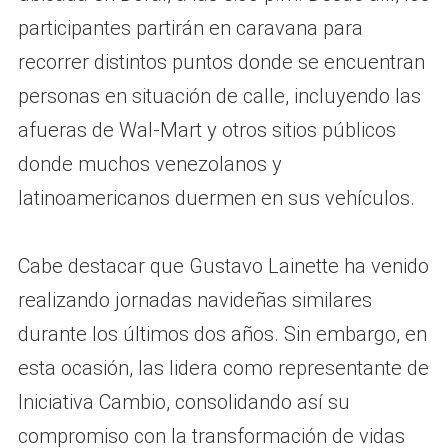
participantes partirán en caravana para
recorrer distintos puntos donde se encuentran
personas en situación de calle, incluyendo las
afueras de Wal-Mart y otros sitios públicos
donde muchos venezolanos y
latinoamericanos duermen en sus vehículos.
Cabe destacar que Gustavo Lainette ha venido
realizando jornadas navideñas similares
durante los últimos dos años. Sin embargo, en
esta ocasión, las lidera como representante de
Iniciativa Cambio, consolidando así su
compromiso con la transformación de vidas