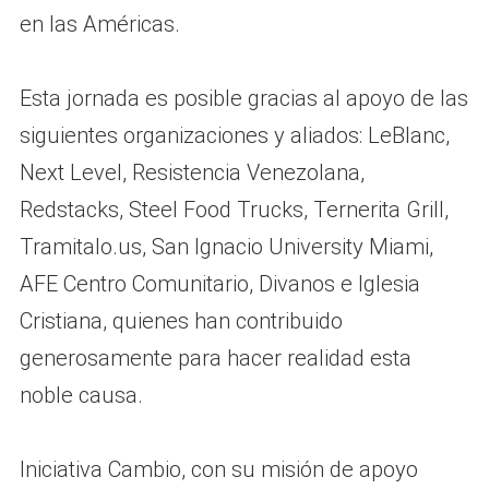
en las Américas.
Esta jornada es posible gracias al apoyo de las
siguientes organizaciones y aliados: LeBlanc,
Next Level, Resistencia Venezolana,
Redstacks, Steel Food Trucks, Ternerita Grill,
Tramitalo.us, San Ignacio University Miami,
AFE Centro Comunitario, Divanos e Iglesia
Cristiana, quienes han contribuido
generosamente para hacer realidad esta
noble causa.
Iniciativa Cambio, con su misión de apoyo