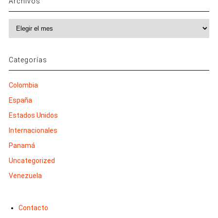
Archivos
Archivos
Categorías
Colombia
España
Estados Unidos
Internacionales
Panamá
Uncategorized
Venezuela
Contacto