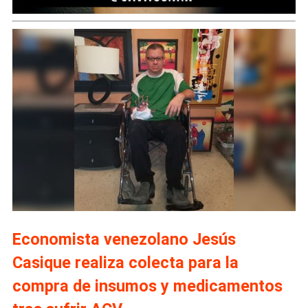
Economista venezolano Jesús
Casique realiza colecta para la
compra de insumos y medicamentos