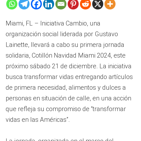
Miami, FL – Iniciativa Cambio, una
organización social liderada por Gustavo
Lainette, llevará a cabo su primera jornada
solidaria, Cotillón Navidad Miami 2024, este
próximo sábado 21 de diciembre. La iniciativa
busca transformar vidas entregando artículos
de primera necesidad, alimentos y dulces a
personas en situación de calle, en una acción
que refleja su compromiso de “transformar
vidas en las Américas”.
La jornada, organizada en el marco del