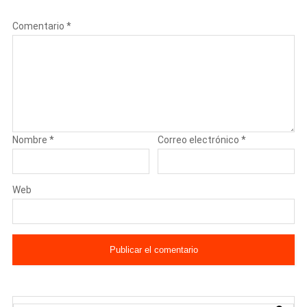
Comentario
*
Nombre
*
Correo electrónico
*
Web