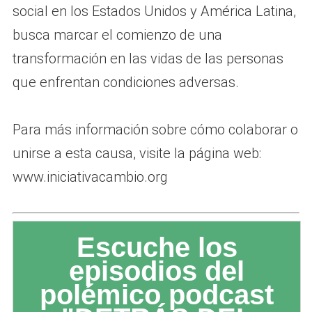
social en los Estados Unidos y América Latina,
busca marcar el comienzo de una
transformación en las vidas de las personas
que enfrentan condiciones adversas.
Para más información sobre cómo colaborar o
unirse a esta causa, visite la página web:
www.iniciativacambio.org
Escuche los
episodios del
polémico podcast