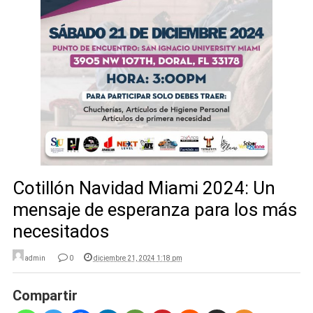
Cotillón Navidad Miami 2024: Un
mensaje de esperanza para los más
necesitados
admin
0
diciembre 21, 2024 1:18 pm
Compartir