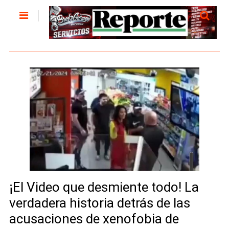
¡El Video que desmiente todo! La
verdadera historia detrás de las
acusaciones de xenofobia de