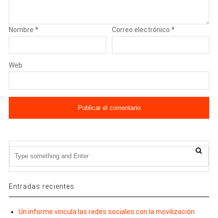
Nombre
*
Correo electrónico
*
Web
Entradas recientes
Un informe vincula las redes sociales con la movilización