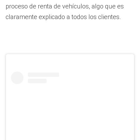
proceso de renta de vehículos, algo que es
claramente explicado a todos los clientes.