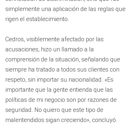
simplemente una aplicación de las reglas que
rigen el establecimiento.
Cedros, visiblemente afectado por las
acusaciones, hizo un llamado a la
comprensión de la situación, señalando que
siempre ha tratado a todos sus clientes con
respeto, sin importar su nacionalidad. «Es
importante que la gente entienda que las
políticas de mi negocio son por razones de
seguridad. No quiero que este tipo de
malentendidos sigan creciendo», concluyó.