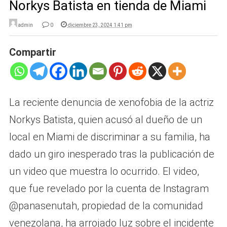
Norkys Batista en tienda de Miami
admin
0
diciembre 23, 2024 1:41 pm
Compartir
La reciente denuncia de xenofobia de la actriz
Norkys Batista, quien acusó al dueño de un
local en Miami de discriminar a su familia, ha
dado un giro inesperado tras la publicación de
un video que muestra lo ocurrido. El video,
que fue revelado por la cuenta de Instagram
@panasenutah, propiedad de la comunidad
venezolana, ha arrojado luz sobre el incidente