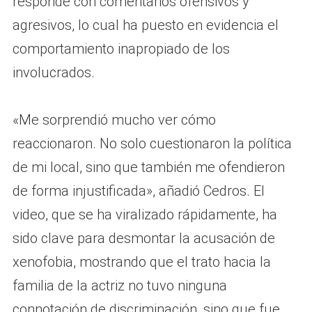
responde con comentarios ofensivos y
agresivos, lo cual ha puesto en evidencia el
comportamiento inapropiado de los
involucrados.
«Me sorprendió mucho ver cómo
reaccionaron. No solo cuestionaron la política
de mi local, sino que también me ofendieron
de forma injustificada», añadió Cedros. El
video, que se ha viralizado rápidamente, ha
sido clave para desmontar la acusación de
xenofobia, mostrando que el trato hacia la
familia de la actriz no tuvo ninguna
connotación de discriminación, sino que fue