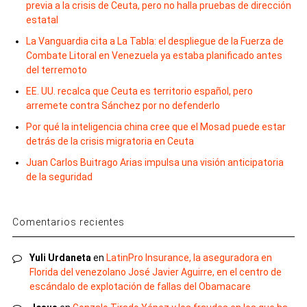
previa a la crisis de Ceuta, pero no halla pruebas de dirección
estatal
La Vanguardia cita a La Tabla: el despliegue de la Fuerza de
Combate Litoral en Venezuela ya estaba planificado antes
del terremoto
EE. UU. recalca que Ceuta es territorio español, pero
arremete contra Sánchez por no defenderlo
Por qué la inteligencia china cree que el Mosad puede estar
detrás de la crisis migratoria en Ceuta
Juan Carlos Buitrago Arias impulsa una visión anticipatoria
de la seguridad
Comentarios recientes
Yuli Urdaneta
en
LatinPro Insurance, la aseguradora en
Florida del venezolano José Javier Aguirre, en el centro de
escándalo de explotación de fallas del Obamacare