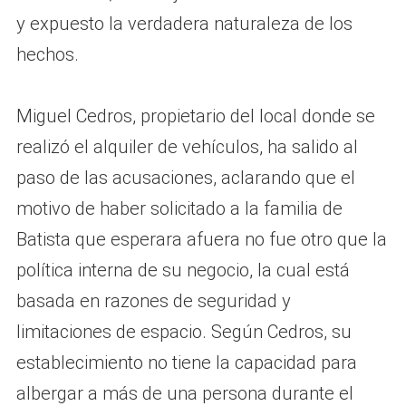
y expuesto la verdadera naturaleza de los
hechos.
Miguel Cedros, propietario del local donde se
realizó el alquiler de vehículos, ha salido al
paso de las acusaciones, aclarando que el
motivo de haber solicitado a la familia de
Batista que esperara afuera no fue otro que la
política interna de su negocio, la cual está
basada en razones de seguridad y
limitaciones de espacio. Según Cedros, su
establecimiento no tiene la capacidad para
albergar a más de una persona durante el