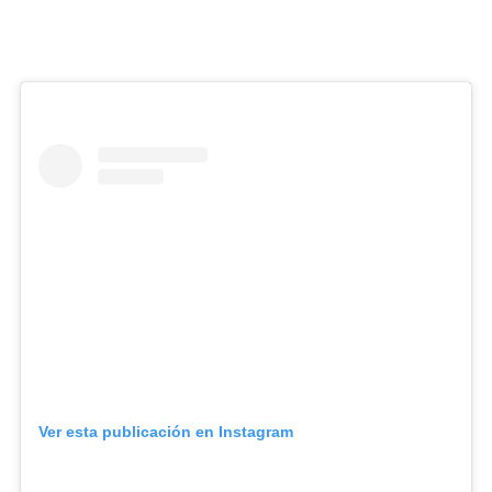
Ver esta publicación en Instagram