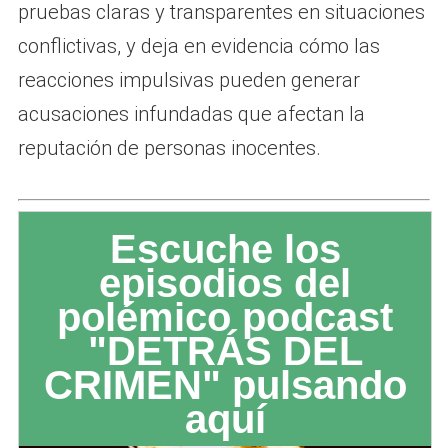
pruebas claras y transparentes en situaciones
conflictivas, y deja en evidencia cómo las
reacciones impulsivas pueden generar
acusaciones infundadas que afectan la
reputación de personas inocentes.
Escuche los
episodios del
polémico podcast
"DETRÁS DEL
CRIMEN" pulsando
aquí