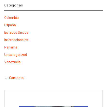
Categorías
Colombia
España
Estados Unidos
Internacionales
Panamá
Uncategorized
Venezuela
Contacto