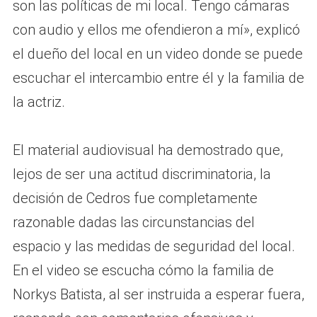
son las políticas de mi local. Tengo cámaras
con audio y ellos me ofendieron a mí», explicó
el dueño del local en un video donde se puede
escuchar el intercambio entre él y la familia de
la actriz.
El material audiovisual ha demostrado que,
lejos de ser una actitud discriminatoria, la
decisión de Cedros fue completamente
razonable dadas las circunstancias del
espacio y las medidas de seguridad del local.
En el video se escucha cómo la familia de
Norkys Batista, al ser instruida a esperar fuera,