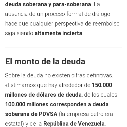
deuda soberana y para-soberana
. La
ausencia de un proceso formal de diálogo
hace que cualquier perspectiva de reembolso
siga siendo
altamente incierta
.
El monto de la deuda
Sobre la deuda no existen cifras definitivas.
«Estimamos que hay alrededor de
150.000
millones de dólares de deuda
, de los cuales
100.000 millones corresponden a deuda
soberana de PDVSA
(la empresa petrolera
estatal) y de la
República de Venezuela
.