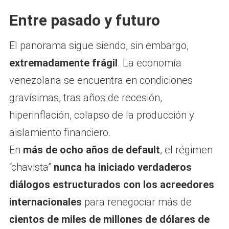
Entre pasado y futuro
El panorama sigue siendo, sin embargo,
extremadamente frágil
. La economía
venezolana se encuentra en condiciones
gravísimas, tras años de recesión,
hiperinflación, colapso de la producción y
aislamiento financiero.
En
más de ocho años de default
, el régimen
“chavista”
nunca ha iniciado verdaderos
diálogos estructurados con los acreedores
internacionales
para renegociar más de
cientos de miles de millones de dólares de