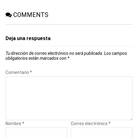
COMMENTS
Deja una respuesta
Tu dirección de correo electrónico no será publicada.
Los campos
obligatorios están marcados con
*
Comentario
*
Nombre
*
Correo electrónico
*