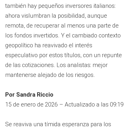
también hay pequeños inversores italianos:
ahora vislumbran la posibilidad, aunque
remota, de recuperar al menos una parte de
los fondos invertidos. Y el cambiado contexto
geopolítico ha reavivado el interés
especulativo por estos títulos, con un repunte
de las cotizaciones. Los analistas: mejor
mantenerse alejado de los riesgos.
Por Sandra Riccio
15 de enero de 2026 – Actualizado a las 09:19
Se reaviva una tímida esperanza para los