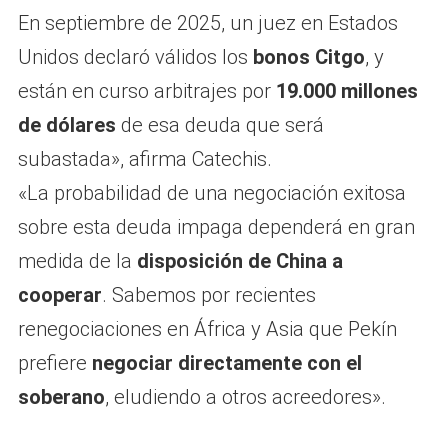
En septiembre de 2025, un juez en Estados
Unidos declaró válidos los
bonos Citgo
, y
están en curso arbitrajes por
19.000 millones
de dólares
de esa deuda que será
subastada», afirma Catechis.
«La probabilidad de una negociación exitosa
sobre esta deuda impaga dependerá en gran
medida de la
disposición de China a
cooperar
. Sabemos por recientes
renegociaciones en África y Asia que Pekín
prefiere
negociar directamente con el
soberano
, eludiendo a otros acreedores».