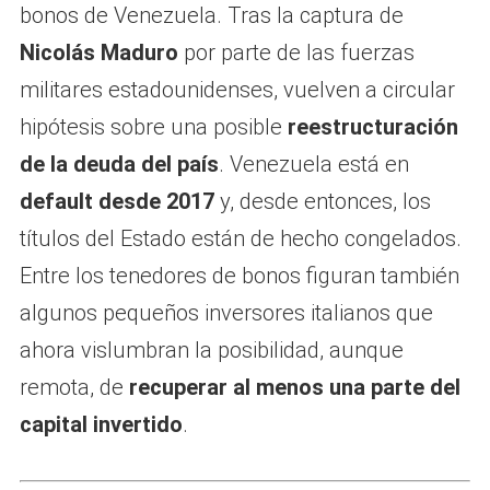
bonos de Venezuela. Tras la captura de
Nicolás Maduro
por parte de las fuerzas
militares estadounidenses, vuelven a circular
hipótesis sobre una posible
reestructuración
de la deuda del país
. Venezuela está en
default desde 2017
y, desde entonces, los
títulos del Estado están de hecho congelados.
Entre los tenedores de bonos figuran también
algunos pequeños inversores italianos que
ahora vislumbran la posibilidad, aunque
remota, de
recuperar al menos una parte del
capital invertido
.