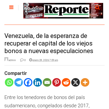
Venezuela, de la esperanza de
recuperar el capital de los viejos
bonos a nuevas especulaciones
admin
0
enero 28, 2026 7:09 am
Compartir
Entre los tenedores de bonos del país
sudamericano, congelados desde 2017,