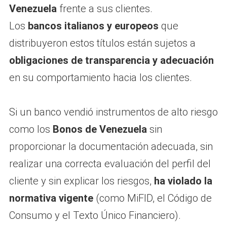
Venezuela
frente a sus clientes.
Los
bancos italianos y europeos
que
distribuyeron estos títulos están sujetos a
obligaciones de transparencia y adecuación
en su comportamiento hacia los clientes.
Si un banco vendió instrumentos de alto riesgo
como los
Bonos de Venezuela
sin
proporcionar la documentación adecuada, sin
realizar una correcta evaluación del perfil del
cliente y sin explicar los riesgos,
ha violado la
normativa vigente
(como MiFID, el Código de
Consumo y el Texto Único Financiero).