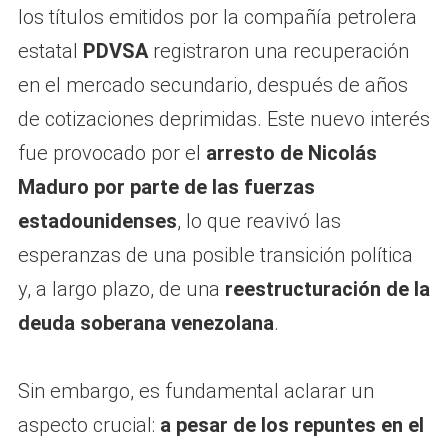
los títulos emitidos por la compañía petrolera
estatal
PDVSA
registraron una recuperación
en el mercado secundario, después de años
de cotizaciones deprimidas. Este nuevo interés
fue provocado por el
arresto de Nicolás
Maduro por parte de las fuerzas
estadounidenses
, lo que reavivó las
esperanzas de una posible transición política
y, a largo plazo, de una
reestructuración de la
deuda soberana venezolana
.
Sin embargo, es fundamental aclarar un
aspecto crucial:
a pesar de los repuntes en el