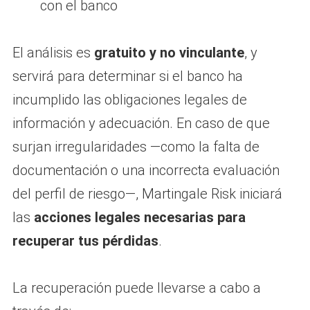
con el banco
El análisis es
gratuito y no vinculante
, y
servirá para determinar si el banco ha
incumplido las obligaciones legales de
información y adecuación. En caso de que
surjan irregularidades —como la falta de
documentación o una incorrecta evaluación
del perfil de riesgo—, Martingale Risk iniciará
las
acciones legales necesarias para
recuperar tus pérdidas
.
La recuperación puede llevarse a cabo a