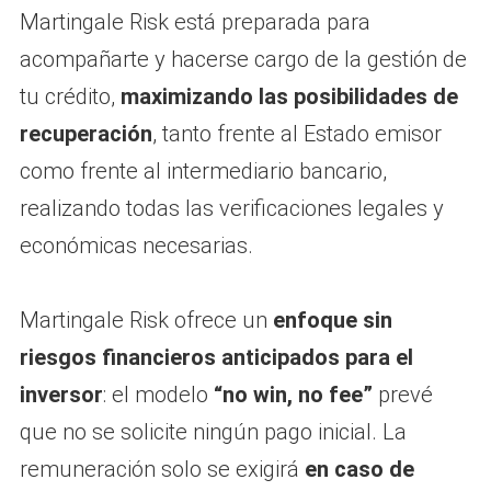
Martingale Risk está preparada para
acompañarte y hacerse cargo de la gestión de
tu crédito,
maximizando las posibilidades de
recuperación
, tanto frente al Estado emisor
como frente al intermediario bancario,
realizando todas las verificaciones legales y
económicas necesarias.
Martingale Risk ofrece un
enfoque sin
riesgos financieros anticipados para el
inversor
: el modelo
“no win, no fee”
prevé
que no se solicite ningún pago inicial. La
remuneración solo se exigirá
en caso de