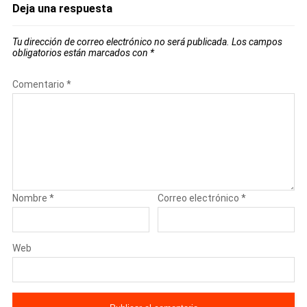
Deja una respuesta
Tu dirección de correo electrónico no será publicada.
Los campos
obligatorios están marcados con
*
Comentario
*
Nombre
*
Correo electrónico
*
Web