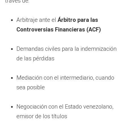
través de:
Arbitraje ante el
Árbitro para las
Controversias Financieras (ACF)
Demandas civiles para la indemnización
de las pérdidas
Mediación con el intermediario, cuando
sea posible
Negociación con el Estado venezolano,
emisor de los títulos