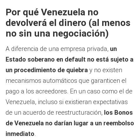
Por qué Venezuela no
devolverá el dinero (al menos
no sin una negociación)
A diferencia de una empresa privada,
un
Estado soberano en default no está sujeto a
un procedimiento de quiebra
y no existen
mecanismos automáticos que garanticen el
pago a los acreedores. En un caso como el de
Venezuela, incluso si existieran expectativas
de un acuerdo de reestructuración,
los Bonos
de Venezuela no darían lugar a un reembolso
inmediato
.