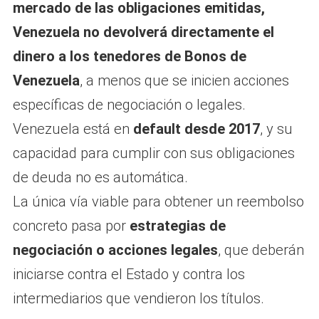
mercado de las obligaciones emitidas,
Venezuela no devolverá directamente el
dinero a los tenedores de Bonos de
Venezuela
, a menos que se inicien acciones
específicas de negociación o legales.
Venezuela está en
default desde 2017
, y su
capacidad para cumplir con sus obligaciones
de deuda no es automática.
La única vía viable para obtener un reembolso
concreto pasa por
estrategias de
negociación o acciones legales
, que deberán
iniciarse contra el Estado y contra los
intermediarios que vendieron los títulos.