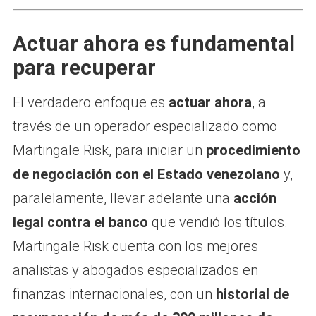
Actuar ahora es fundamental
para recuperar
El verdadero enfoque es
actuar ahora
, a
través de un operador especializado como
Martingale Risk, para iniciar un
procedimiento
de negociación con el Estado venezolano
y,
paralelamente, llevar adelante una
acción
legal contra el banco
que vendió los títulos.
Martingale Risk cuenta con los mejores
analistas y abogados especializados en
finanzas internacionales, con un
historial de