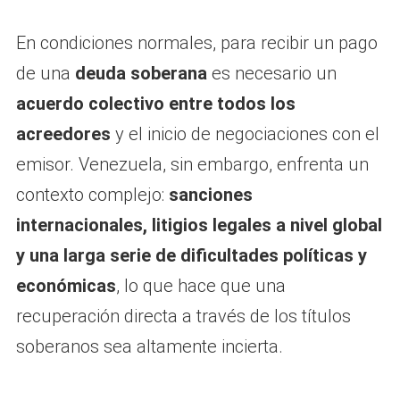
En condiciones normales, para recibir un pago
de una
deuda soberana
es necesario un
acuerdo colectivo entre todos los
acreedores
y el inicio de negociaciones con el
emisor. Venezuela, sin embargo, enfrenta un
contexto complejo:
sanciones
internacionales, litigios legales a nivel global
y una larga serie de dificultades políticas y
económicas
, lo que hace que una
recuperación directa a través de los títulos
soberanos sea altamente incierta.