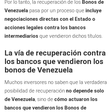
Por lo tanto, la recuperación de los
Bonos de
Venezuela
pasa por un proceso que
incluye
negociaciones directas con el Estado o
acciones legales contra los bancos
intermediarios
que vendieron dichos títulos.
La vía de recuperación contra
los bancos que vendieron los
bonos de Venezuela
Muchos inversores no saben que la verdadera
posibilidad de recuperación
no depende solo
de Venezuela
, sino de
cómo actuaron los
bancos que vendieron los Bonos de