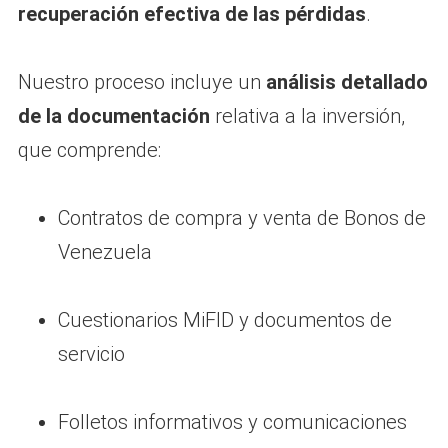
recuperación efectiva de las pérdidas
.
Nuestro proceso incluye un
análisis detallado
de la documentación
relativa a la inversión,
que comprende:
Contratos de compra y venta de Bonos de
Venezuela
Cuestionarios MiFID y documentos de
servicio
Folletos informativos y comunicaciones