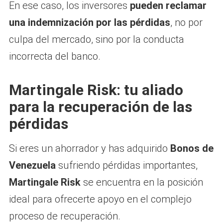
En ese caso, los inversores
pueden reclamar
una indemnización por las pérdidas
, no por
culpa del mercado, sino por la conducta
incorrecta del banco.
Martingale Risk: tu aliado
para la recuperación de las
pérdidas
Si eres un ahorrador y has adquirido
Bonos de
Venezuela
sufriendo pérdidas importantes,
Martingale Risk
se encuentra en la posición
ideal para ofrecerte apoyo en el complejo
proceso de recuperación.