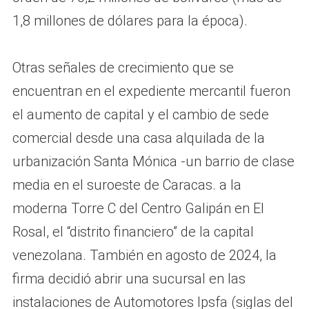
1,8 millones de dólares para la época).
Otras señales de crecimiento que se
encuentran en el expediente mercantil fueron
el aumento de capital y el cambio de sede
comercial desde una casa alquilada de la
urbanización Santa Mónica -un barrio de clase
media en el suroeste de Caracas. a la
moderna Torre C del Centro Galipán en El
Rosal, el “distrito financiero” de la capital
venezolana. También en agosto de 2024, la
firma decidió abrir una sucursal en las
instalaciones de Automotores Ipsfa (siglas del