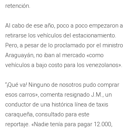
retención.
Al cabo de ese año, poco a poco empezaron a
retirarse los vehículos del estacionamiento.
Pero, a pesar de lo proclamado por el ministro
Araguayán, no iban al mercado «como
vehículos a bajo costo para los venezolanos».
“¡Qué va! Ninguno de nosotros pudo comprar
esos carros», comenta resignado J.M., un
conductor de una histórica línea de taxis
caraqueña, consultado para este
reportaje. «Nadie tenía para pagar 12.000,