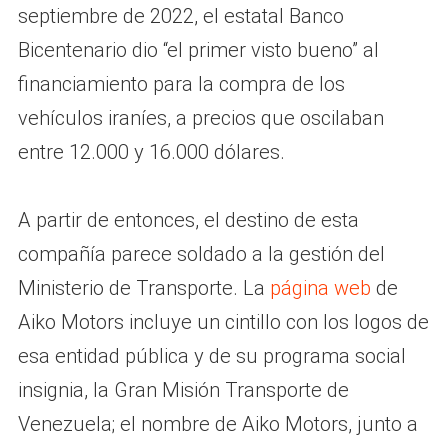
septiembre de 2022, el estatal Banco
Bicentenario dio “el primer visto bueno” al
financiamiento para la compra de los
vehículos iraníes, a precios que oscilaban
entre 12.000 y 16.000 dólares.
A partir de entonces, el destino de esta
compañía parece soldado a la gestión del
Ministerio de Transporte. La
página web
de
Aiko Motors incluye un cintillo con los logos de
esa entidad pública y de su programa social
insignia, la Gran Misión Transporte de
Venezuela; el nombre de Aiko Motors, junto a