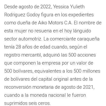
Desde agosto de 2022, Yessica Yulieth
Rodriguez Godoy figura en los expedientes
como dueña de Aiko Motors C.A. El nombre de
esta mujer no resuena en el hoy lánguido
sector automotriz. La comerciante caraqueña
tenía 28 años de edad cuando, según el
registro mercantil, adquirió las 500 acciones
que componen la empresa por un valor de
500 bolívares, equivalentes a los 500 millones
de bolívares del capital original antes de la
reconversión monetaria de agosto de 2021,
cuando a la moneda nacional le fueron
suprimidos seis ceros.