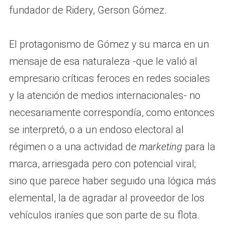
fundador de Ridery, Gerson Gómez.
El protagonismo de Gómez y su marca en un
mensaje de esa naturaleza -que le valió al
empresario críticas feroces en redes sociales
y la atención de medios internacionales- no
necesariamente correspondía, como entonces
se interpretó, o a un endoso electoral al
régimen o a una actividad de
marketing
para la
marca, arriesgada pero con potencial viral;
sino que parece haber seguido una lógica más
elemental, la de agradar al proveedor de los
vehículos iraníes que son parte de su flota.