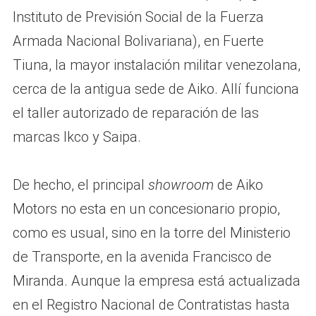
Instituto de Previsión Social de la Fuerza
Armada Nacional Bolivariana), en Fuerte
Tiuna, la mayor instalación militar venezolana,
cerca de la antigua sede de Aiko. Allí funciona
el taller autorizado de reparación de las
marcas Ikco y Saipa.
De hecho, el principal
showroom
de Aiko
Motors no esta en un concesionario propio,
como es usual, sino en la torre del Ministerio
de Transporte, en la avenida Francisco de
Miranda. Aunque la empresa está actualizada
en el Registro Nacional de Contratistas hasta