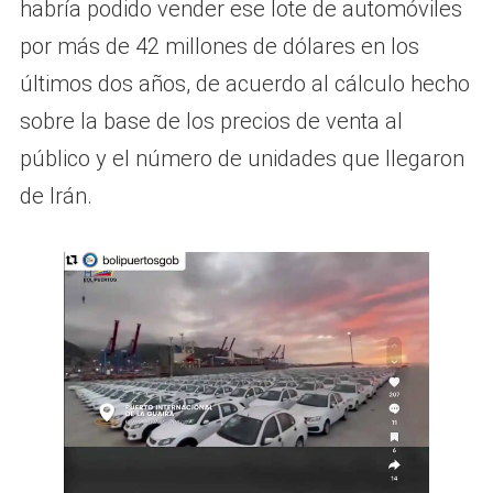
habría podido vender ese lote de automóviles
por más de 42 millones de dólares en los
últimos dos años, de acuerdo al cálculo hecho
sobre la base de los precios de venta al
público y el número de unidades que llegaron
de Irán.