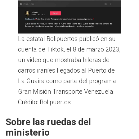
La estatal Bolipuertos publicó en su
cuenta de Tiktok, el 8 de marzo 2023,
un video que mostraba hileras de
carros iraníes llegados al Puerto de
La Guaira como parte del programa
Gran Misión Transporte Venezuela.
Crédito: Bolipuertos
Sobre las ruedas del
ministerio