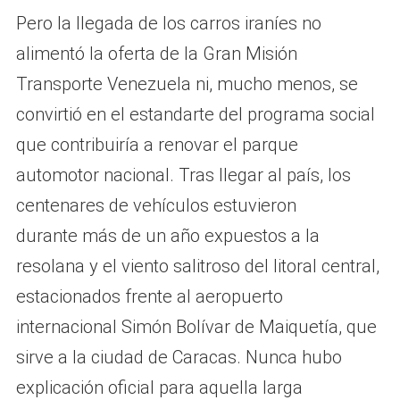
Pero la llegada de los carros iraníes no
alimentó la oferta de la Gran Misión
Transporte Venezuela ni, mucho menos, se
convirtió en el estandarte del programa social
que contribuiría a renovar el parque
automotor nacional. Tras llegar al país, los
centenares de vehículos estuvieron
durante más de un año expuestos a la
resolana y el viento salitroso del litoral central,
estacionados frente al aeropuerto
internacional Simón Bolívar de Maiquetía, que
sirve a la ciudad de Caracas. Nunca hubo
explicación oficial para aquella larga