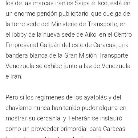
los de las marcas iraníes Saipa e Ikco, está en
un enorme pendón publicitario, que cuelga de
la torre sede del Ministerio de Transporte; en
el lobby de la nueva sede de Aiko, en el Centro
Empresarial Galipán del este de Caracas, una
bandera blanca de la Gran Misión Transporte
Venezuela se exhibe junto a las de Venezuela
e Irán.
Pero si los regímenes de los ayatolás y del
chavismo nunca han tenido pudor alguna en
mostrar su cercanía, y Teherán se instauró
como un proveedor primordial para Caracas