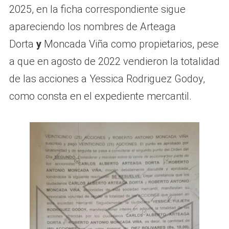
2025, en la ficha correspondiente sigue
apareciendo los nombres de Arteaga
Dorta
y
Moncada Viña como propietarios, pese
a que en agosto de 2022 vendieron la totalidad
de las acciones a Yessica Rodriguez Godoy,
como consta en el expediente mercantil.