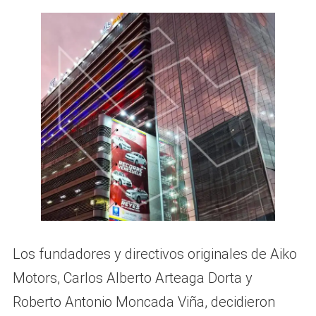
Los fundadores y directivos originales de Aiko
Motors, Carlos Alberto Arteaga Dorta y
Roberto Antonio Moncada Viña, decidieron