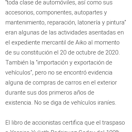
“toda clase de automóviles, así como sus
accesorios, componentes, autopartes y
mantenimiento, reparación, latonería y pintura”
eran algunas de las actividades asentadas en
el expediente mercantil de Aiko al momento
de su constitución el 20 de octubre de 2020.
También la “importación y exportación de
vehículos”, pero no se encontró evidencia
alguna de compras de carros en el exterior
durante sus dos primeros años de
existencia. No se diga de vehículos iraníes.
El libro de accionistas certifica que el traspaso