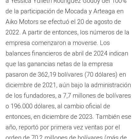
a Yessica Yulieth Rodriguez Godoy del 100%
de la participación de Mocada y Arteaga en
Aiko Motors se efectuó el 20 de agosto de
2022. A partir de entonces, los números de la
empresa comenzaron a moverse. Los
balances financieros de abril de 2024 indican
que las ganancias netas de la empresa
pasaron de 362,19 bolívares (70 dólares) en
diciembre de 2021, aún bajo la administración
de los fundadores, a 7,7 millones de bolívares
o 196.000 dólares, al cambio oficial de
entonces, en diciembre de 2023. También ese
año, reportó por primera vez ventas por el
orden de 70,2 millones de bolívares (más de