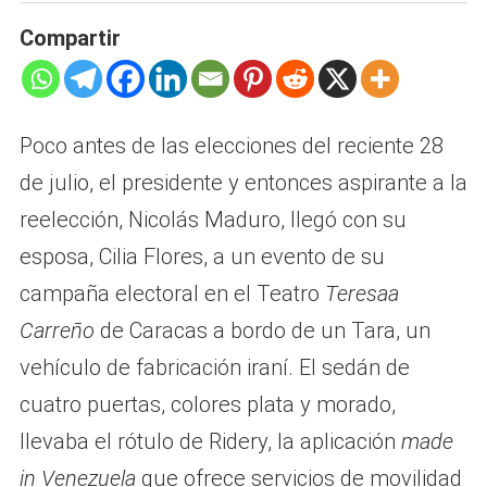
Compartir
Poco antes de las elecciones del reciente 28
de julio, el presidente y entonces aspirante a la
reelección, Nicolás Maduro, llegó con su
esposa, Cilia Flores, a un evento de su
campaña electoral en el Teatro
Teresaa
Carreño
de Caracas a bordo de un Tara, un
vehículo de fabricación iraní. El sedán de
cuatro puertas, colores plata y morado,
llevaba el rótulo de Ridery, la aplicación
made
in Venezuela
que ofrece servicios de movilidad