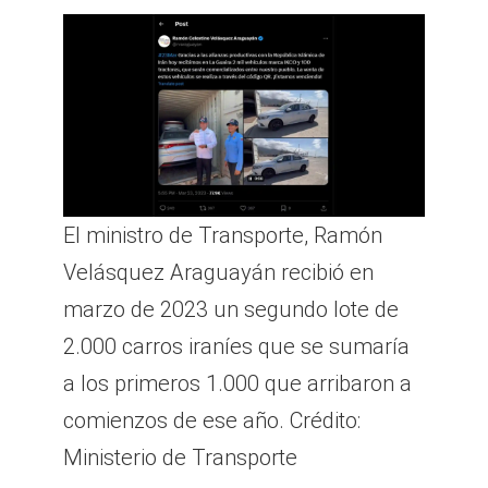
El ministro de Transporte, Ramón
Velásquez Araguayán recibió en
marzo de 2023 un segundo lote de
2.000 carros iraníes que se sumaría
a los primeros 1.000 que arribaron a
comienzos de ese año. Crédito:
Ministerio de Transporte