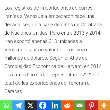
Los registros de importaciones de carros
iraníes a Venezuela empezaron hace una
década, según la base de datos de Comtrade
de Naciones Unidas. Pero entre 2013 y 2014,
Irán exportó apenas 313 unidades a
Venezuela, por un valor de unos cinco
millones de dólares. Según el Atlas de
Complejidad Económica de Harvard, en 2014
los carros tipo sedan representaron 22% del
total de las exportaciones de Teherán a
Caracas.
Tras un paréntesis de ocho años, en 2022