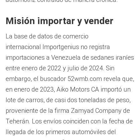
Misión importar y vender
La base de datos de comercio
internacional Importgenius no registra
importaciones a Venezuela de sedanes iraníes
entre enero de 2022 y julio de 2024. Sin
embargo, el buscador 52wmb.com revela que,
en enero de 2023, Aiko Motors CA importó un
lote de carros, de casi dos toneladas de peso,
proveniente de la firma Zamyad Company de
Teherán. Los envíos coinciden con la fecha de
llegada de los primeros automóviles del