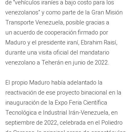
de “vehículos iraníes a bajo costo para los
venezolanos” y como parte de la Gran Misión
Transporte Venezuela, posible gracias a
un acuerdo de cooperación firmado por
Maduro y el presidente iraní, Ebrahim Raisí,
durante una visita oficial del mandatario
venezolano a Teherán en junio de 2022.
El propio Maduro había adelantado la
reactivación de ese proyecto binacional en la
inauguración de la Expo Feria Científica
Tecnológica e Industrial Irán-Venezuela, en
septiembre de 2022, celebrada en el Poliedro