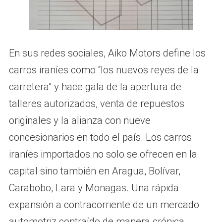
En sus redes sociales, Aiko Motors define los
carros iraníes como “los nuevos reyes de la
carretera” y hace gala de la apertura de
talleres autorizados, venta de repuestos
originales y la alianza con nueve
concesionarios en todo el país. Los carros
iraníes importados no solo se ofrecen en la
capital sino también en Aragua, Bolívar,
Carabobo, Lara y Monagas. Una rápida
expansión a contracorriente de un mercado
automotriz contraído de manera crónica.