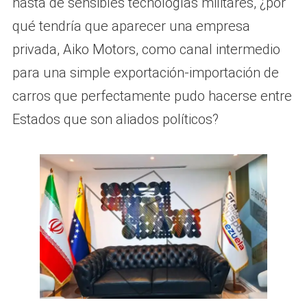
hasta de sensibles tecnologías militares, ¿por
qué tendría que aparecer una empresa
privada, Aiko Motors, como canal intermedio
para una simple exportación-importación de
carros que perfectamente pudo hacerse entre
Estados que son aliados políticos?