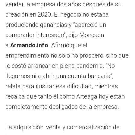
vender la empresa dos años después de su
creación en 2020. El negocio no estaba
produciendo ganancias y “apareció un
comprador interesado”, dijo Moncada
a
Armando.info
. Afirmó que el
emprendimiento no solo no prosperó, sino que
le costó arrancar en plena pandemia. “No
llegamos ni a abrir una cuenta bancaria”,
relata para ilustrar esa dificultad, mientras
recalca que tanto él como Arteaga hoy están
completamente desligados de la empresa.
La adquisición, venta y comercialización de