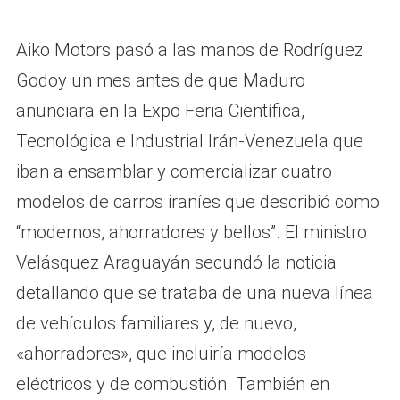
Aiko Motors pasó a las manos de Rodríguez
Godoy un mes antes de que Maduro
anunciara en la Expo Feria Científica,
Tecnológica e Industrial Irán-Venezuela que
iban a ensamblar y comercializar cuatro
modelos de carros iraníes que describió como
“modernos, ahorradores y bellos”. El ministro
Velásquez Araguayán secundó la noticia
detallando que se trataba de una nueva línea
de vehículos familiares y, de nuevo,
«ahorradores», que incluiría modelos
eléctricos y de combustión. También en