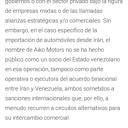
gobiernos o con el sector privado bajo la figura
de empresas mixtas o de las llamadas
alianzas estratégicas y/o comerciales. Sin
embargo, en el caso específico de la
importación de automóviles desde Irán, el
nombre de Aiko Motors no se ha hecho
público como un socio del Estado venezolano
en esa operación, tampoco como parte
operativa o ejecutora del acuerdo binacional
entre Irán y Venezuela, ambos sometidos a
sanciones internacionales que, por ello, a
menudo recurren a circuitos alternativos para
su intercambio comercial.