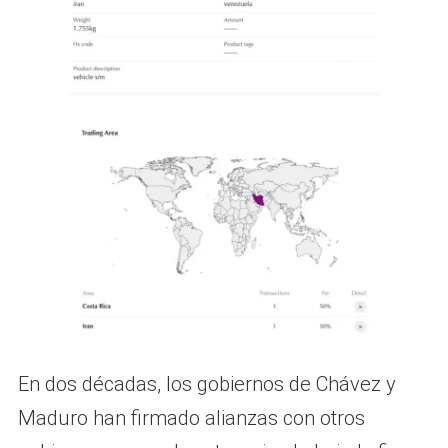
En dos décadas, los gobiernos de Chávez y
Maduro han firmado alianzas con otros