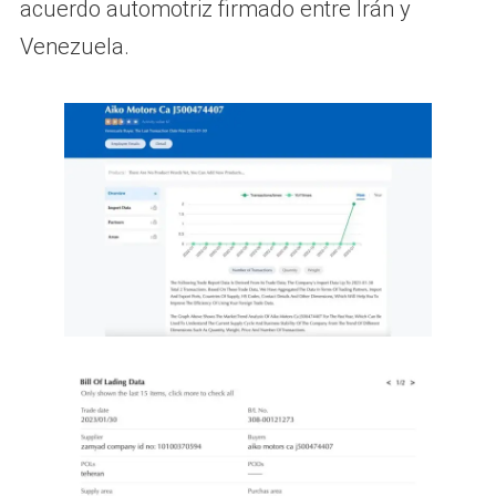
acuerdo automotriz firmado entre Irán y
Venezuela.