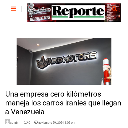
Una empresa cero kilómetros
maneja los carros iraníes que llegan
a Venezuela
admin
0
noviembre 29, 2024 6:02 pm