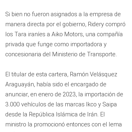
Si bien no fueron asignados a la empresa de
manera directa por el gobierno, Ridery compró
los Tara iraníes a Aiko Motors, una compañía
privada que funge como importadora y
concesionaria del Ministerio de Transporte.
El titular de esta cartera, Ramón Velásquez
Araguayán, había sido el encargado de
anunciar, en enero de 2023, la importación de
3.000 vehículos de las marcas Ikco y Saipa
desde la República Islámica de Irán. El
ministro la promocionó entonces con el lema