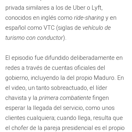
privada similares a los de Uber o Lyft,
conocidos en inglés como
ride-sharing
y en
español como VTC (siglas de
vehículo de
turismo con conductor
).
El episodio fue difundido deliberadamente en
redes a través de cuentas oficiales del
gobierno, incluyendo la del propio Maduro. En
el video, un tanto sobreactuado, el líder
chavista y la
primera combatiente
fingen
esperar la llegada del servicio, como unos
clientes cualquiera; cuando llega, resulta que
el chofer de la pareja presidencial es el propio