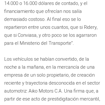
14.000 o 16.000 dólares de contado, y el
financiamiento que ofrecían nos salía
demasiado costoso. Al final eso se lo
repartieron entre unos cuantos, que si Ridery,
que si Conviasa, y otro poco se los agarraron
para el Ministerio del Transporte”.
Los vehículos se habían convertido, de la
noche a la mañana, en la mercancía de una
empresa de un solo propietario, de creación
reciente y trayectoria desconocida en el sector
automotriz: Aiko Motors C.A. Una firma que, a
partir de ese acto de prestidigitación mercantil,