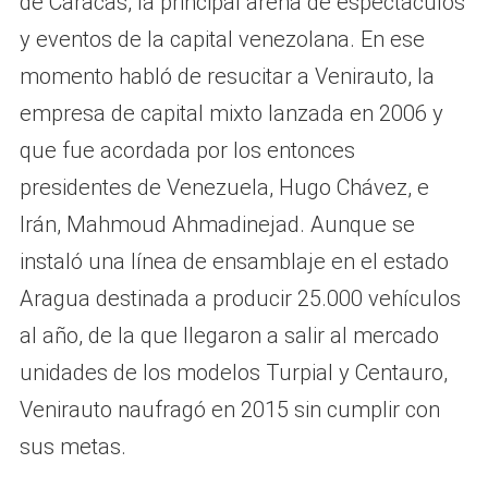
de Caracas, la principal arena de espectáculos
y eventos de la capital venezolana. En ese
momento habló de resucitar a Venirauto, la
empresa de capital mixto lanzada en 2006 y
que fue acordada por los entonces
presidentes de Venezuela, Hugo Chávez, e
Irán, Mahmoud Ahmadinejad. Aunque se
instaló una línea de ensamblaje en el estado
Aragua destinada a producir 25.000 vehículos
al año, de la que llegaron a salir al mercado
unidades de los modelos Turpial y Centauro,
Venirauto naufragó en 2015 sin cumplir con
sus metas.