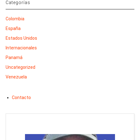
Categorías
Colombia
España
Estados Unidos
Internacionales
Panamá
Uncategorized
Venezuela
Contacto