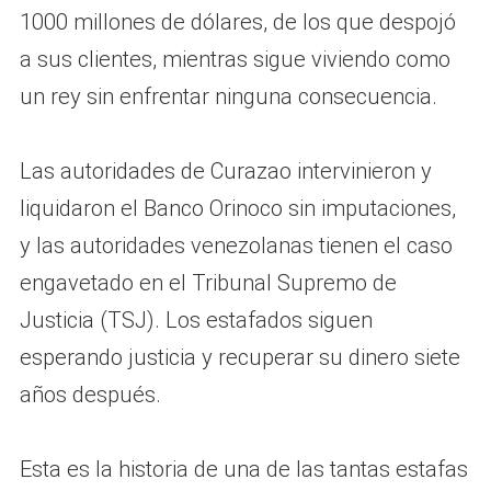
1000 millones de dólares, de los que despojó
a sus clientes, mientras sigue viviendo como
un rey sin enfrentar ninguna consecuencia.
Las autoridades de Curazao intervinieron y
liquidaron el Banco Orinoco sin imputaciones,
y las autoridades venezolanas tienen el caso
engavetado en el Tribunal Supremo de
Justicia (TSJ). Los estafados siguen
esperando justicia y recuperar su dinero siete
años después.
Esta es la historia de una de las tantas estafas