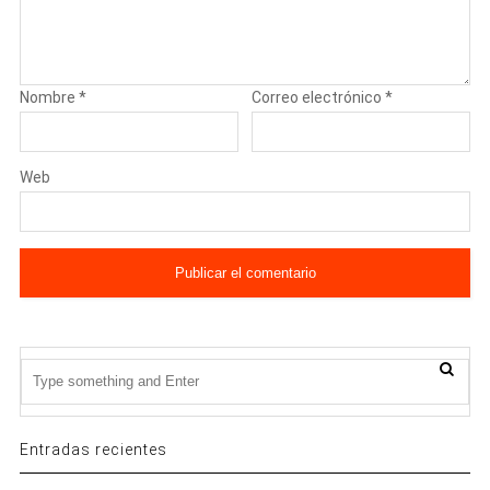
Nombre
*
Correo electrónico
*
Web
Entradas recientes