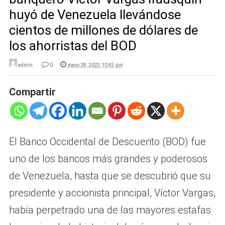
huyó de Venezuela llevándose
cientos de millones de dólares de
los ahorristas del BOD
admin
0
mayo 28, 2023 10:43 pm
Compartir
El Banco Occidental de Descuento (BOD) fue
uno de los bancos más grandes y poderosos
de Venezuela, hasta que se descubrió que su
presidente y accionista principal, Víctor Vargas,
había perpetrado una de las mayores estafas