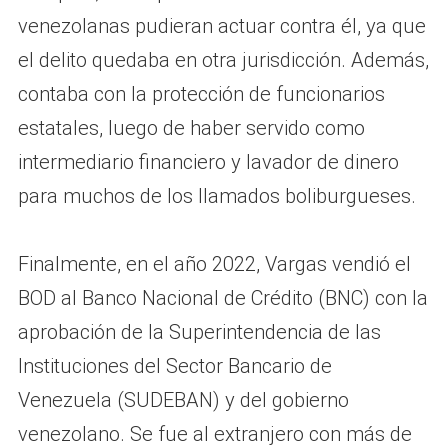
venezolanas pudieran actuar contra él, ya que
el delito quedaba en otra jurisdicción. Además,
contaba con la protección de funcionarios
estatales, luego de haber servido como
intermediario financiero y lavador de dinero
para muchos de los llamados boliburgueses.
Finalmente, en el año 2022, Vargas vendió el
BOD al Banco Nacional de Crédito (BNC) con la
aprobación de la Superintendencia de las
Instituciones del Sector Bancario de
Venezuela (SUDEBAN) y del gobierno
venezolano. Se fue al extranjero con más de