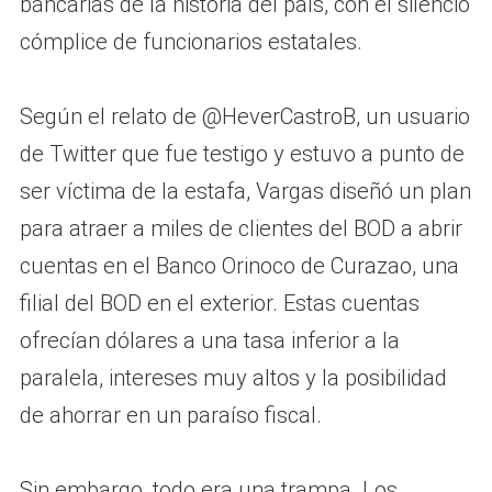
bancarias de la historia del país, con el silencio
cómplice de funcionarios estatales.
Según el relato de @HeverCastroB, un usuario
de Twitter que fue testigo y estuvo a punto de
ser víctima de la estafa, Vargas diseñó un plan
para atraer a miles de clientes del BOD a abrir
cuentas en el Banco Orinoco de Curazao, una
filial del BOD en el exterior. Estas cuentas
ofrecían dólares a una tasa inferior a la
paralela, intereses muy altos y la posibilidad
de ahorrar en un paraíso fiscal.
Sin embargo, todo era una trampa. Los