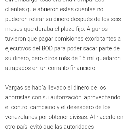
clientes que abrieron estas cuentas no
pudieron retirar su dinero después de los seis
meses que duraba el plazo fijo. Algunos
tuvieron que pagar comisiones exorbitantes a
ejecutivos del BOD para poder sacar parte de
su dinero, pero otros más de 15 mil quedaron
atrapados en un corralito financiero.
Vargas se había llevado el dinero de los
ahorristas con su autorización, aprovechando
el control cambiario y el desespero de los
venezolanos por obtener divisas. Al hacerlo en
otro país, evitó que las autoridades