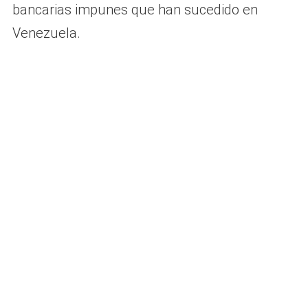
bancarias impunes que han sucedido en
Venezuela.