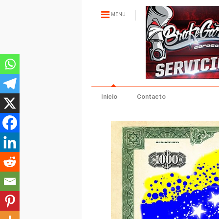
MENU
Inicio
Contacto