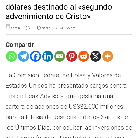
dólares destinado al «segundo
advenimiento de Cristo»
admin
0
marzo 19, 2023 8:55 pm
Compartir
La Comisión Federal de Bolsa y Valores de
Estados Unidos ha presentado cargos contra
Ensign Peak Advisors, que gestiona una
cartera de acciones de US$32.000 millones
para la Iglesia de Jesucristo de los Santos de
los Últimos Días, por ocultar las inversiones de