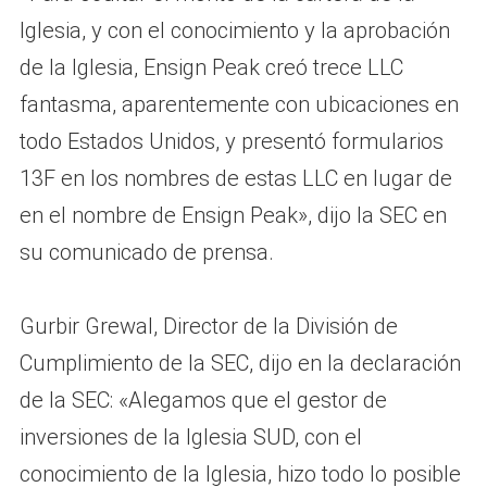
Iglesia, y con el conocimiento y la aprobación
de la Iglesia, Ensign Peak creó trece LLC
fantasma, aparentemente con ubicaciones en
todo Estados Unidos, y presentó formularios
13F en los nombres de estas LLC en lugar de
en el nombre de Ensign Peak», dijo la SEC en
su comunicado de prensa.
Gurbir Grewal, Director de la División de
Cumplimiento de la SEC, dijo en la declaración
de la SEC: «Alegamos que el gestor de
inversiones de la Iglesia SUD, con el
conocimiento de la Iglesia, hizo todo lo posible