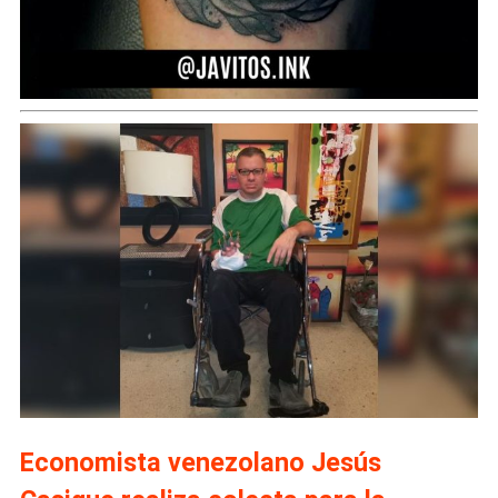
Economista venezolano Jesús