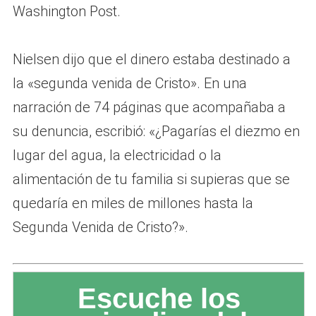
Washington Post.
Nielsen dijo que el dinero estaba destinado a
la «segunda venida de Cristo». En una
narración de 74 páginas que acompañaba a
su denuncia, escribió: «¿Pagarías el diezmo en
lugar del agua, la electricidad o la
alimentación de tu familia si supieras que se
quedaría en miles de millones hasta la
Segunda Venida de Cristo?».
Escuche los