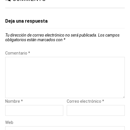
Deja una respuesta
Tu dirección de correo electrónico no será publicada.
Los campos
obligatorios están marcados con
*
Comentario
*
Nombre
*
Correo electrónico
*
Web