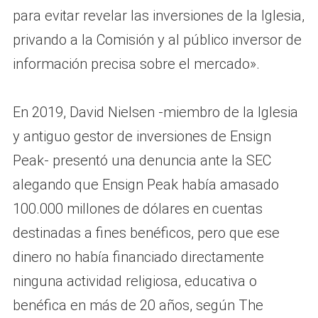
para evitar revelar las inversiones de la Iglesia,
privando a la Comisión y al público inversor de
información precisa sobre el mercado».
En 2019, David Nielsen -miembro de la Iglesia
y antiguo gestor de inversiones de Ensign
Peak- presentó una denuncia ante la SEC
alegando que Ensign Peak había amasado
100.000 millones de dólares en cuentas
destinadas a fines benéficos, pero que ese
dinero no había financiado directamente
ninguna actividad religiosa, educativa o
benéfica en más de 20 años, según The