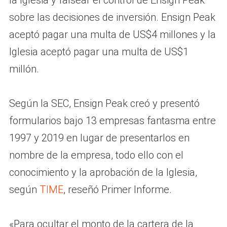
la Iglesia y falsear el control de Ensign Peak
sobre las decisiones de inversión. Ensign Peak
aceptó pagar una multa de US$4 millones y la
Iglesia aceptó pagar una multa de US$1
millón.
Según la SEC, Ensign Peak creó y presentó
formularios bajo 13 empresas fantasma entre
1997 y 2019 en lugar de presentarlos en
nombre de la empresa, todo ello con el
conocimiento y la aprobación de la Iglesia,
según
TIME
, reseñó Primer Informe.
«Para ocultar el monto de la cartera de la