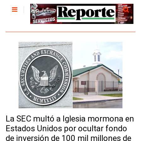
La SEC multó a Iglesia mormona en
Estados Unidos por ocultar fondo
de inversión de 100 mil millones de