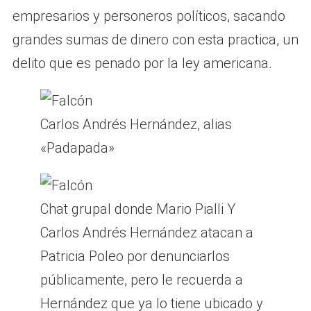
empresarios y personeros políticos, sacando
grandes sumas de dinero con esta practica, un
delito que es penado por la ley americana.
Carlos Andrés Hernández, alias
«Padapada»
Chat grupal donde Mario Pialli Y
Carlos Andrés Hernández atacan a
Patricia Poleo por denunciarlos
públicamente, pero le recuerda a
Hernández que ya lo tiene ubicado y