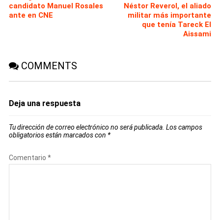
candidato Manuel Rosales
Néstor Reverol, el aliado
ante en CNE
militar más importante
que tenía Tareck El
Aissami
COMMENTS
Deja una respuesta
Tu dirección de correo electrónico no será publicada.
Los campos
obligatorios están marcados con
*
Comentario
*