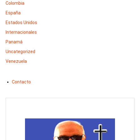
Colombia
España
Estados Unidos
Internacionales
Panamá
Uncategorized
Venezuela
Contacto