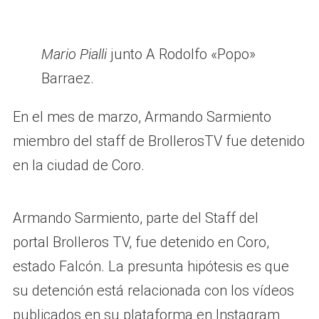
Mario Pialli
junto A Rodolfo «Popo»
Barraez.
En el mes de marzo, Armando Sarmiento
miembro del staff de BrollerosTV fue detenido
en la ciudad de Coro.
Armando Sarmiento, parte del Staff del
portal Brolleros TV, fue detenido en Coro,
estado Falcón. La presunta hipótesis es que
su detención está relacionada con los vídeos
publicados en su plataforma en Instagram