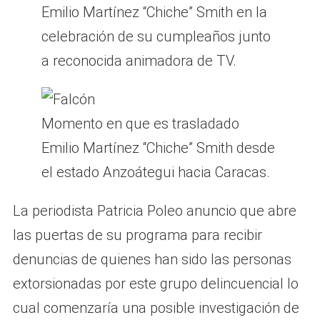
Emilio Martínez “Chiche” Smith en la
celebración de su cumpleaños junto
a reconocida animadora de TV.
Momento en que es trasladado
Emilio Martínez “Chiche” Smith desde
el estado Anzoátegui hacia Caracas.
La periodista Patricia Poleo anuncio que abre
las puertas de su programa para recibir
denuncias de quienes han sido las personas
extorsionadas por este grupo delincuencial lo
cual comenzaría una posible investigación de