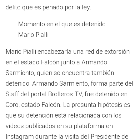
delito que es penado por la ley.
Momento en el que es detenido
Mario Pialli
Mario Pialli encabezaría una red de extorsión
en el estado Falcón junto a Armando
Sarmiento, quien se encuentra también
detenido, Armando Sarmiento, forma parte del
Staff del portal Brolleros TV, fue detenido en
Coro, estado Falcón. La presunta hipótesis es
que su detención está relacionada con los
vídeos publicados en su plataforma en
Instagram durante la visita del Presidente de