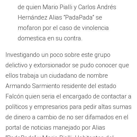
de quien Mario Pialli y Carlos Andrés
Hernández Alias “PadaPada” se
mofaron por el caso de vinolencia
domestica en su contra.
Investigando un poco sobre este grupo
delictivo y extorsionador se pudo conocer que
ellos trabaja un ciudadano de nombre
Armando Sarmiento residente del estado
Falcón quien seria el encargado de contactar a
políticos y empresarios para pedir altas sumas
de dinero a cambio de no ser difamados en el
portal de noticias manejado por Alias