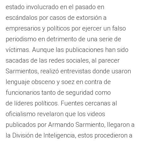
estado involucrado en el pasado en
escándalos por casos de extorsión a
empresarios y políticos por ejercer un falso
periodismo en detrimento de una serie de
víctimas. Aunque las publicaciones han sido
sacadas de las redes sociales, al parecer
Sarmientos, realizó entrevistas donde usaron
lenguaje obsceno y soez en contra de
funcionarios tanto de seguridad como
de líderes políticos. Fuentes cercanas al
oficialismo revelaron que los videos
publicados por Armando Sarmiento, llegaron a
la División de Inteligencia, estos procedieron a