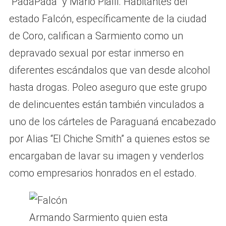
“PadaPada” y Mario Pialli. Habitantes del
estado Falcón, específicamente de la ciudad
de Coro, califican a Sarmiento como un
depravado sexual por estar inmerso en
diferentes escándalos que van desde alcohol
hasta drogas. Poleo aseguro que este grupo
de delincuentes están también vinculados a
uno de los cárteles de Paraguaná encabezado
por Alias “El Chiche Smith” a quienes estos se
encargaban de lavar su imagen y venderlos
como empresarios honrados en el estado.
Armando Sarmiento quien esta