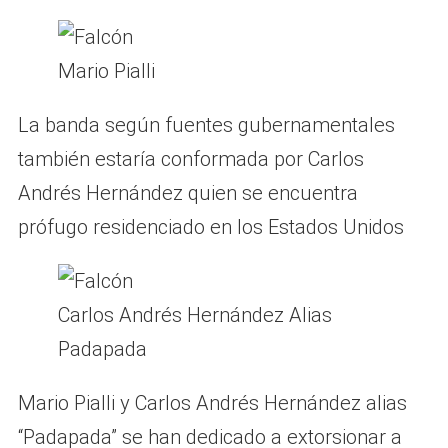
Mario Pialli
La banda según fuentes gubernamentales
también estaría conformada por Carlos
Andrés Hernández quien se encuentra
prófugo residenciado en los Estados Unidos
Carlos Andrés Hernández Alias
Padapada
Mario Pialli y Carlos Andrés Hernández alias
“Padapada” se han dedicado a extorsionar a