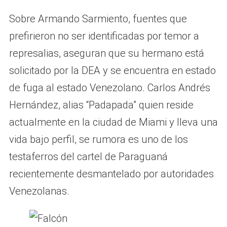
Sobre Armando Sarmiento, fuentes que
prefirieron no ser identificadas por temor a
represalias, aseguran que su hermano está
solicitado por la DEA y se encuentra en estado
de fuga al estado Venezolano. Carlos Andrés
Hernández, alias “Padapada” quien reside
actualmente en la ciudad de Miami y lleva una
vida bajo perfil, se rumora es uno de los
testaferros del cartel de Paraguaná
recientemente desmantelado por autoridades
Venezolanas.