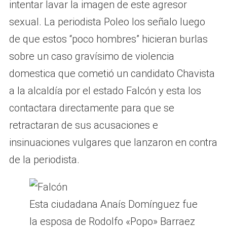
intentar lavar la imagen de este agresor
sexual. La periodista Poleo los señalo luego
de que estos “poco hombres” hicieran burlas
sobre un caso gravísimo de violencia
domestica que cometió un candidato Chavista
a la alcaldía por el estado Falcón y esta los
contactara directamente para que se
retractaran de sus acusaciones e
insinuaciones vulgares que lanzaron en contra
de la periodista.
Esta ciudadana Anaís Domínguez fue
la esposa de Rodolfo «Popo» Barraez