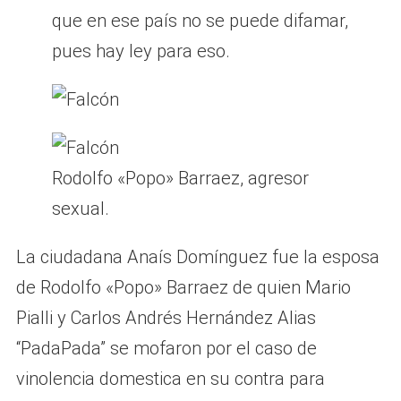
que en ese país no se puede difamar,
pues hay ley para eso.
Rodolfo «Popo» Barraez, agresor
sexual.
La ciudadana Anaís Domínguez fue la esposa
de Rodolfo «Popo» Barraez de quien Mario
Pialli y Carlos Andrés Hernández Alias
“PadaPada” se mofaron por el caso de
vinolencia domestica en su contra para