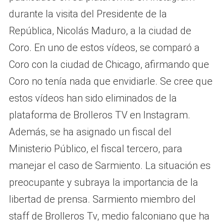
durante la visita del Presidente de la
República, Nicolás Maduro, a la ciudad de
Coro. En uno de estos vídeos, se comparó a
Coro con la ciudad de Chicago, afirmando que
Coro no tenía nada que envidiarle. Se cree que
estos vídeos han sido eliminados de la
plataforma de Brolleros TV en Instagram.
Además, se ha asignado un fiscal del
Ministerio Público, el fiscal tercero, para
manejar el caso de Sarmiento. La situación es
preocupante y subraya la importancia de la
libertad de prensa. Sarmiento miembro del
staff de Brolleros Tv, medio falconiano que ha