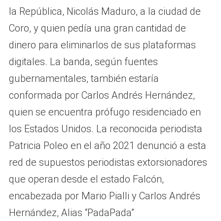
la República, Nicolás Maduro, a la ciudad de
Coro, y quien pedía una gran cantidad de
dinero para eliminarlos de sus plataformas
digitales. La banda, según fuentes
gubernamentales, también estaría
conformada por Carlos Andrés Hernández,
quien se encuentra prófugo residenciado en
los Estados Unidos. La reconocida periodista
Patricia Poleo en el año 2021 denunció a esta
red de supuestos periodistas extorsionadores
que operan desde el estado Falcón,
encabezada por Mario Pialli y Carlos Andrés
Hernández, Alias “PadaPada”