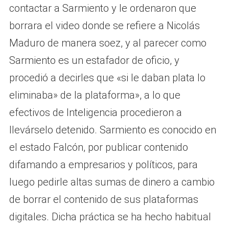
contactar a Sarmiento y le ordenaron que
borrara el video donde se refiere a Nicolás
Maduro de manera soez, y al parecer como
Sarmiento es un estafador de oficio, y
procedió a decirles que «si le daban plata lo
eliminaba» de la plataforma», a lo que
efectivos de Inteligencia procedieron a
llevárselo detenido. Sarmiento es conocido en
el estado Falcón, por publicar contenido
difamando a empresarios y políticos, para
luego pedirle altas sumas de dinero a cambio
de borrar el contenido de sus plataformas
digitales. Dicha práctica se ha hecho habitual