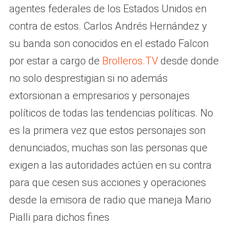
agentes federales de los Estados Unidos en
contra de estos. Carlos Andrés Hernández y
su banda son conocidos en el estado Falcon
por estar a cargo de
Brolleros.TV
desde donde
no solo desprestigian si no además
extorsionan a empresarios y personajes
políticos de todas las tendencias políticas. No
es la primera vez que estos personajes son
denunciados, muchas son las personas que
exigen a las autoridades actúen en su contra
para que cesen sus acciones y operaciones
desde la emisora de radio que maneja Mario
Pialli para dichos fines