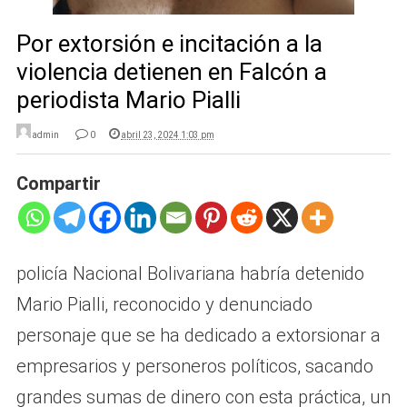
Por extorsión e incitación a la
violencia detienen en Falcón a
periodista Mario Pialli
admin
0
abril 23, 2024 1:03 pm
Compartir
policía Nacional Bolivariana habría detenido
Mario Pialli, reconocido y denunciado
personaje que se ha dedicado a extorsionar a
empresarios y personeros políticos, sacando
grandes sumas de dinero con esta práctica, un