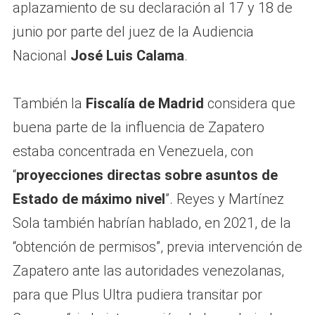
aplazamiento de su declaración al 17 y 18 de
junio por parte del juez de la Audiencia
Nacional
José Luis Calama
.
También la
Fiscalía de Madrid
considera que
buena parte de la influencia de Zapatero
estaba concentrada en Venezuela, con
“
proyecciones directas sobre asuntos de
Estado de máximo nivel
”. Reyes y Martínez
Sola también habrían hablado, en 2021, de la
“obtención de permisos”, previa intervención de
Zapatero ante las autoridades venezolanas,
para que Plus Ultra pudiera transitar por