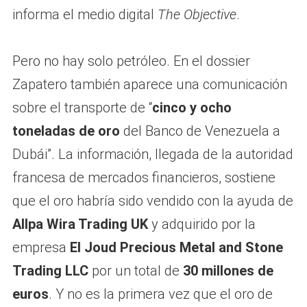
informa el medio digital
The Objective
.
Pero no hay solo petróleo. En el dossier
Zapatero también aparece una comunicación
sobre el transporte de “
cinco y ocho
toneladas de oro
del Banco de Venezuela a
Dubái”. La información, llegada de la autoridad
francesa de mercados financieros, sostiene
que el oro habría sido vendido con la ayuda de
Allpa Wira Trading UK
y adquirido por la
empresa
El Joud Precious Metal and Stone
Trading LLC
por un total de
30 millones de
euros
. Y no es la primera vez que el oro de