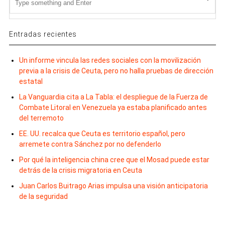
Entradas recientes
Un informe vincula las redes sociales con la movilización
previa a la crisis de Ceuta, pero no halla pruebas de dirección
estatal
La Vanguardia cita a La Tabla: el despliegue de la Fuerza de
Combate Litoral en Venezuela ya estaba planificado antes
del terremoto
EE. UU. recalca que Ceuta es territorio español, pero
arremete contra Sánchez por no defenderlo
Por qué la inteligencia china cree que el Mosad puede estar
detrás de la crisis migratoria en Ceuta
Juan Carlos Buitrago Arias impulsa una visión anticipatoria
de la seguridad