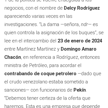
negocios, con el nombre de
Delcy Rodríguez
apareciendo varias veces en las
investigaciones. “La dama —señora,
ndr
— es
quien controla la asignación de los buques”, se
lee en el intercambio del
23 de enero de 2024
entre Martínez Martínez y
Domingo Amaro
Chacón
, en referencia a Rodríguez, entonces
ministra de Petróleo, para acordar el
contrabando de coque petrolero
—dado que
el crudo venezolano estaba sometido a
sanciones— con funcionarios de
Pekín
.
“Debemos tener certeza de la oferta que
haremos. Esta es una empresa que depende