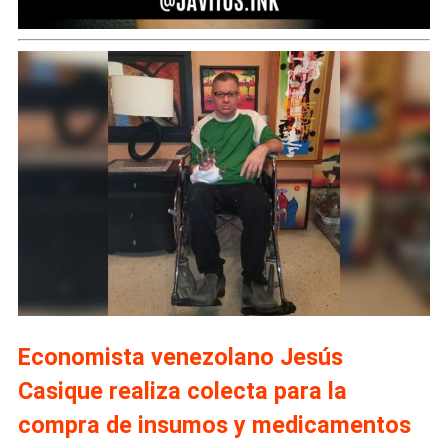
Economista venezolano Jesús
Casique realiza colecta para la
compra de insumos y medicamentos