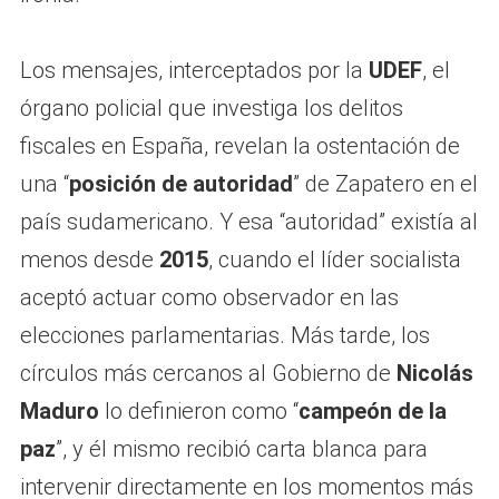
Los mensajes, interceptados por la
UDEF
, el
órgano policial que investiga los delitos
fiscales en España, revelan la ostentación de
una “
posición de autoridad
” de Zapatero en el
país sudamericano. Y esa “autoridad” existía al
menos desde
2015
, cuando el líder socialista
aceptó actuar como observador en las
elecciones parlamentarias. Más tarde, los
círculos más cercanos al Gobierno de
Nicolás
Maduro
lo definieron como “
campeón de la
paz
”, y él mismo recibió carta blanca para
intervenir directamente en los momentos más