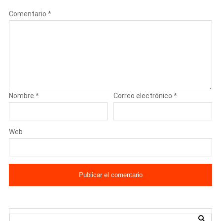
Comentario
*
Nombre
*
Correo electrónico
*
Web