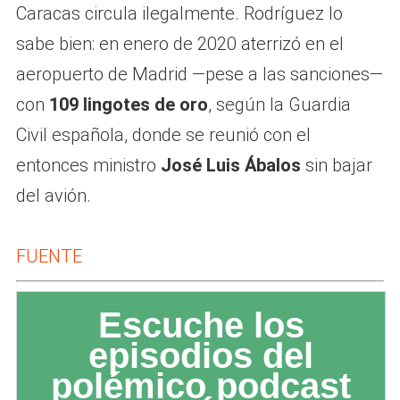
Caracas circula ilegalmente. Rodríguez lo
sabe bien: en enero de 2020 aterrizó en el
aeropuerto de Madrid —pese a las sanciones—
con
109 lingotes de oro
, según la Guardia
Civil española, donde se reunió con el
entonces ministro
José Luis Ábalos
sin bajar
del avión.
FUENTE
Escuche los
episodios del
polémico podcast