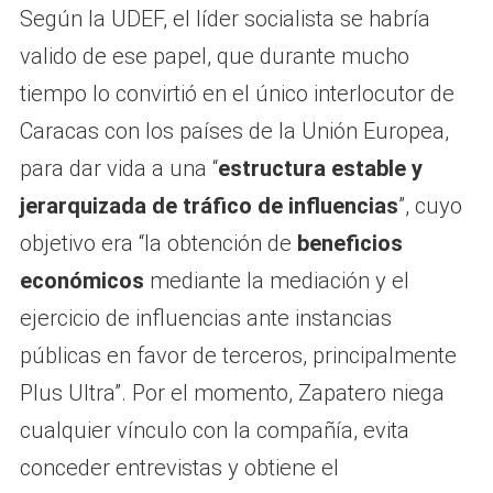
Según la UDEF, el líder socialista se habría
valido de ese papel, que durante mucho
tiempo lo convirtió en el único interlocutor de
Caracas con los países de la Unión Europea,
para dar vida a una “
estructura estable y
jerarquizada de tráfico de influencias
”, cuyo
objetivo era “la obtención de
beneficios
económicos
mediante la mediación y el
ejercicio de influencias ante instancias
públicas en favor de terceros, principalmente
Plus Ultra”. Por el momento, Zapatero niega
cualquier vínculo con la compañía, evita
conceder entrevistas y obtiene el