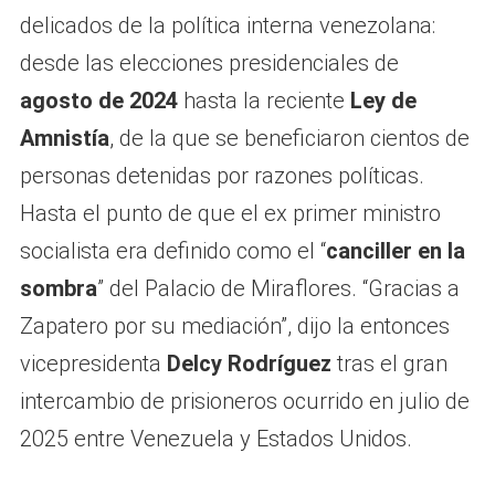
delicados de la política interna venezolana:
desde las elecciones presidenciales de
agosto de 2024
hasta la reciente
Ley de
Amnistía
, de la que se beneficiaron cientos de
personas detenidas por razones políticas.
Hasta el punto de que el ex primer ministro
socialista era definido como el “
canciller en la
sombra
” del Palacio de Miraflores. “Gracias a
Zapatero por su mediación”, dijo la entonces
vicepresidenta
Delcy Rodríguez
tras el gran
intercambio de prisioneros ocurrido en julio de
2025 entre Venezuela y Estados Unidos.