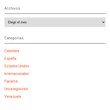
Archivos
Archivos
Categorías
Colombia
España
Estados Unidos
Internacionales
Panamá
Uncategorized
Venezuela