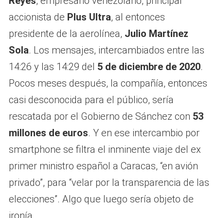
Reyes
, empresario venezolano, principal
accionista de
Plus Ultra
, al entonces
presidente de la aerolínea,
Julio Martínez
Sola
. Los mensajes, intercambiados entre las
14:26 y las 14:29 del
5 de diciembre de 2020
.
Pocos meses después, la compañía, entonces
casi desconocida para el público, sería
rescatada por el Gobierno de Sánchez con
53
millones de euros
. Y en ese intercambio por
smartphone se filtra el inminente viaje del ex
primer ministro español a Caracas, “en avión
privado”, para “velar por la transparencia de las
elecciones”. Algo que luego sería objeto de
ironía.