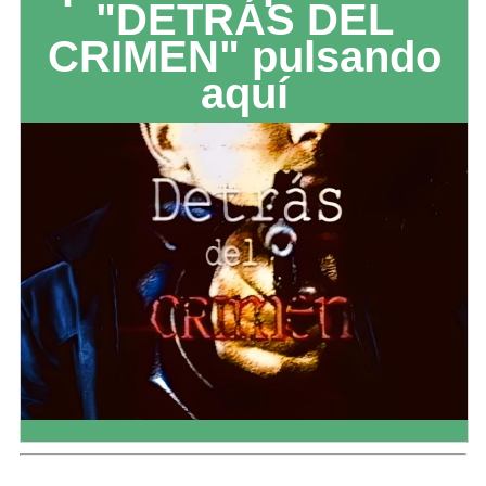
"DETRÁS DEL
CRIMEN" pulsando
aquí