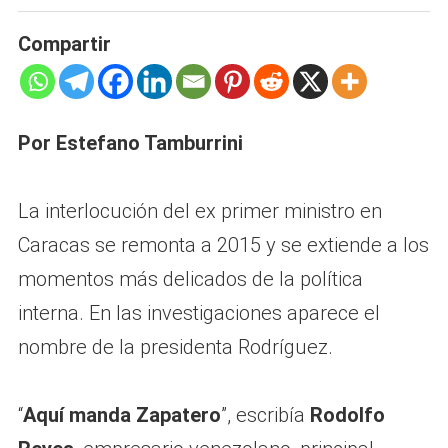
Compartir
Por Estefano Tamburrini
La interlocución del ex primer ministro en
Caracas se remonta a 2015 y se extiende a los
momentos más delicados de la política
interna. En las investigaciones aparece el
nombre de la presidenta Rodríguez.
“
Aquí manda Zapatero
”, escribía
Rodolfo