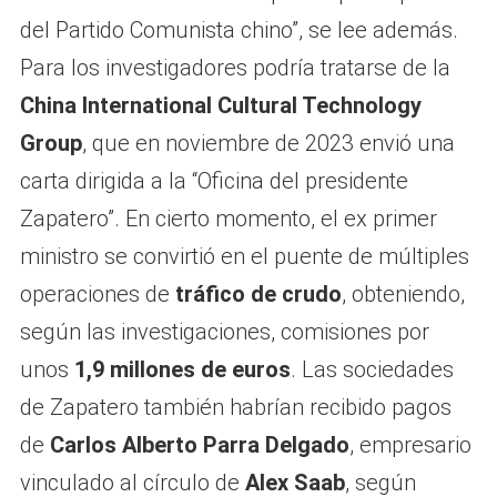
del Partido Comunista chino”, se lee además.
Para los investigadores podría tratarse de la
China International Cultural Technology
Group
, que en noviembre de 2023 envió una
carta dirigida a la “Oficina del presidente
Zapatero”. En cierto momento, el ex primer
ministro se convirtió en el puente de múltiples
operaciones de
tráfico de crudo
, obteniendo,
según las investigaciones, comisiones por
unos
1,9 millones de euros
. Las sociedades
de Zapatero también habrían recibido pagos
de
Carlos Alberto Parra Delgado
, empresario
vinculado al círculo de
Alex Saab
, según