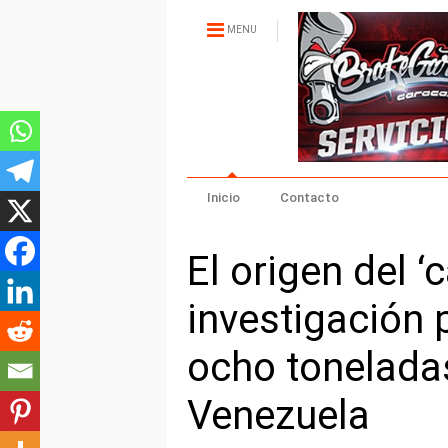
MENU
Inicio
Contacto
El origen del ‘
investigación 
ocho tonelada
Venezuela