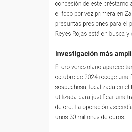
concesión de este préstamo 
el foco por vez primera en Z
presuntas presiones para el 
Reyes Rojas está en busca y 
Investigación más ampl
El oro venezolano aparece tamb
octubre de 2024 recoge una f
sospechosa, localizada en el 
utilizada para justificar una
de oro. La operación ascendía
unos 30 millones de euros.