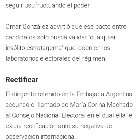
seguir usufructuando el poder.
Omar González advirtió que ese pacto entre
candidatos sólo busca validar “cualquier
insólito estratagema” que ideen en los
laboratorios electorales del régimen.
Rectificar
El dirigente retenido en la Embajada Argentina
secundó el llamado de María Corina Machado
al Consejo Nacional Electoral en el cual ella le
exigía rectificación ante su negativa de
observación internacional.