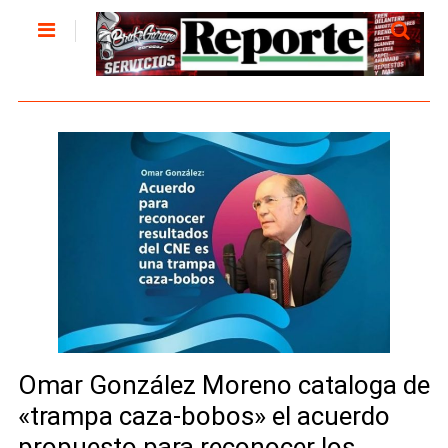
Omar González Moreno cataloga de
«trampa caza-bobos» el acuerdo
propuesto para reconocer los