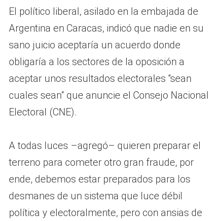
El político liberal, asilado en la embajada de
Argentina en Caracas, indicó que nadie en su
sano juicio aceptaría un acuerdo donde
obligaría a los sectores de la oposición a
aceptar unos resultados electorales “sean
cuales sean” que anuncie el Consejo Nacional
Electoral (CNE).
A todas luces –agregó– quieren preparar el
terreno para cometer otro gran fraude, por
ende, debemos estar preparados para los
desmanes de un sistema que luce débil
política y electoralmente, pero con ansias de