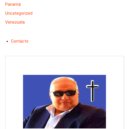
Panamá
Uncategorized
Venezuela
Contacto