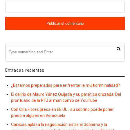
Entradas recientes
¿Estamos preparados para enfrentar la multicriminalidad?
El delirio de Mauro Yánez Quijada y su patética cruzada: Del
prontuario de la PTJ al manicomio de YouTube
Con Cilia Flores presa en EE.UU., su sobrino puede poner
preso a alguien en Venezuela
Caracas aplaza la negociación entre el Gobierno y la