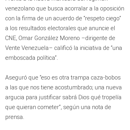
venezolano que busca acorralar a la oposición
con la firma de un acuerdo de “respeto ciego”
a los resultados electorales que anuncie el
CNE, Omar González Moreno –dirigente de
Vente Venezuela– calificó la iniciativa de “una
emboscada política”.
Aseguró que “eso es otra trampa caza-bobos
a las que nos tiene acostumbrado; una nueva
argucia para justificar sabrá Dios qué tropelía
que quieran cometer”, según una nota de
prensa.