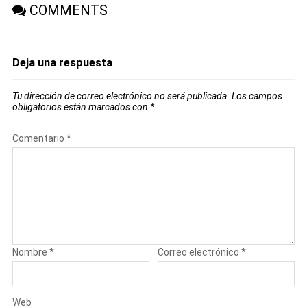
COMMENTS
Deja una respuesta
Tu dirección de correo electrónico no será publicada.
Los campos
obligatorios están marcados con
*
Comentario
*
Nombre
*
Correo electrónico
*
Web