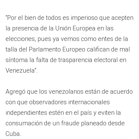
“Por el bien de todos es imperioso que acepten
la presencia de la Unión Europea en las
elecciones, pues ya vemos como entes de la
talla del Parlamento Europeo califican de mal
síntoma la falta de trasparencia electoral en
Venezuela”.
Agregó que los venezolanos están de acuerdo
con que observadores internacionales
independientes estén en el país y eviten la
consumación de un fraude planeado desde
Cuba.