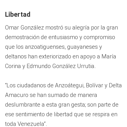
Libertad
Omar González mostró su alegría por la gran
demostración de entusiasmo y compromiso
que los anzoatiguenses, guayaneses y
deltanos han exteriorizado en apoyo a María
Corina y Edmundo González Urrutia.
“Los ciudadanos de Anzoátegui, Bolívar y Delta
Amacuro se han sumado de manera
deslumbrante a esta gran gesta; son parte de
ese sentimiento de libertad que se respira en
toda Venezuela”.