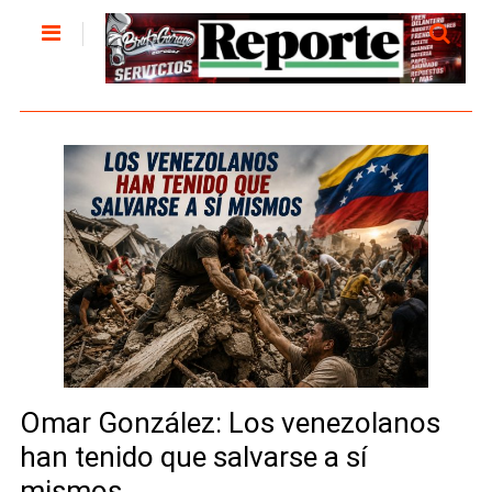
Omar González: Los venezolanos
han tenido que salvarse a sí
mismos