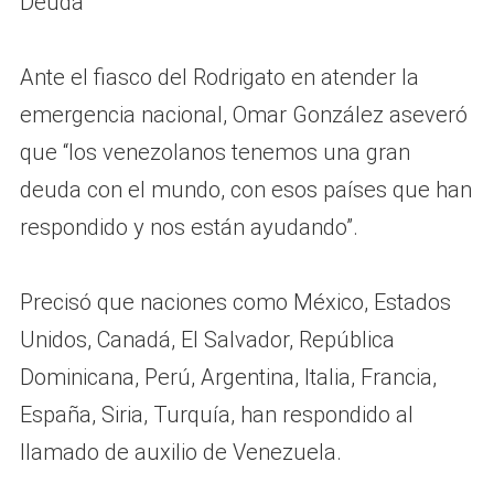
Deuda
Ante el fiasco del Rodrigato en atender la
emergencia nacional, Omar González aseveró
que “los venezolanos tenemos una gran
deuda con el mundo, con esos países que han
respondido y nos están ayudando”.
Precisó que naciones como México, Estados
Unidos, Canadá, El Salvador, República
Dominicana, Perú, Argentina, Italia, Francia,
España, Siria, Turquía, han respondido al
llamado de auxilio de Venezuela.