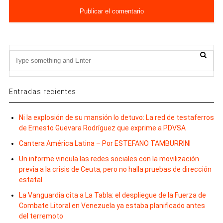
Entradas recientes
Ni la explosión de su mansión lo detuvo: La red de testaferros
de Ernesto Guevara Rodríguez que exprime a PDVSA
Cantera América Latina – Por ESTEFANO TAMBURRINI
Un informe vincula las redes sociales con la movilización
previa a la crisis de Ceuta, pero no halla pruebas de dirección
estatal
La Vanguardia cita a La Tabla: el despliegue de la Fuerza de
Combate Litoral en Venezuela ya estaba planificado antes
del terremoto