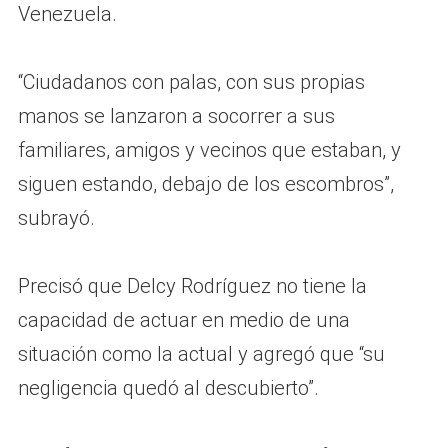
Venezuela.
“Ciudadanos con palas, con sus propias
manos se lanzaron a socorrer a sus
familiares, amigos y vecinos que estaban, y
siguen estando, debajo de los escombros”,
subrayó.
Precisó que Delcy Rodríguez no tiene la
capacidad de actuar en medio de una
situación como la actual y agregó que “su
negligencia quedó al descubierto”.