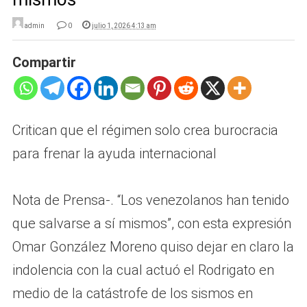
admin
0
julio 1, 2026 4:13 am
Compartir
Critican que el régimen solo crea burocracia
para frenar la ayuda internacional
Nota de Prensa-. “Los venezolanos han tenido
que salvarse a sí mismos”, con esta expresión
Omar González Moreno quiso dejar en claro la
indolencia con la cual actuó el Rodrigato en
medio de la catástrofe de los sismos en