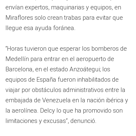
envían expertos, maquinarias y equipos, en
Miraflores solo crean trabas para evitar que
llegue esa ayuda foránea.
“Horas tuvieron que esperar los bomberos de
Medellín para entrar en el aeropuerto de
Barcelona, en el estado Anzoátegui; los
equipos de España fueron inhabilitados de
viajar por obstáculos administrativos entre la
embajada de Venezuela en la nación ibérica y
la aerolínea. Delcy lo que ha promovido son
limitaciones y excusas”, denunció.