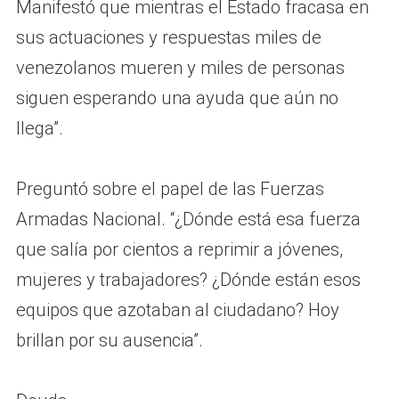
Manifestó que mientras el Estado fracasa en
sus actuaciones y respuestas miles de
venezolanos mueren y miles de personas
siguen esperando una ayuda que aún no
llega”.
Preguntó sobre el papel de las Fuerzas
Armadas Nacional. “¿Dónde está esa fuerza
que salía por cientos a reprimir a jóvenes,
mujeres y trabajadores? ¿Dónde están esos
equipos que azotaban al ciudadano? Hoy
brillan por su ausencia”.