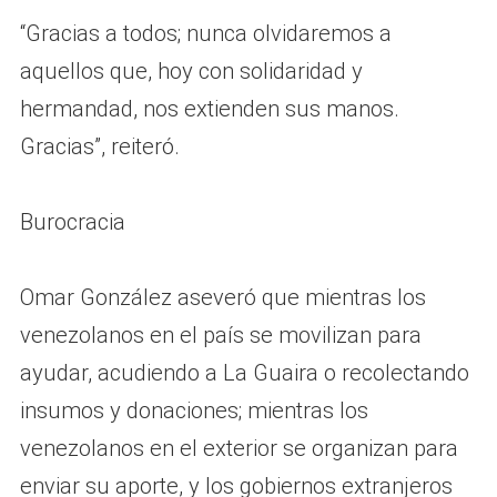
“Gracias a todos; nunca olvidaremos a
aquellos que, hoy con solidaridad y
hermandad, nos extienden sus manos.
Gracias”, reiteró.
Burocracia
Omar González aseveró que mientras los
venezolanos en el país se movilizan para
ayudar, acudiendo a La Guaira o recolectando
insumos y donaciones; mientras los
venezolanos en el exterior se organizan para
enviar su aporte, y los gobiernos extranjeros