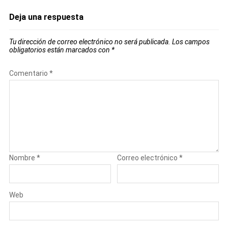
Deja una respuesta
Tu dirección de correo electrónico no será publicada.
Los campos
obligatorios están marcados con
*
Comentario
*
Nombre
*
Correo electrónico
*
Web