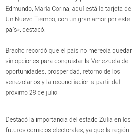
Edmundo, María Corina, aquí está la tarjeta de
Un Nuevo Tiempo, con un gran amor por este
país», destacó.
Bracho recordó que el país no merecía quedar
sin opciones para conquistar la Venezuela de
oportunidades, prosperidad, retorno de los
venezolanos y la reconciliación a partir del
próximo 28 de julio.
Destacó la importancia del estado Zulia en los
futuros comicios electorales, ya que la región