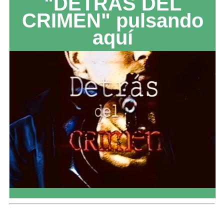
"DETRÁS DEL
CRIMEN" pulsando
aquí