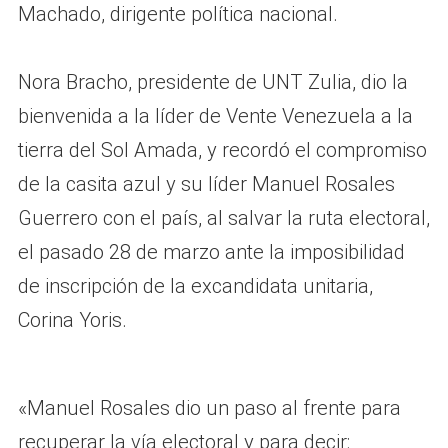
Machado, dirigente política nacional.
Nora Bracho, presidente de UNT Zulia, dio la
bienvenida a la líder de Vente Venezuela a la
tierra del Sol Amada, y recordó el compromiso
de la casita azul y su líder Manuel Rosales
Guerrero con el país, al salvar la ruta electoral,
el pasado 28 de marzo ante la imposibilidad
de inscripción de la excandidata unitaria,
Corina Yoris.
«Manuel Rosales dio un paso al frente para
recuperar la vía electoral y para decir: