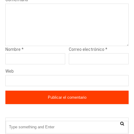
Nombre
*
Correo electrónico
*
Web