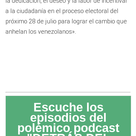
la dedicación, el deseo y la labor de incentivar
a la ciudadanía en el proceso electoral del
próximo 28 de julio para lograr el cambio que
anhelan los venezolanos».
Escuche los
episodios del
polémico podcast