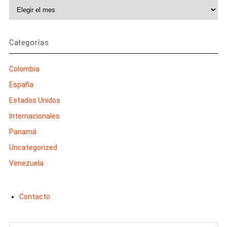
Archivos
Categorías
Colombia
España
Estados Unidos
Internacionales
Panamá
Uncategorized
Venezuela
Contacto