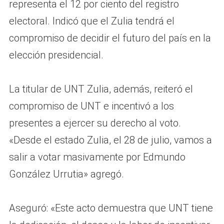
representa el 12 por ciento del registro
electoral. Indicó que el Zulia tendrá el
compromiso de decidir el futuro del país en la
elección presidencial.
La titular de UNT Zulia, además, reiteró el
compromiso de UNT e incentivó a los
presentes a ejercer su derecho al voto.
«Desde el estado Zulia, el 28 de julio, vamos a
salir a votar masivamente por Edmundo
González Urrutia» agregó.
Aseguró: «Este acto demuestra que UNT tiene