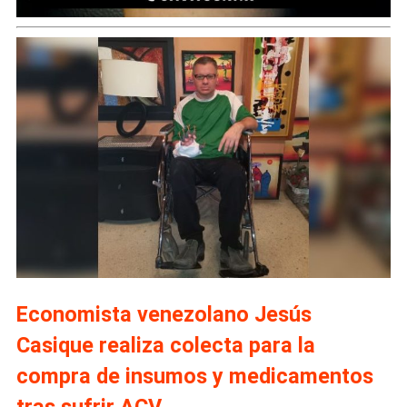
Economista venezolano Jesús
Casique realiza colecta para la
compra de insumos y medicamentos