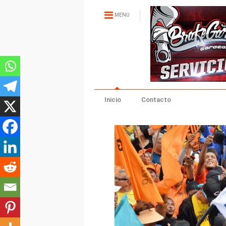
MENU
Inicio
Contacto