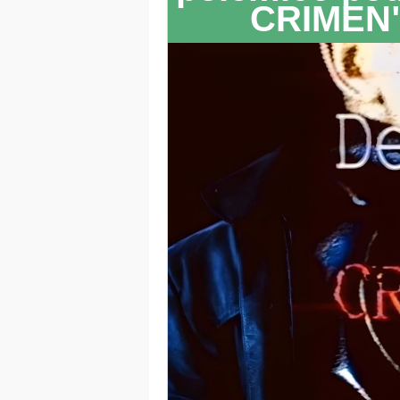
CRIMEN"