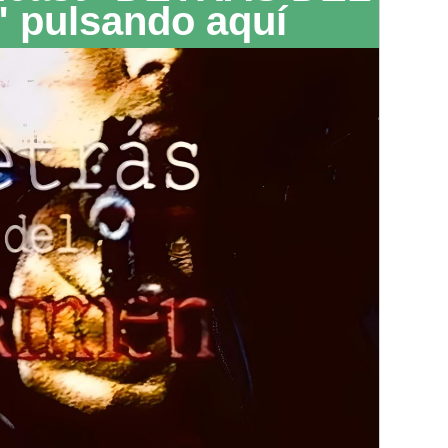
 pulsando aquí