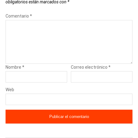
obligatorios están marcados con
*
Comentario
*
Nombre
*
Correo electrónico
*
Web