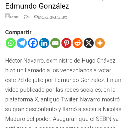
Edmundo González
admin
0
abril 22, 2024 8:39 pm
Compartir
Héctor Navarro, exministro de Hugo Chávez,
hizo un llamado a los venezolanos a votar
este 28 de julio por Edmundo González. En un
video publicado por las redes sociales, en la
plataforma X, antiguo Twiiter, Navarro mostró
su gran descontento y llamó a sacar a Nicolás
Maduro del poder. Aseguran que el SEBIN ya