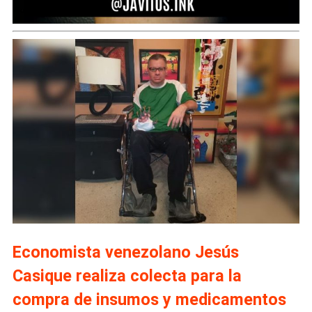
Economista venezolano Jesús
Casique realiza colecta para la
compra de insumos y medicamentos