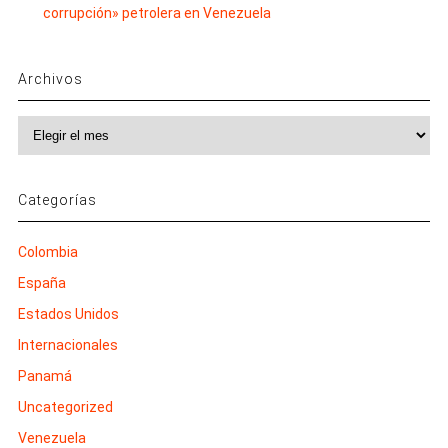
corrupción» petrolera en Venezuela
Archivos
Archivos
Categorías
Colombia
España
Estados Unidos
Internacionales
Panamá
Uncategorized
Venezuela