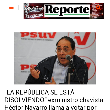
“LA REPÚBLICA SE ESTÁ
DISOLVIENDO” exministro chavista
Héctor Navarro llama a votar por