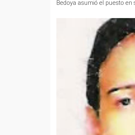
Bedoya asumió el puesto en s