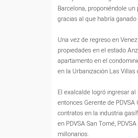
Barcelona, proponiéndole un 
gracias al que habría ganado
Una vez de regreso en Venez
propiedades en el estado An
apartamento en el condominio
en la Urbanización Las Villas
El exalcalde logró ingresar al
entonces Gerente de PDVSA 
contratos en la industria gas
en PDVSA San Tomé, PDVSA I
millonarios.