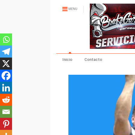
MENU
Inicio
Contacto