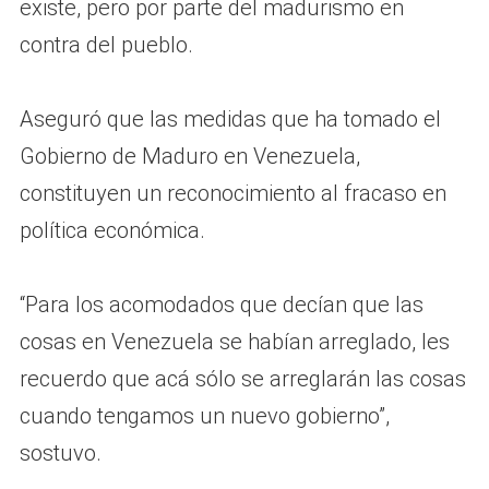
existe, pero por parte del madurismo en
contra del pueblo.
Aseguró que las medidas que ha tomado el
Gobierno de Maduro en Venezuela,
constituyen un reconocimiento al fracaso en
política económica.
“Para los acomodados que decían que las
cosas en Venezuela se habían arreglado, les
recuerdo que acá sólo se arreglarán las cosas
cuando tengamos un nuevo gobierno”,
sostuvo.