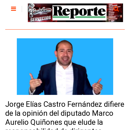
Jorge Elías Castro Fernández difiere
de la opinión del diputado Marco
Aurelio Quiñones que elude la