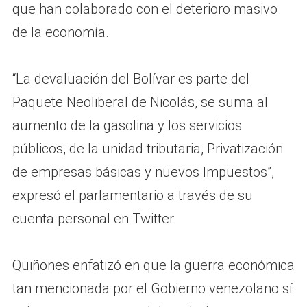
que han colaborado con el deterioro masivo
de la economía.
“La devaluación del Bolívar es parte del
Paquete Neoliberal de Nicolás, se suma al
aumento de la gasolina y los servicios
públicos, de la unidad tributaria, Privatización
de empresas básicas y nuevos Impuestos”,
expresó el parlamentario a través de su
cuenta personal en Twitter.
Quiñones enfatizó en que la guerra económica
tan mencionada por el Gobierno venezolano sí