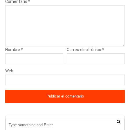
Comentario
*
Nombre
*
Correo electrónico
*
Web