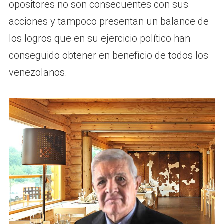
opositores no son consecuentes con sus
acciones y tampoco presentan un balance de
los logros que en su ejercicio político han
conseguido obtener en beneficio de todos los
venezolanos.