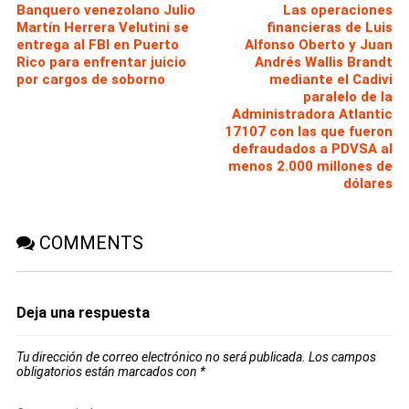
Banquero venezolano Julio
Las operaciones
Martín Herrera Velutini se
financieras de Luis
entrega al FBI en Puerto
Alfonso Oberto y Juan
Rico para enfrentar juicio
Andrés Wallis Brandt
por cargos de soborno
mediante el Cadivi
paralelo de la
Administradora Atlantic
17107 con las que fueron
defraudados a PDVSA al
menos 2.000 millones de
dólares
COMMENTS
Deja una respuesta
Tu dirección de correo electrónico no será publicada.
Los campos
obligatorios están marcados con
*