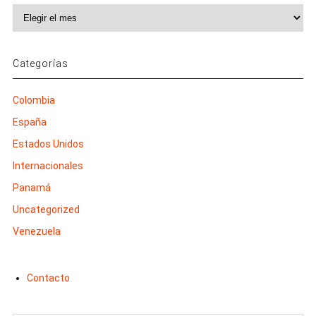
Archivos
Categorías
Colombia
España
Estados Unidos
Internacionales
Panamá
Uncategorized
Venezuela
Contacto