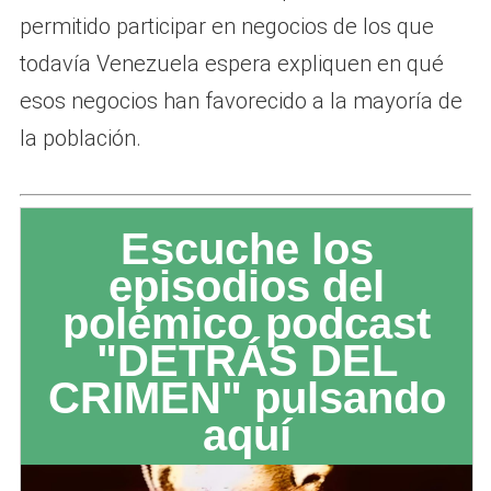
permitido participar en negocios de los que
todavía Venezuela espera expliquen en qué
esos negocios han favorecido a la mayoría de
la población.
Escuche los
episodios del
polémico podcast
"DETRÁS DEL
CRIMEN" pulsando
aquí