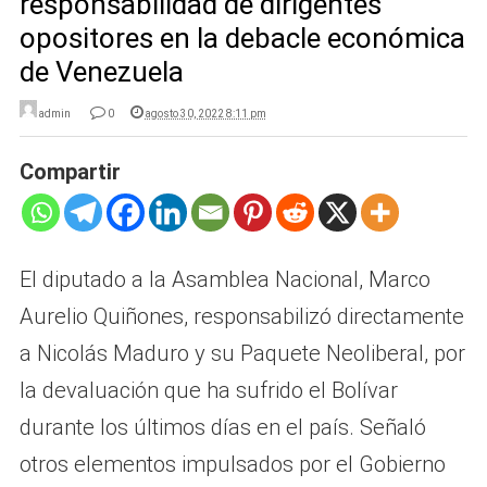
responsabilidad de dirigentes
opositores en la debacle económica
de Venezuela
admin
0
agosto 30, 2022 8:11 pm
Compartir
El diputado a la Asamblea Nacional, Marco
Aurelio Quiñones, responsabilizó directamente
a Nicolás Maduro y su Paquete Neoliberal, por
la devaluación que ha sufrido el Bolívar
durante los últimos días en el país. Señaló
otros elementos impulsados por el Gobierno