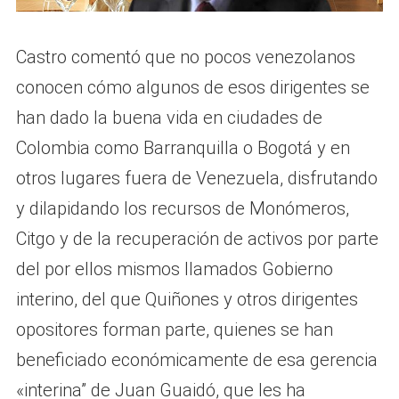
Castro comentó que no pocos venezolanos
conocen cómo algunos de esos dirigentes se
han dado la buena vida en ciudades de
Colombia como Barranquilla o Bogotá y en
otros lugares fuera de Venezuela, disfrutando
y dilapidando los recursos de Monómeros,
Citgo y de la recuperación de activos por parte
del por ellos mismos llamados Gobierno
interino, del que Quiñones y otros dirigentes
opositores forman parte, quienes se han
beneficiado económicamente de esa gerencia
«interina” de Juan Guaidó, que les ha