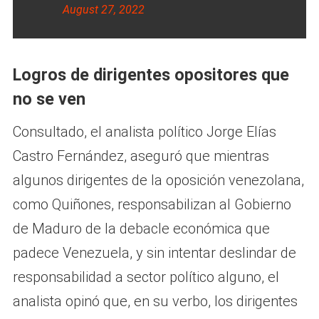
August 27, 2022
Logros de dirigentes opositores que
no se ven
Consultado, el analista político Jorge Elías
Castro Fernández, aseguró que mientras
algunos dirigentes de la oposición venezolana,
como Quiñones, responsabilizan al Gobierno
de Maduro de la debacle económica que
padece Venezuela, y sin intentar deslindar de
responsabilidad a sector político alguno, el
analista opinó que, en su verbo, los dirigentes