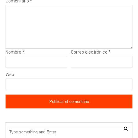
Comentario
*
Nombre
*
Correo electrónico
*
Web