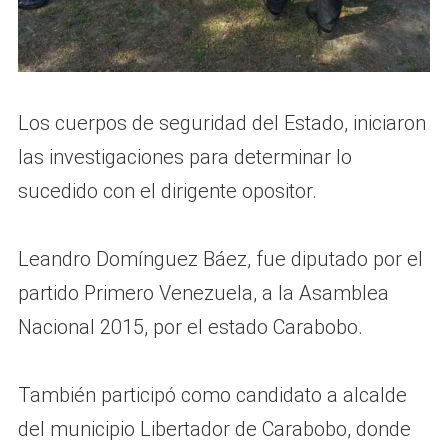
Los cuerpos de seguridad del Estado, iniciaron
las investigaciones para determinar lo
sucedido con el dirigente opositor.
Leandro Domínguez Báez, fue diputado por el
partido Primero Venezuela, a la Asamblea
Nacional 2015, por el estado Carabobo.
También participó como candidato a alcalde
del municipio Libertador de Carabobo, donde