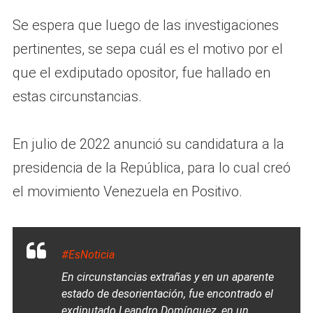
Se espera que luego de las investigaciones
pertinentes, se sepa cuál es el motivo por el
que el exdiputado opositor, fue hallado en
estas circunstancias.
En julio de 2022 anunció su candidatura a la
presidencia de la República, para lo cual creó
el movimiento Venezuela en Positivo.
#EsNoticia
En circunstancias extrañas y en un aparente
estado de desorientación, fue encontrado el
exdiputado Leandro Domínguez, en un