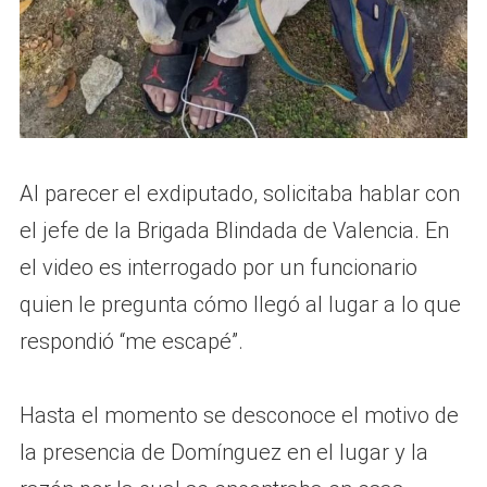
Al parecer el exdiputado, solicitaba hablar con
el jefe de la Brigada Blindada de Valencia. En
el video es interrogado por un funcionario
quien le pregunta cómo llegó al lugar a lo que
respondió “me escapé”.
Hasta el momento se desconoce el motivo de
la presencia de Domínguez en el lugar y la