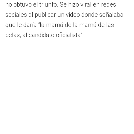
no obtuvo el triunfo. Se hizo viral en redes
sociales al publicar un video donde señalaba
que le daría “la mamá de la mamá de las
pelas, al candidato oficialista”.