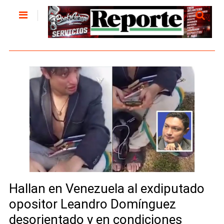
Hallan en Venezuela al exdiputado
opositor Leandro Domínguez
desorientado y en condiciones