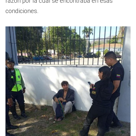
razón por la cual se encontraba en esas
condiciones.