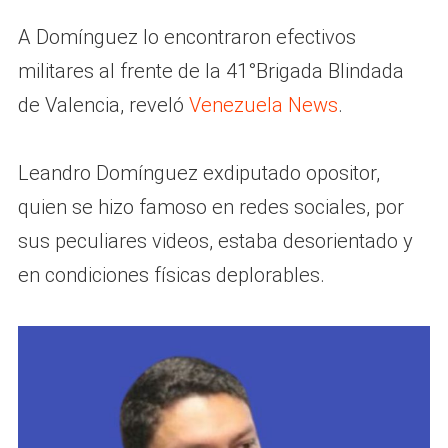
A Domínguez lo encontraron efectivos
militares al frente de la 41°Brigada Blindada
de Valencia, reveló
Venezuela News
.
Leandro Domínguez exdiputado opositor,
quien se hizo famoso en redes sociales, por
sus peculiares videos, estaba desorientado y
en condiciones físicas deplorables.