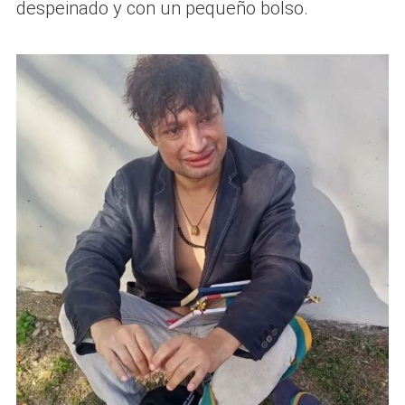
despeinado y con un pequeño bolso.