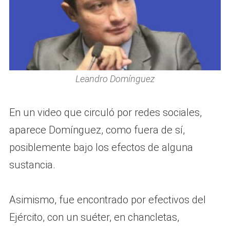
Leandro Domínguez
En un video que circuló por redes sociales,
aparece Domínguez, como fuera de sí,
posiblemente bajo los efectos de alguna
sustancia.
Asimismo, fue encontrado por efectivos del
Ejército, con un suéter, en chancletas,