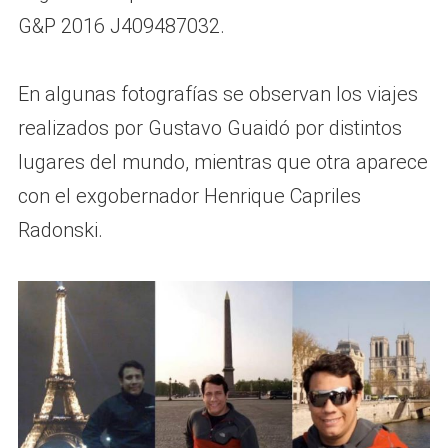
G&P 2016 J409487032.
En algunas fotografías se observan los viajes
realizados por Gustavo Guaidó por distintos
lugares del mundo, mientras que otra aparece
con el exgobernador Henrique Capriles
Radonski.