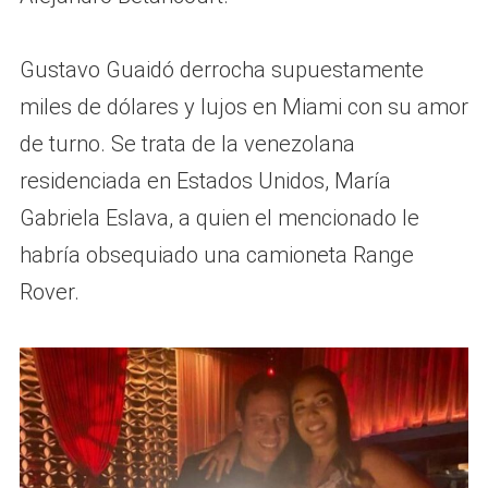
Gustavo Guaidó derrocha supuestamente
miles de dólares y lujos en Miami con su amor
de turno. Se trata de la venezolana
residenciada en Estados Unidos, María
Gabriela Eslava, a quien el mencionado le
habría obsequiado una camioneta Range
Rover.