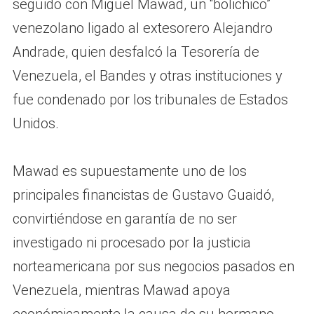
seguido con Miguel Mawad, un “bolichico”
venezolano ligado al extesorero Alejandro
Andrade, quien desfalcó la Tesorería de
Venezuela, el Bandes y otras instituciones y
fue condenado por los tribunales de Estados
Unidos.
Mawad es supuestamente uno de los
principales financistas de Gustavo Guaidó,
convirtiéndose en garantía de no ser
investigado ni procesado por la justicia
norteamericana por sus negocios pasados en
Venezuela, mientras Mawad apoya