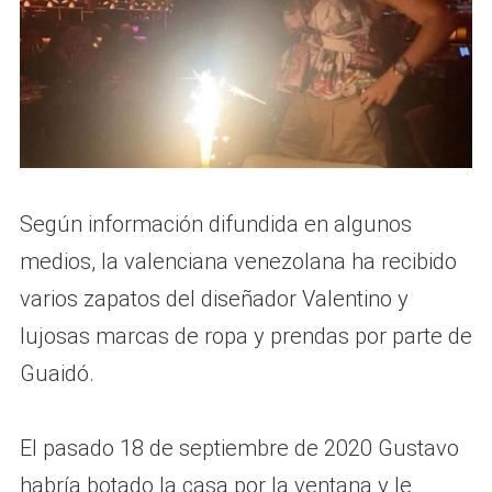
Según información difundida en algunos
medios, la valenciana venezolana ha recibido
varios zapatos del diseñador Valentino y
lujosas marcas de ropa y prendas por parte de
Guaidó.
El pasado 18 de septiembre de 2020 Gustavo
habría botado la casa por la ventana y le