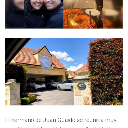
El hermano de Juan Guaidó se reuniría muy