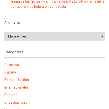
«reina de las frutas» y anfitriona de El Patio VIP a «reina de la
corrupción» petrolera en Venezuela
Archivos
Archivos
Categorías
Colombia
España
Estados Unidos
Internacionales
Panamá
Uncategorized