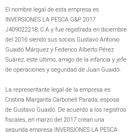
El nombre legal de esta empresa es
INVERSIONES LA PESCA G&P 2017
J409022218, C.A y fue registrada en diciembre
del 2016 siendo sus socios Gustavo Antonio
Guaidó Márquez y Federico Alberto Pérez
Suárez, este último, amigo de la infancia y jefe
de operaciones y seguridad de Juan Guaidó.
La representante legal de la empresa es
Cristina Margarita Carbonell Parada, esposa
de Gustavo Guaidó. De acuerdo a los registros
fiscales, en marzo del 2017 crean una
segunda empresa INVERSIONES LA PESCA