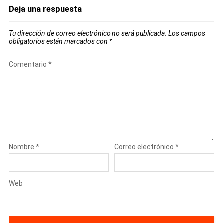
Deja una respuesta
Tu dirección de correo electrónico no será publicada.
Los campos
obligatorios están marcados con
*
Comentario
*
Nombre
*
Correo electrónico
*
Web