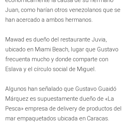
económicamente la causa de su hermano
Juan, como harían otros venezolanos que se
han acercado a ambos hermanos.
Mawad es dueño del restaurante Juvia,
ubicado en Miami Beach, lugar que Gustavo
frecuenta mucho y donde comparte con
Eslava y el círculo social de Miguel.
Algunos han señalado que Gustavo Guaidó
Márquez es supuestamente dueño de «La
Pesca» empresa de delivery de productos del
mar empaquetados ubicada en Caracas.