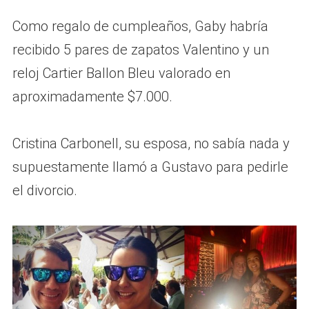
Como regalo de cumpleaños, Gaby habría
recibido 5 pares de zapatos Valentino y un
reloj Cartier Ballon Bleu valorado en
aproximadamente $7.000.
Cristina Carbonell, su esposa, no sabía nada y
supuestamente llamó a Gustavo para pedirle
el divorcio.