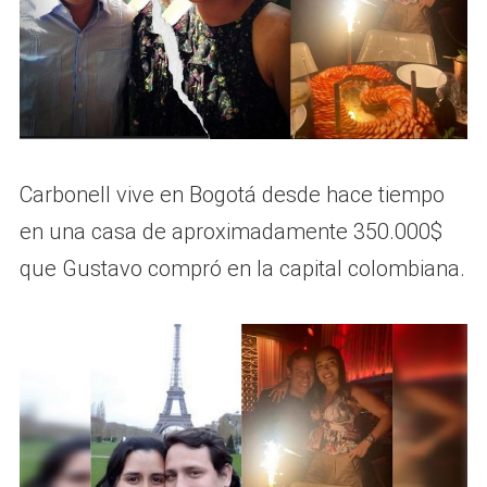
Carbonell vive en Bogotá desde hace tiempo
en una casa de aproximadamente 350.000$
que Gustavo compró en la capital colombiana.