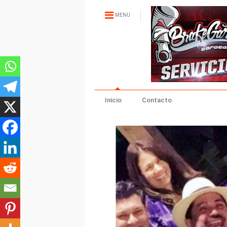
MENU
Inicio
Contacto