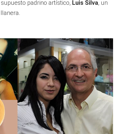
supuesto padrino artístico,
Luis Silva
, un
llanera.