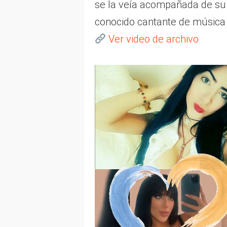
se la veía acompañada de su 
conocido cantante de música 
Ver video de archivo