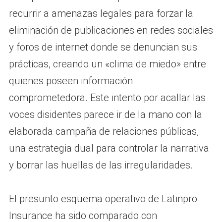
recurrir a amenazas legales para forzar la
eliminación de publicaciones en redes sociales
y foros de internet donde se denuncian sus
prácticas, creando un «clima de miedo» entre
quienes poseen información
comprometedora. Este intento por acallar las
voces disidentes parece ir de la mano con la
elaborada campaña de relaciones públicas,
una estrategia dual para controlar la narrativa
y borrar las huellas de las irregularidades.
El presunto esquema operativo de Latinpro
Insurance ha sido comparado con