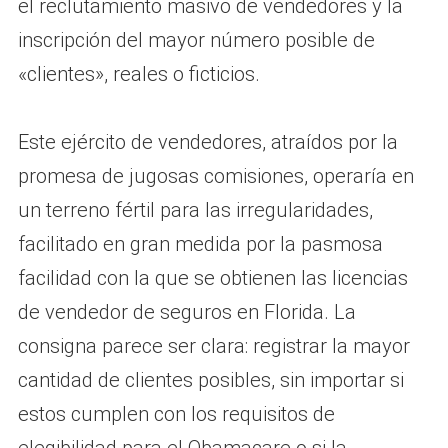
el reclutamiento masivo de vendedores y la
inscripción del mayor número posible de
«clientes», reales o ficticios.
Este ejército de vendedores, atraídos por la
promesa de jugosas comisiones, operaría en
un terreno fértil para las irregularidades,
facilitado en gran medida por la pasmosa
facilidad con la que se obtienen las licencias
de vendedor de seguros en Florida. La
consigna parece ser clara: registrar la mayor
cantidad de clientes posibles, sin importar si
estos cumplen con los requisitos de