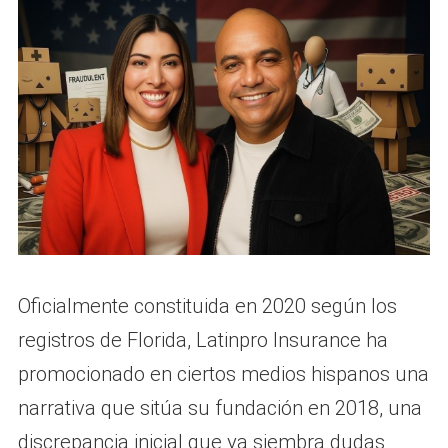
Oficialmente constituida en 2020 según los
registros de Florida, Latinpro Insurance ha
promocionado en ciertos medios hispanos una
narrativa que sitúa su fundación en 2018, una
discrepancia inicial que ya siembra dudas