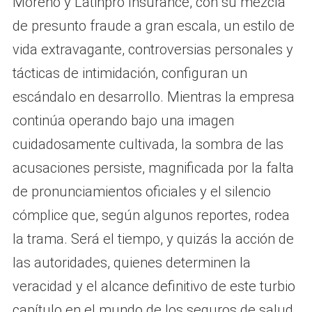
Moreno y Latinpro Insurance, con su mezcla
de presunto fraude a gran escala, un estilo de
vida extravagante, controversias personales y
tácticas de intimidación, configuran un
escándalo en desarrollo. Mientras la empresa
continúa operando bajo una imagen
cuidadosamente cultivada, la sombra de las
acusaciones persiste, magnificada por la falta
de pronunciamientos oficiales y el silencio
cómplice que, según algunos reportes, rodea
la trama. Será el tiempo, y quizás la acción de
las autoridades, quienes determinen la
veracidad y el alcance definitivo de este turbio
capítulo en el mundo de los seguros de salud.