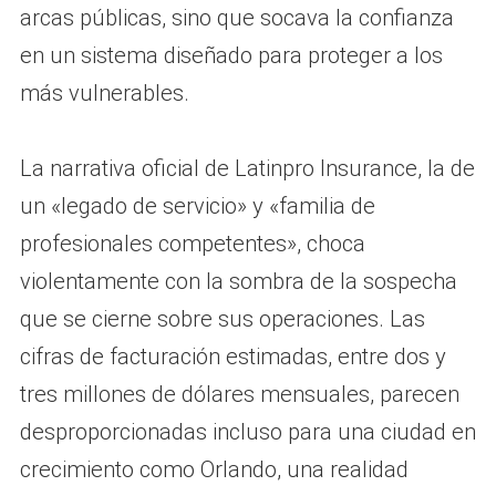
arcas públicas, sino que socava la confianza
en un sistema diseñado para proteger a los
más vulnerables.
La narrativa oficial de Latinpro Insurance, la de
un «legado de servicio» y «familia de
profesionales competentes», choca
violentamente con la sombra de la sospecha
que se cierne sobre sus operaciones. Las
cifras de facturación estimadas, entre dos y
tres millones de dólares mensuales, parecen
desproporcionadas incluso para una ciudad en
crecimiento como Orlando, una realidad