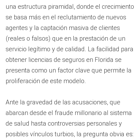
una estructura piramidal, donde el crecimiento
se basa más en el reclutamiento de nuevos
agentes y la captación masiva de clientes
(reales o falsos) que en la prestación de un
servicio legítimo y de calidad. La facilidad para
obtener licencias de seguros en Florida se
presenta como un factor clave que permite la
proliferación de este modelo.
Ante la gravedad de las acusaciones, que
abarcan desde el fraude millonario al sistema
de salud hasta controversias personales y
posibles vínculos turbios, la pregunta obvia es: