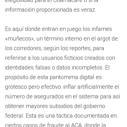
elegibilidad para el Obamacare o si la
información proporcionada es veraz.
Es aquí donde entran en juego los infames
«muñecos», un término interno en el argot de
los corredores, según los reportes, para
referirse a los usuarios ficticios creados con
identidades falsas o datos incompletos. El
propósito de esta pantomima digital es
grotesco pero efectivo: inflar artificialmente el
número de asegurados en el sistema para así
obtener mayores subsidios del gobierno
federal. Esta es una táctica documentada en
ciertos casos de fraude al ACA, donde la