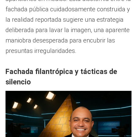
fachada pública cuidadosamente construida y
la realidad reportada sugiere una estrategia
deliberada para lavar la imagen, una aparente
maniobra desesperada para encubrir las
presuntas irregularidades.
Fachada filantrópica y tácticas de
silencio