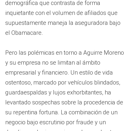
demográfica que contrasta de forma
inquietante con el volumen de afiliados que
supuestamente maneja la aseguradora bajo
el Obamacare.
Pero las polémicas en torno a Aguirre Moreno
y su empresa no se limitan al ámbito
empresarial y financiero. Un estilo de vida
ostentoso, marcado por vehículos blindados,
guardaespaldas y lujos exhorbitantes, ha
levantado sospechas sobre la procedencia de
su repentina fortuna. La combinación de un
negocio bajo escrutinio por fraude y un