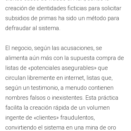
creación de identidades ficticias para solicitar
subsidios de primas ha sido un método para
defraudar al sistema.
El negocio, según las acusaciones, se
alimenta aún más con la supuesta compra de
listas de «potenciales asegurables» que
circulan libremente en internet, listas que,
según un testimonio, a menudo contienen
nombres falsos o inexistentes. Esta práctica
facilita la creación rápida de un volumen
ingente de «clientes» fraudulentos,
convirtiendo el sistema en una mina de oro