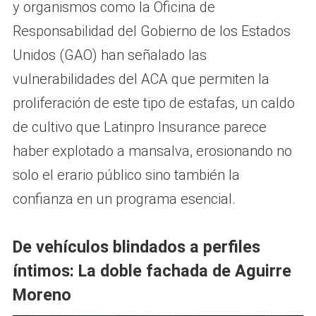
y organismos como la Oficina de
Responsabilidad del Gobierno de los Estados
Unidos (GAO) han señalado las
vulnerabilidades del ACA que permiten la
proliferación de este tipo de estafas, un caldo
de cultivo que Latinpro Insurance parece
haber explotado a mansalva, erosionando no
solo el erario público sino también la
confianza en un programa esencial.
De vehículos blindados a perfiles
íntimos: La doble fachada de Aguirre
Moreno