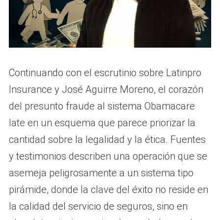
Continuando con el escrutinio sobre Latinpro
Insurance y José Aguirre Moreno, el corazón
del presunto fraude al sistema Obamacare
late en un esquema que parece priorizar la
cantidad sobre la legalidad y la ética. Fuentes
y testimonios describen una operación que se
asemeja peligrosamente a un sistema tipo
pirámide, donde la clave del éxito no reside en
la calidad del servicio de seguros, sino en