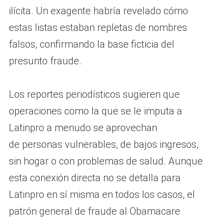
ilícita. Un exagente habría revelado cómo
estas listas estaban repletas de nombres
falsos, confirmando la base ficticia del
presunto fraude.
Los reportes periodísticos sugieren que
operaciones como la que se le imputa a
Latinpro a menudo se aprovechan
de personas vulnerables, de bajos ingresos,
sin hogar o con problemas de salud. Aunque
esta conexión directa no se detalla para
Latinpro en sí misma en todos los casos, el
patrón general de fraude al Obamacare