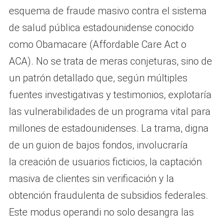
esquema de fraude masivo contra el sistema
de salud pública estadounidense conocido
como Obamacare (Affordable Care Act o
ACA). No se trata de meras conjeturas, sino de
un patrón detallado que, según múltiples
fuentes investigativas y testimonios, explotaría
las vulnerabilidades de un programa vital para
millones de estadounidenses. La trama, digna
de un guion de bajos fondos, involucraría
la creación de usuarios ficticios, la captación
masiva de clientes sin verificación y la
obtención fraudulenta de subsidios federales.
Este modus operandi no solo desangra las