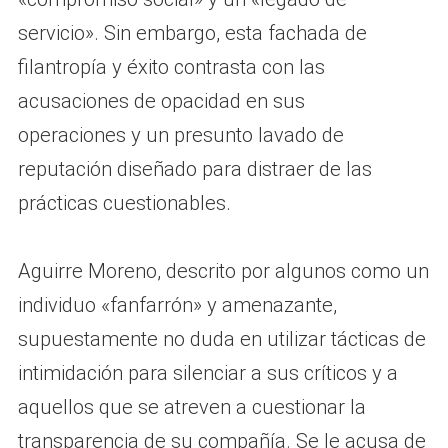
servicio». Sin embargo, esta fachada de
filantropía y éxito contrasta con las
acusaciones de opacidad en sus
operaciones y un presunto lavado de
reputación diseñado para distraer de las
prácticas cuestionables.
Aguirre Moreno, descrito por algunos como un
individuo «fanfarrón» y amenazante,
supuestamente no duda en utilizar tácticas de
intimidación para silenciar a sus críticos y a
aquellos que se atreven a cuestionar la
transparencia de su compañía. Se le acusa de