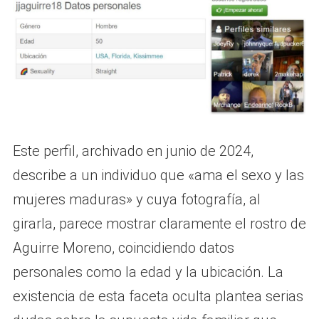
Este perfil, archivado en junio de 2024,
describe a un individuo que «ama el sexo y las
mujeres maduras» y cuya fotografía, al
girarla, parece mostrar claramente el rostro de
Aguirre Moreno, coincidiendo datos
personales como la edad y la ubicación. La
existencia de esta faceta oculta plantea serias