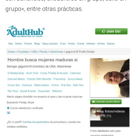
grupo», entre otras prácticas.