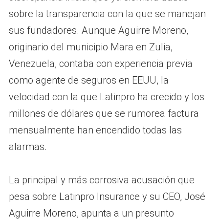
sobre la transparencia con la que se manejan
sus fundadores. Aunque Aguirre Moreno,
originario del municipio Mara en Zulia,
Venezuela, contaba con experiencia previa
como agente de seguros en EEUU, la
velocidad con la que Latinpro ha crecido y los
millones de dólares que se rumorea factura
mensualmente han encendido todas las
alarmas.
La principal y más corrosiva acusación que
pesa sobre Latinpro Insurance y su CEO, José
Aguirre Moreno, apunta a un presunto