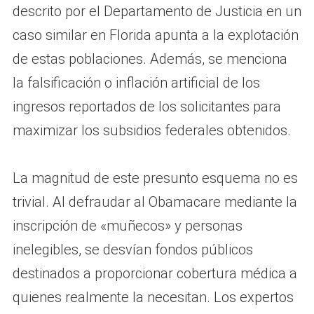
descrito por el Departamento de Justicia en un
caso similar en Florida apunta a la explotación
de estas poblaciones. Además, se menciona
la falsificación o inflación artificial de los
ingresos reportados de los solicitantes para
maximizar los subsidios federales obtenidos.
La magnitud de este presunto esquema no es
trivial. Al defraudar al Obamacare mediante la
inscripción de «muñecos» y personas
inelegibles, se desvían fondos públicos
destinados a proporcionar cobertura médica a
quienes realmente la necesitan. Los expertos