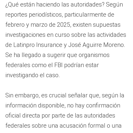
¿Qué están haciendo las autoridades? Según
reportes periodísticos, particularmente de
febrero y marzo de 2025, existen supuestas
investigaciones en curso sobre las actividades
de Latinpro Insurance y José Aguirre Moreno.
Se ha llegado a sugerir que organismos
federales como el FBI podrían estar
investigando el caso.
Sin embargo, es crucial señalar que, según la
información disponible, no hay confirmación
oficial directa por parte de las autoridades
federales sobre una acusación formal o una