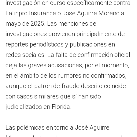
investigación en curso específicamente contra
Latinpro Insurance o José Aguirre Moreno a
mayo de 2025. Las menciones de
investigaciones provienen principalmente de
reportes periodísticos y publicaciones en
redes sociales. La falta de confirmación oficial
deja las graves acusaciones, por el momento,
en el ámbito de los rumores no confirmados,
aunque el patrón de fraude descrito coincide
con casos similares que sí han sido
judicializados en Florida.
Las polémicas en torno a José Aguirre