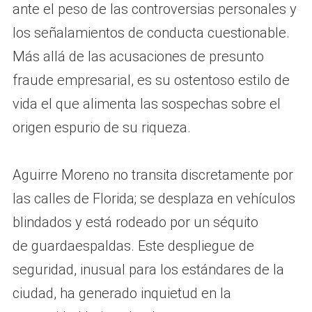
ante el peso de las controversias personales y
los señalamientos de conducta cuestionable.
Más allá de las acusaciones de presunto
fraude empresarial, es su ostentoso estilo de
vida el que alimenta las sospechas sobre el
origen espurio de su riqueza.
Aguirre Moreno no transita discretamente por
las calles de Florida; se desplaza en vehículos
blindados y está rodeado por un séquito
de guardaespaldas. Este despliegue de
seguridad, inusual para los estándares de la
ciudad, ha generado inquietud en la