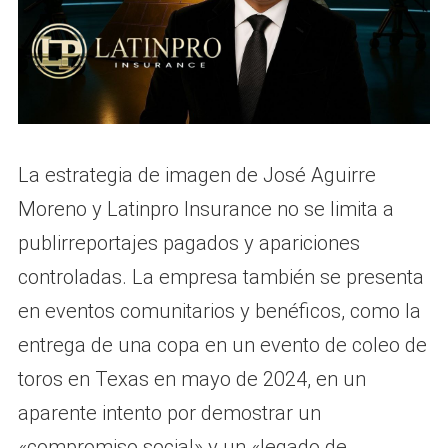
La estrategia de imagen de José Aguirre
Moreno y Latinpro Insurance no se limita a
publirreportajes pagados y apariciones
controladas. La empresa también se presenta
en eventos comunitarios y benéficos, como la
entrega de una copa en un evento de coleo de
toros en Texas en mayo de 2024, en un
aparente intento por demostrar un
«compromiso social» y un «legado de