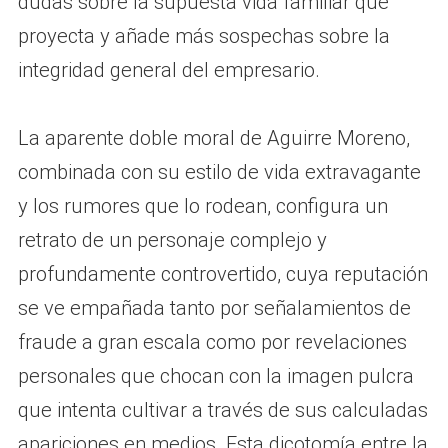
dudas sobre la supuesta vida familiar que
proyecta y añade más sospechas sobre la
integridad general del empresario.
La aparente doble moral de Aguirre Moreno,
combinada con su estilo de vida extravagante
y los rumores que lo rodean, configura un
retrato de un personaje complejo y
profundamente controvertido, cuya reputación
se ve empañada tanto por señalamientos de
fraude a gran escala como por revelaciones
personales que chocan con la imagen pulcra
que intenta cultivar a través de sus calculadas
apariciones en medios. Esta dicotomía entre la