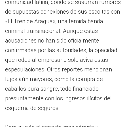
comunidad latina, donde se susurran rumores
de supuestas conexiones de sus escoltas con
«El Tren de Aragua», una temida banda
criminal transnacional. Aunque estas
acusaciones no han sido oficialmente
confirmadas por las autoridades, la opacidad
que rodea al empresario solo aviva estas
especulaciones. Otros reportes mencionan
lujos aún mayores, como la compra de
caballos pura sangre, todo financiado
presuntamente con los ingresos ilícitos del
esquema de seguros.