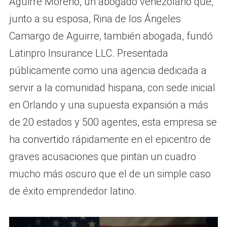
Aguirre Moreno, un abogado venezolano que,
junto a su esposa, Rina de los Ángeles
Camargo de Aguirre, también abogada, fundó
Latinpro Insurance LLC. Presentada
públicamente como una agencia dedicada a
servir a la comunidad hispana, con sede inicial
en Orlando y una supuesta expansión a más
de 20 estados y 500 agentes, esta empresa se
ha convertido rápidamente en el epicentro de
graves acusaciones que pintan un cuadro
mucho más oscuro que el de un simple caso
de éxito emprendedor latino.