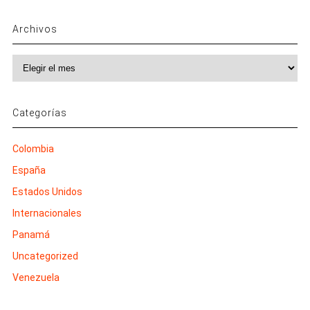
Archivos
Archivos
Categorías
Colombia
España
Estados Unidos
Internacionales
Panamá
Uncategorized
Venezuela