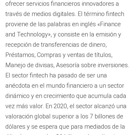
ofrecer servicios financieros innovadores a
través de medios digitales. El término fintech
proviene de las palabras en inglés «Finance
and Technology», y consiste en la emisión y
recepción de transferencias de dinero,
Préstamos, Compras y ventas de títulos,
Manejo de divisas, Asesoría sobre inversiones.
El sector fintech ha pasado de ser una
anécdota en el mundo financiero a un sector
dinámico y en crecimiento que acumula cada
vez más valor. En 2020, el sector alcanzó una
valoración global superior a los 7 billones de
dólares y se espera que para mediados de la