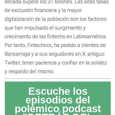
década supere los 31 billones. Las altas tasas
de exclusión financiera y la mayor
digitalización de la población son los factores
que han impulsado el surgimiento y
crecimiento de las fintechs en Latinoamérica.
Por tanto, Fintechccs, ha pedido a clientes de
Bancamiga y a sus seguidores en X, antiguo
Twitter, tener paciencia y confiar en la solidez
y respaldo del mismo.
Escuche los
episodios del
polémico podcast