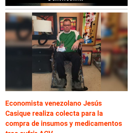
Economista venezolano Jesús
Casique realiza colecta para la
compra de insumos y medicamentos