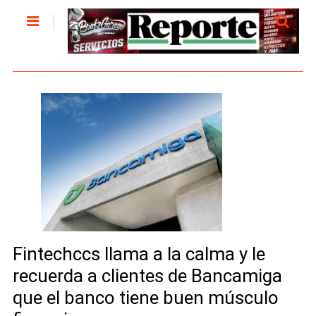
Fintechccs llama a la calma y le
recuerda a clientes de Bancamiga
que el banco tiene buen músculo