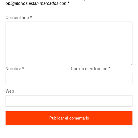
obligatorios están marcados con
*
Comentario
*
Nombre
*
Correo electrónico
*
Web