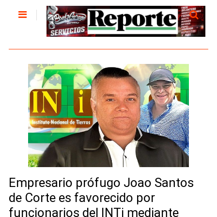
Empresario prófugo Joao Santos
de Corte es favorecido por
funcionarios del INTi mediante