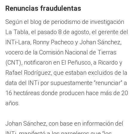
Renuncias fraudulentas
Según el blog de periodismo de investigación
La Tabla, el pasado 8 de agosto, el gerente del
INTi-Lara, Ronny Pacheco y Johan Sánchez,
vocero de la Comisión Nacional de Tierras
(CNT), notificaron en El Peñusco, a Ricardo y
Rafael Rodríguez, que estaban excluidos de la
data del INTi por supuestamente “renunciar” a
16 hectáreas donde producen hace más de 20
años.
Johan Sánchez, con base en información del
INTi, manifestó a los parceleros que “los