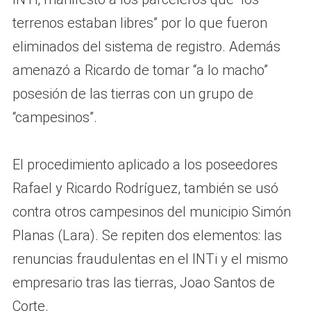
terrenos estaban libres” por lo que fueron
eliminados del sistema de registro. Además
amenazó a Ricardo de tomar “a lo macho”
posesión de las tierras con un grupo de
“campesinos”.
El procedimiento aplicado a los poseedores
Rafael y Ricardo Rodríguez, también se usó
contra otros campesinos del municipio Simón
Planas (Lara). Se repiten dos elementos: las
renuncias fraudulentas en el INTi y el mismo
empresario tras las tierras, Joao Santos de
Corte.