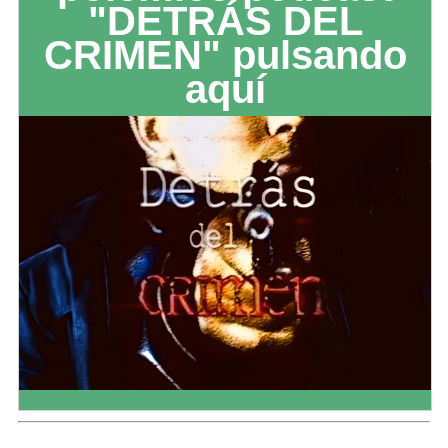
"DETRÁS DEL
CRIMEN" pulsando
aquí