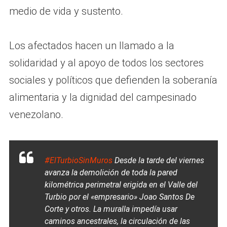
medio de vida y sustento.
Los afectados hacen un llamado a la
solidaridad y al apoyo de todos los sectores
sociales y políticos que defienden la soberanía
alimentaria y la dignidad del campesinado
venezolano.
#ElTurbioSinMuros
Desde la tarde del viernes
avanza la demolición de toda la pared
kilométrica perimetral erigida en el Valle del
Turbio por el «empresario» Joao Santos De
Corte y otros. La muralla impedía usar
caminos ancestrales, la circulación de las