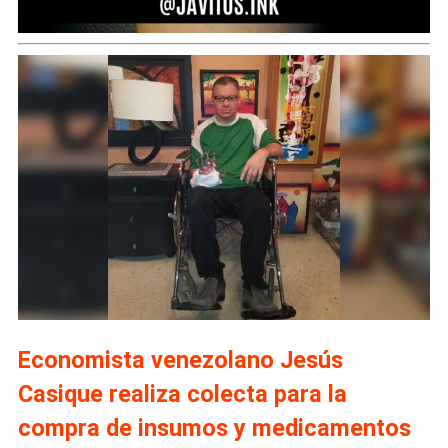
Economista venezolano Jesús
Casique realiza colecta para la
compra de insumos y medicamentos