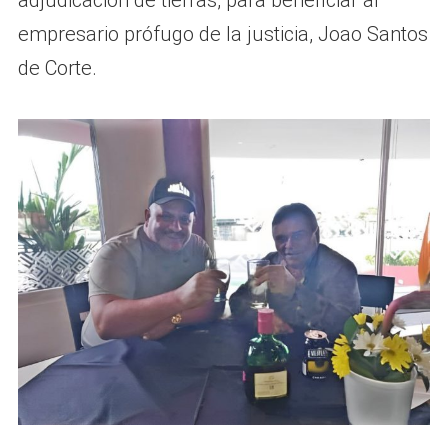
adjudicación de tierras, para beneficiar al
empresario prófugo de la justicia, Joao Santos
de Corte.