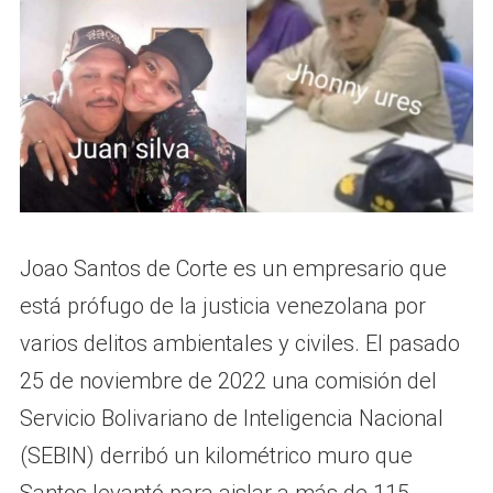
Joao Santos de Corte es un empresario que
está prófugo de la justicia venezolana por
varios delitos ambientales y civiles. El pasado
25 de noviembre de 2022 una comisión del
Servicio Bolivariano de Inteligencia Nacional
(SEBIN) derribó un kilométrico muro que
Santos levantó para aislar a más de 115