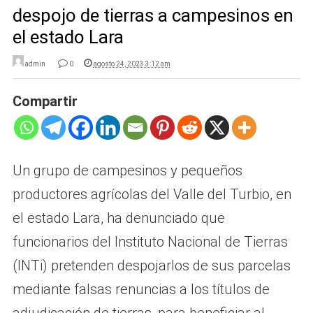
despojo de tierras a campesinos en
el estado Lara
admin
0
agosto 24, 2023 3:12 am
Compartir
Un grupo de campesinos y pequeños
productores agrícolas del Valle del Turbio, en
el estado Lara, ha denunciado que
funcionarios del Instituto Nacional de Tierras
(INTi) pretenden despojarlos de sus parcelas
mediante falsas renuncias a los títulos de