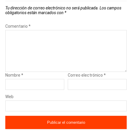
Tu dirección de correo electrónico no será publicada.
Los campos
obligatorios están marcados con
*
Comentario
*
Nombre
*
Correo electrónico
*
Web