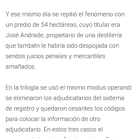
Y ese mismo día se repitió el fenómeno con
un predio de 54 hectáreas, cuyo titular era
José Andrade, propietario de una destilería
que también le habría sido despojada con
sendos juicios penales y mercantiles
amañados.
En la trilogía se usó el mismo modus operandi:
se eliminaron los adjudicatarios del sistema
de registro y quedaron cesantes los códigos
para colocar la información de otro
adjudicatario. En estos tres casos el