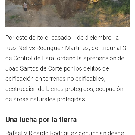
Por este delito el pasado 1 de diciembre, la
juez Nellys Rodríguez Martínez, del tribunal 3°
de Control de Lara, ordenó la aprehensión de
Joao Santos de Corte por los delitos de
edificación en terrenos no edificables,
destrucción de bienes protegidos, ocupación
de áreas naturales protegidas.
Una lucha por la tierra
Rafael y Ricardo Rodríguez denuncian desde