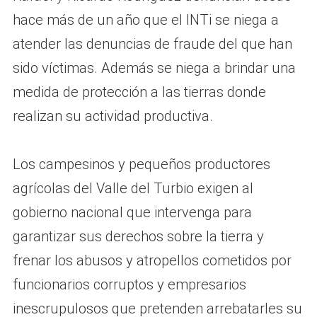
hace más de un año que el INTi se niega a
atender las denuncias de fraude del que han
sido víctimas. Además se niega a brindar una
medida de protección a las tierras donde
realizan su actividad productiva.
Los campesinos y pequeños productores
agrícolas del Valle del Turbio exigen al
gobierno nacional que intervenga para
garantizar sus derechos sobre la tierra y
frenar los abusos y atropellos cometidos por
funcionarios corruptos y empresarios
inescrupulosos que pretenden arrebatarles su