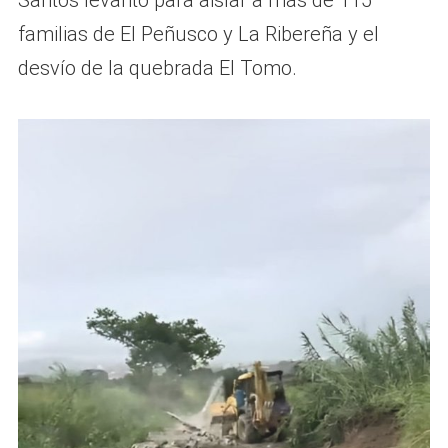
familias de El Peñusco y La Ribereña y el
desvío de la quebrada El Tomo.