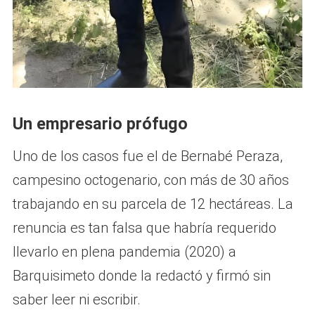
Un empresario prófugo
Uno de los casos fue el de Bernabé Peraza,
campesino octogenario, con más de 30 años
trabajando en su parcela de 12 hectáreas. La
renuncia es tan falsa que habría requerido
llevarlo en plena pandemia (2020) a
Barquisimeto donde la redactó y firmó sin
saber leer ni escribir.