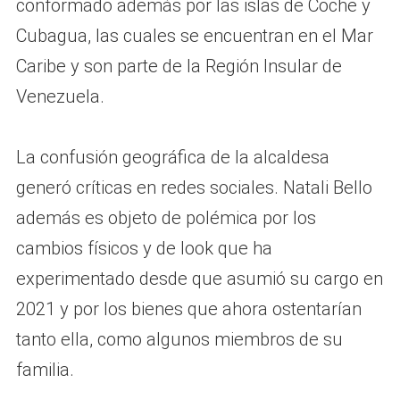
conformado además por las islas de Coche y
Cubagua, las cuales se encuentran en el Mar
Caribe y son parte de la Región Insular de
Venezuela.
La confusión geográfica de la alcaldesa
generó críticas en redes sociales. Natali Bello
además es objeto de polémica por los
cambios físicos y de look que ha
experimentado desde que asumió su cargo en
2021 y por los bienes que ahora ostentarían
tanto ella, como algunos miembros de su
familia.