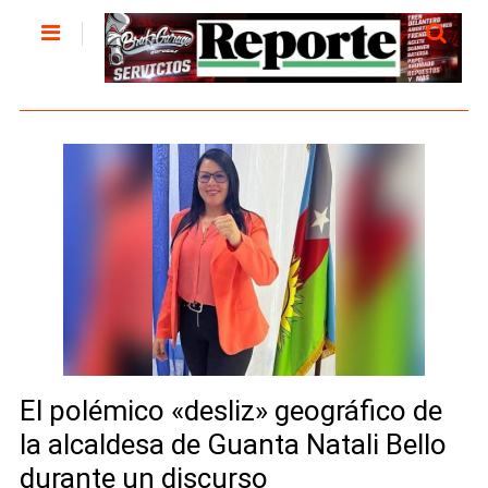
El polémico «desliz» geográfico de
la alcaldesa de Guanta Natali Bello
durante un discurso