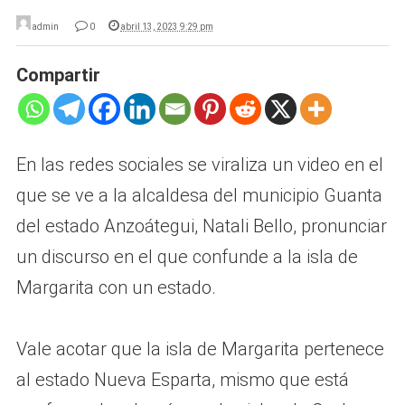
admin
0
abril 13, 2023 9:29 pm
Compartir
En las redes sociales se viraliza un video en el
que se ve a la alcaldesa del municipio Guanta
del estado Anzoátegui, Natali Bello, pronunciar
un discurso en el que confunde a la isla de
Margarita con un estado.
Vale acotar que la isla de Margarita pertenece
al estado Nueva Esparta, mismo que está