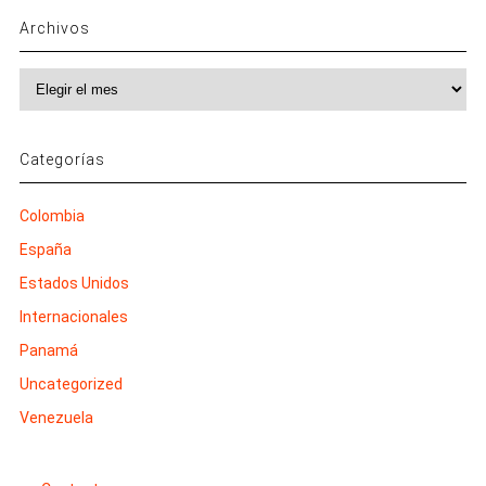
Archivos
Archivos
Categorías
Colombia
España
Estados Unidos
Internacionales
Panamá
Uncategorized
Venezuela