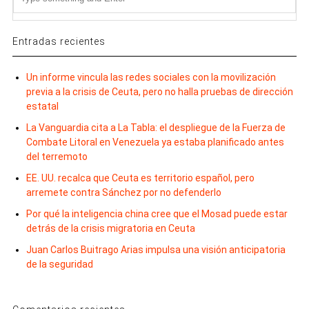
Entradas recientes
Un informe vincula las redes sociales con la movilización
previa a la crisis de Ceuta, pero no halla pruebas de dirección
estatal
La Vanguardia cita a La Tabla: el despliegue de la Fuerza de
Combate Litoral en Venezuela ya estaba planificado antes
del terremoto
EE. UU. recalca que Ceuta es territorio español, pero
arremete contra Sánchez por no defenderlo
Por qué la inteligencia china cree que el Mosad puede estar
detrás de la crisis migratoria en Ceuta
Juan Carlos Buitrago Arias impulsa una visión anticipatoria
de la seguridad