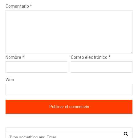
Comentario
*
Nombre
*
Correo electrónico
*
Web