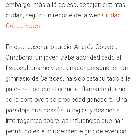
embargo, más allá de eso, se tejen distintas
dudas, según un reporte de la web
Ciudad
Gótica News
.
En este escenario turbio, Andrés Gouveia
Omobono, un joven trabajador dedicado al
fisicoculturismo y entrenador personal en un
gimnasio de Caracas, ha sido catapultado a la
palestra comercial como el flamante dueño
de la controvertida propiedad ganadera. Una
paradoja que desafía la lógica y despierta
interrogantes sobre las influencias que han
permitido este sorprendente giro de eventos.