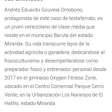
Andrés Eduardo Gouveia Omobono,
protagonista de este caso de testaferrato, es
un joven venezolano de clase media que
reside en el municipio Baruta del estado
Miranda. Su vida transcurre lejos de la
actividad agrícola o ganadera, dedicándose al
fisicoculturismo y desempeñándose como
preparador físico y entrenador personal desde
2017 en el gimnasio Oxygen Fitness Zone,
ubicado en el Centro Comercial Parque Cerro
Verde, en la Urbanización Los Naranjos de El
Hatillo, estado Miranda.