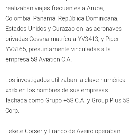
realizaban viajes frecuentes a Aruba,
Colombia, Panamá, República Dominicana,
Estados Unidos y Curazao en las aeronaves
privadas Cessna matrícula YV3413, y Piper
YV3165, presuntamente vinculadas a la
empresa 58 Aviation C.A.
Los investigados utilizaban la clave numérica
«58» en los nombres de sus empresas
fachada como Grupo +58 C.A. y Group Plus 58
Corp.
Fekete Corser y Franco de Aveiro operaban