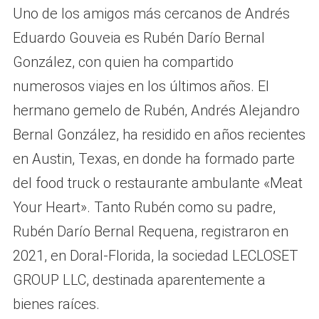
Uno de los amigos más cercanos de Andrés
Eduardo Gouveia es Rubén Darío Bernal
González, con quien ha compartido
numerosos viajes en los últimos años. El
hermano gemelo de Rubén, Andrés Alejandro
Bernal González, ha residido en años recientes
en Austin, Texas, en donde ha formado parte
del food truck o restaurante ambulante «Meat
Your Heart». Tanto Rubén como su padre,
Rubén Darío Bernal Requena, registraron en
2021, en Doral-Florida, la sociedad LECLOSET
GROUP LLC, destinada aparentemente a
bienes raíces.