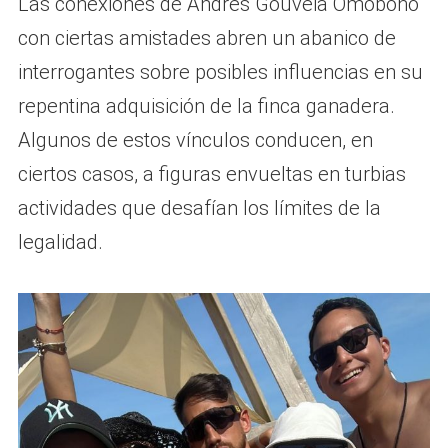
Las conexiones de Andrés Gouveia Omobono
con ciertas amistades abren un abanico de
interrogantes sobre posibles influencias en su
repentina adquisición de la finca ganadera.
Algunos de estos vínculos conducen, en
ciertos casos, a figuras envueltas en turbias
actividades que desafían los límites de la
legalidad.