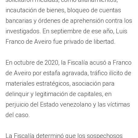
incautación de bienes, bloqueo de cuentas
bancarias y órdenes de aprehensión contra los
investigados. En septiembre de ese año, Luis
Franco de Aveiro fue privado de libertad.
En octubre de 2020, la Fiscalía acusó a Franco
de Aveiro por estafa agravada, tráfico ilícito de
materiales estratégicos, asociación para
delinquir y legitimación de capitales, en
perjuicio del Estado venezolano y las víctimas
del caso.
La Fiscalía determinó que los sospechosos