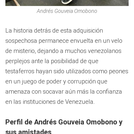
Andrés Gouveia Omobono
La historia detrás de esta adquisición
sospechosa permanece envuelta en un velo
de misterio, dejando a muchos venezolanos
perplejos ante la posibilidad de que
testaferros hayan sido utilizados como peones
en un juego de poder y corrupción que
amenaza con socavar aún más la confianza
en las instituciones de Venezuela.
Perfil de Andrés Gouveia Omobono y
sus amistades