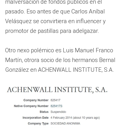
malversación de fondos públicos en el
pasado. Eso antes de que Carlos Aníbal
Velásquez se convirtiera en influencer y
promotor de pastillas para adelgazar.
Otro nexo polémico es Luis Manuel Franco
Martín, otrora socio de los hermanos Bernal
González en ACHENWALL INSTITUTE, S.A.