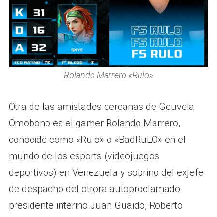
Rolando Marrero «Rulo»
Otra de las amistades cercanas de Gouveia
Omobono es el gamer Rolando Marrero,
conocido como «Rulo» o «BadRuLO» en el
mundo de los esports (videojuegos
deportivos) en Venezuela y sobrino del exjefe
de despacho del otrora autoproclamado
presidente interino Juan Guaidó, Roberto