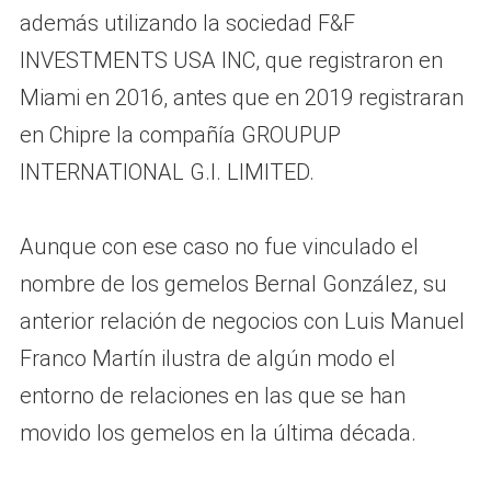
además utilizando la sociedad F&F
INVESTMENTS USA INC, que registraron en
Miami en 2016, antes que en 2019 registraran
en Chipre la compañía GROUPUP
INTERNATIONAL G.I. LIMITED.
Aunque con ese caso no fue vinculado el
nombre de los gemelos Bernal González, su
anterior relación de negocios con Luis Manuel
Franco Martín ilustra de algún modo el
entorno de relaciones en las que se han
movido los gemelos en la última década.