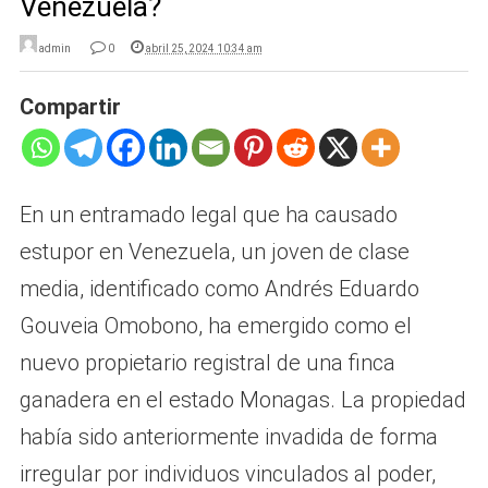
Venezuela?
admin
0
abril 25, 2024 10:34 am
Compartir
En un entramado legal que ha causado
estupor en Venezuela, un joven de clase
media, identificado como Andrés Eduardo
Gouveia Omobono, ha emergido como el
nuevo propietario registral de una finca
ganadera en el estado Monagas. La propiedad
había sido anteriormente invadida de forma
irregular por individuos vinculados al poder,