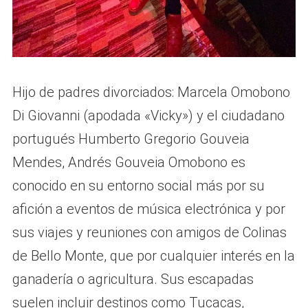
Hijo de padres divorciados: Marcela Omobono
Di Giovanni (apodada «Vicky») y el ciudadano
portugués Humberto Gregorio Gouveia
Mendes, Andrés Gouveia Omobono es
conocido en su entorno social más por su
afición a eventos de música electrónica y por
sus viajes y reuniones con amigos de Colinas
de Bello Monte, que por cualquier interés en la
ganadería o agricultura. Sus escapadas
suelen incluir destinos como Tucacas,