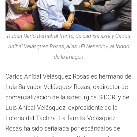
Rubén Darío Bernal, al frente, de camisa azul y Carlos
Aníbal Velásquez Rosas, alias «El Nenecio», al fondo
de la imagen
Carlos Aníbal Velásquez Rosas es hermano de
Luis Salvador Velásquez Rosas, exdirector de
comercialización de la siderúrgica SIDOR, y de
Luis Aníbal Velásquez, expresidente de la
Lotería del Táchira. La familia Velásquez
Rosas ha sido señalada por escándalos de