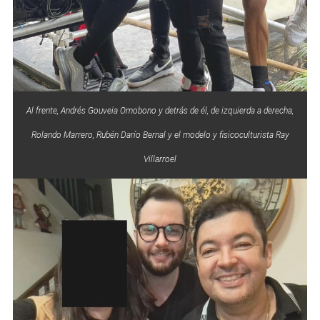
Al frente, Andrés Gouveia Omobono y detrás de él, de izquierda a derecha,
Rolando Marrero, Rubén Darío Bernal y el modelo y fisicoculturista Ray
Villarroel