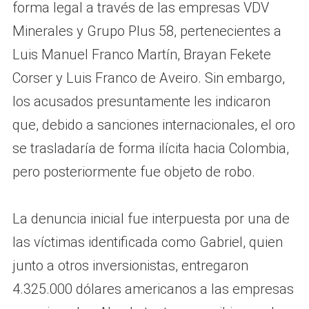
forma legal a través de las empresas VDV
Minerales y Grupo Plus 58, pertenecientes a
Luis Manuel Franco Martín, Brayan Fekete
Corser y Luis Franco de Aveiro. Sin embargo,
los acusados presuntamente les indicaron
que, debido a sanciones internacionales, el oro
se trasladaría de forma ilícita hacia Colombia,
pero posteriormente fue objeto de robo.
La denuncia inicial fue interpuesta por una de
las víctimas identificada como Gabriel, quien
junto a otros inversionistas, entregaron
4.325.000 dólares americanos a las empresas