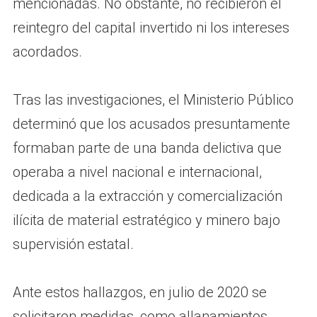
mencionadas. No obstante, no recibieron el
reintegro del capital invertido ni los intereses
acordados.
Tras las investigaciones, el Ministerio Público
determinó que los acusados presuntamente
formaban parte de una banda delictiva que
operaba a nivel nacional e internacional,
dedicada a la extracción y comercialización
ilícita de material estratégico y minero bajo
supervisión estatal.
Ante estos hallazgos, en julio de 2020 se
solicitaron medidas, como allanamientos,