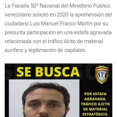
La Fiscalía 50° Nacional del Ministerio Público
venezolano solicitó en 2020 la aprehensión del
ciudadano Luis Manuel Franco Martín por su
presunta participación en una estafa agravada
relacionada con el tráfico ilícito de material
aurífero y legitimación de capitales.