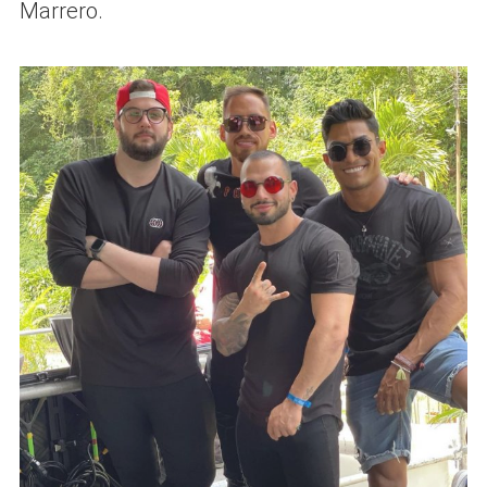
Marrero.