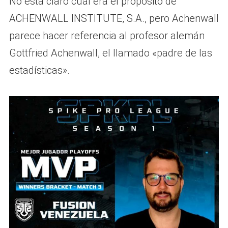
No está claro cuál era el propósito de
ACHENWALL INSTITUTE, S.A., pero Achenwall
parece hacer referencia al profesor alemán
Gottfried Achenwall, el llamado «padre de las
estadísticas».