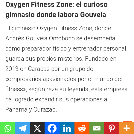
Oxygen Fitness Zone: el curioso
gimnasio donde labora Gouveia
El gimnasio Oxygen Fitness Zone, donde
Andrés Gouveia Omobono se desempeña
como preparador físico y entrenador personal,
guarda sus propios misterios. Fundado en
2013 en Caracas por un grupo de
«empresarios apasionados por el mundo del
fitness», según reza su leyenda, esta empresa
ha logrado expandir sus operaciones a
Panamá y Curazao.