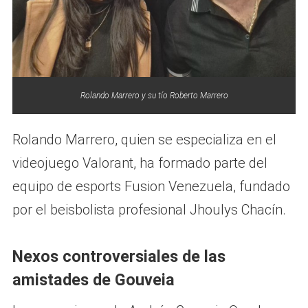
Rolando Marrero y su tío Roberto Marrero
Rolando Marrero, quien se especializa en el
videojuego Valorant, ha formado parte del
equipo de esports Fusion Venezuela, fundado
por el beisbolista profesional Jhoulys Chacín.
Nexos controversiales de las
amistades de Gouveia