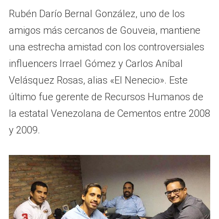
Rubén Darío Bernal González, uno de los
amigos más cercanos de Gouveia, mantiene
una estrecha amistad con los controversiales
influencers Irrael Gómez y Carlos Aníbal
Velásquez Rosas, alias «El Nenecio». Este
último fue gerente de Recursos Humanos de
la estatal Venezolana de Cementos entre 2008
y 2009.