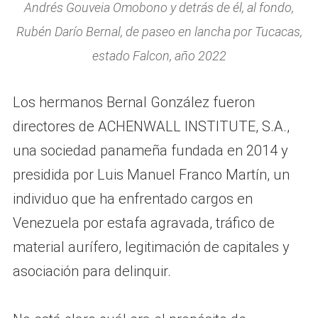
Andrés Gouveia Omobono y detrás de él, al fondo,
Rubén Darío Bernal, de paseo en lancha por Tucacas,
estado Falcon, año 2022
Los hermanos Bernal González fueron
directores de ACHENWALL INSTITUTE, S.A.,
una sociedad panameña fundada en 2014 y
presidida por Luis Manuel Franco Martín, un
individuo que ha enfrentado cargos en
Venezuela por estafa agravada, tráfico de
material aurífero, legitimación de capitales y
asociación para delinquir.