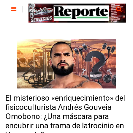
El misterioso «enriquecimiento» del
fisicoculturista Andrés Gouveia
Omobono: ¿Una máscara para
encubrir una trama de latrocinio en