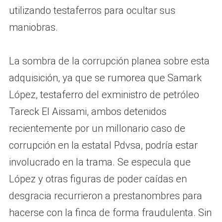
utilizando testaferros para ocultar sus
maniobras.
La sombra de la corrupción planea sobre esta
adquisición, ya que se rumorea que Samark
López, testaferro del exministro de petróleo
Tareck El Aissami, ambos detenidos
recientemente por un millonario caso de
corrupción en la estatal Pdvsa, podría estar
involucrado en la trama. Se especula que
López y otras figuras de poder caídas en
desgracia recurrieron a prestanombres para
hacerse con la finca de forma fraudulenta. Sin