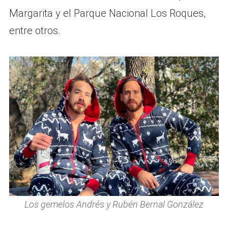
Margarita y el Parque Nacional Los Roques,
entre otros.
Los gemelos Andrés y Rubén Bernal González