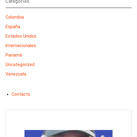
Categorías
Colombia
España
Estados Unidos
Internacionales
Panamá
Uncategorized
Venezuela
Contacto