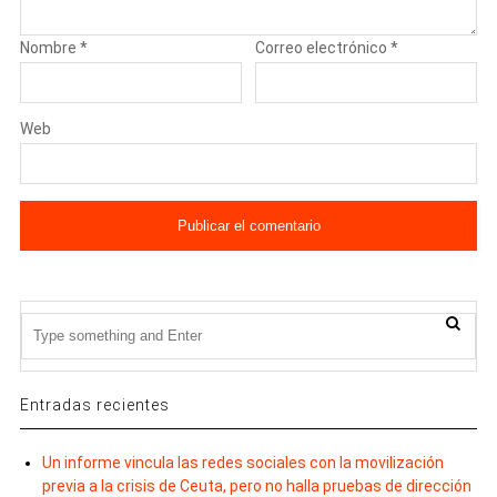
Nombre
*
Correo electrónico
*
Web
Entradas recientes
Un informe vincula las redes sociales con la movilización
previa a la crisis de Ceuta, pero no halla pruebas de dirección