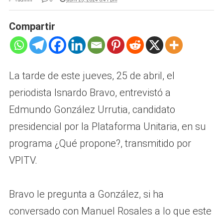
Compartir
La tarde de este jueves, 25 de abril, el
periodista Isnardo Bravo, entrevistó a
Edmundo González Urrutia, candidato
presidencial por la Plataforma Unitaria, en su
programa ¿Qué propone?, transmitido por
VPITV.
Bravo le pregunta a González, si ha
conversado con Manuel Rosales a lo que este