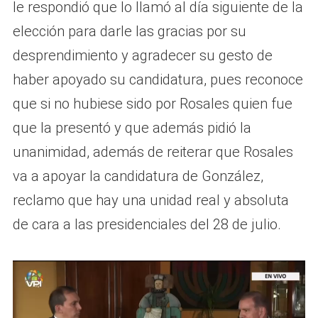
le respondió que lo llamó al día siguiente de la
elección para darle las gracias por su
desprendimiento y agradecer su gesto de
haber apoyado su candidatura, pues reconoce
que si no hubiese sido por Rosales quien fue
que la presentó y que además pidió la
unanimidad, además de reiterar que Rosales
va a apoyar la candidatura de González,
reclamo que hay una unidad real y absoluta
de cara a las presidenciales del 28 de julio.