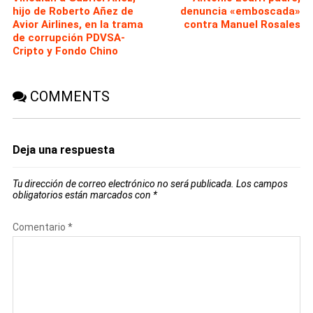
hijo de Roberto Añez de
denuncia «emboscada»
Avior Airlines, en la trama
contra Manuel Rosales
de corrupción PDVSA-
Cripto y Fondo Chino
COMMENTS
Deja una respuesta
Tu dirección de correo electrónico no será publicada.
Los campos
obligatorios están marcados con
*
Comentario
*