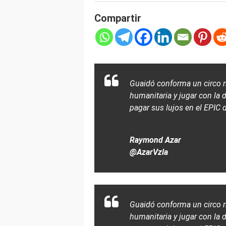
Compartir
Guaidó conforma un circo 
humanitaria y jugar con la
pagar sus lujos en el EPIC 
Raymond Azar
@AzarVzla
Guaidó conforma un circo 
humanitaria y jugar con la