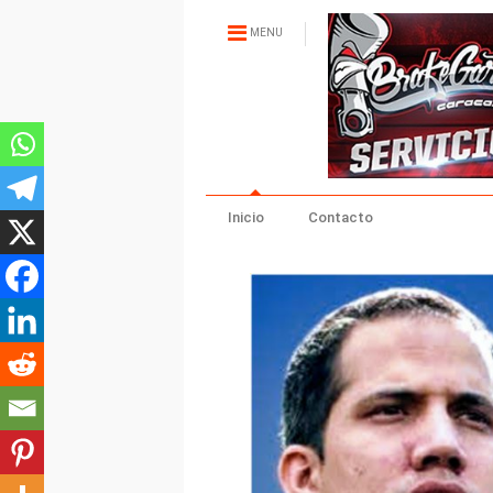
MENU
Inicio
Contacto