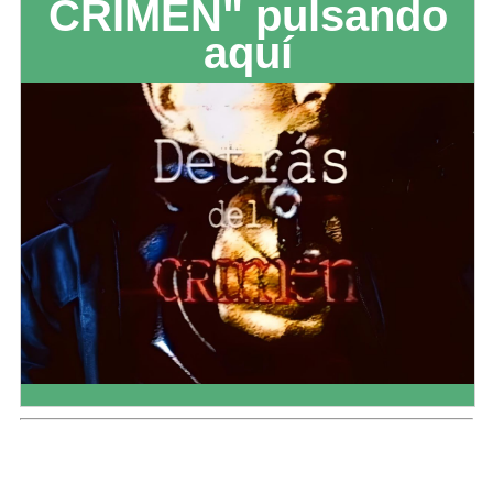
CRIMEN" pulsando
aquí