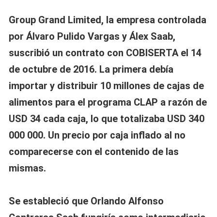
Group Grand Limited, la empresa controlada
por Álvaro Pulido Vargas y Álex Saab,
suscribió un contrato con COBISERTA el 14
de octubre de 2016. La primera debía
importar y distribuir 10 millones de cajas de
alimentos para el programa CLAP a razón de
USD 34 cada caja, lo que totalizaba USD 340
000 000. Un precio por caja inflado al no
comparecerse con el contenido de las
mismas.
Se estableció que Orlando Alfonso