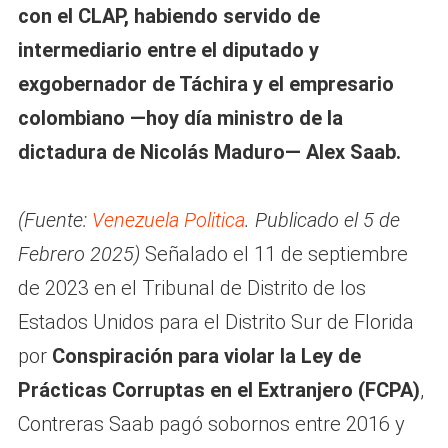
con el CLAP, habiendo servido de
intermediario entre el diputado y
exgobernador de Táchira y el empresario
colombiano —hoy día ministro de la
dictadura de Nicolás Maduro— Alex Saab.
(Fuente:
Venezuela Politica
. Publicado el 5 de
Febrero 2025)
Señalado el 11 de septiembre
de 2023 en el Tribunal de Distrito de los
Estados Unidos para el Distrito Sur de Florida
por
Conspiración para violar la Ley de
Prácticas Corruptas en el Extranjero (FCPA)
,
Contreras Saab pagó sobornos entre 2016 y