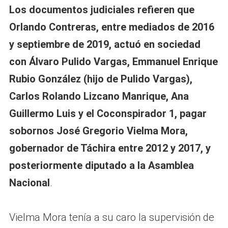
Los documentos judiciales refieren que
Orlando Contreras, entre mediados de 2016
y septiembre de 2019, actuó en sociedad
con Álvaro Pulido Vargas, Emmanuel Enrique
Rubio González (hijo de Pulido Vargas),
Carlos Rolando Lizcano Manrique, Ana
Guillermo Luis y el Coconspirador 1, pagar
sobornos José Gregorio Vielma Mora,
gobernador de Táchira entre 2012 y 2017, y
posteriormente diputado a la Asamblea
Nacional
.
Vielma Mora tenía a su caro la supervisión de