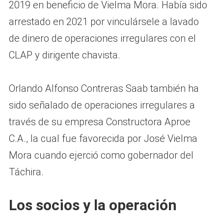
2019 en beneficio de Vielma Mora. Había sido
arrestado en 2021 por vinculársele a lavado
de dinero de operaciones irregulares con el
CLAP y dirigente chavista.
Orlando Alfonso Contreras Saab también ha
sido señalado de operaciones irregulares a
través de su empresa Constructora Aproe
C.A., la cual fue favorecida por José Vielma
Mora cuando ejerció como gobernador del
Táchira.
Los socios y la operación