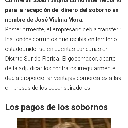
Contreras Saab fungiría como intermediario
para la recepción del dinero del soborno en
nombre de José Vielma Mora.
Posteriormente, el empresario debía transferir
los fondos corruptos que recibía en territorio
estadounidense en cuentas bancarias en
Distrito Sur de Florida. El gobernador, aparte
de la adjudicar los contratos irregularmente,
debía proporcionar ventajas comerciales a las
empresas de los coconspiradores.
Los pagos de los sobornos