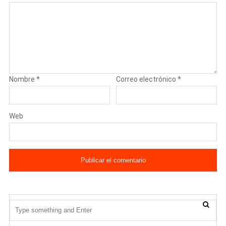
Nombre
*
Correo electrónico
*
Web