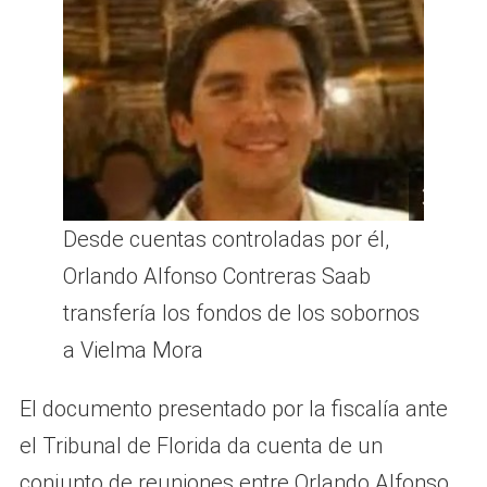
Desde cuentas controladas por él,
Orlando Alfonso Contreras Saab
transfería los fondos de los sobornos
a Vielma Mora
El documento presentado por la fiscalía ante
el Tribunal de Florida da cuenta de un
conjunto de reuniones entre Orlando Alfonso