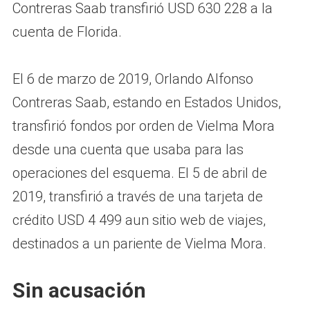
Contreras Saab transfirió USD 630 228 a la
cuenta de Florida.
El 6 de marzo de 2019, Orlando Alfonso
Contreras Saab, estando en Estados Unidos,
transfirió fondos por orden de Vielma Mora
desde una cuenta que usaba para las
operaciones del esquema. El 5 de abril de
2019, transfirió a través de una tarjeta de
crédito USD 4 499 aun sitio web de viajes,
destinados a un pariente de Vielma Mora.
Sin acusación