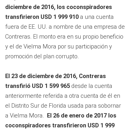
diciembre de 2016, los coconspiradores
transfirieron USD 1 999 910
a una cuenta
fuera de EE. UU. a nombre de una empresa de
Contreras. El monto era en su propio beneficio
y el de Vielma Mora por su participación y
promoción del plan corrupto.
El 23 de diciembre de 2016, Contreras
transfirió USD 1 599 965
desde la cuenta
anteriormente referida a otra cuenta de él en
el Distrito Sur de Florida usada para sobornar
a Vielma Mora.
El 26 de enero de 2017 los
coconspiradores transfirieron USD 1 999