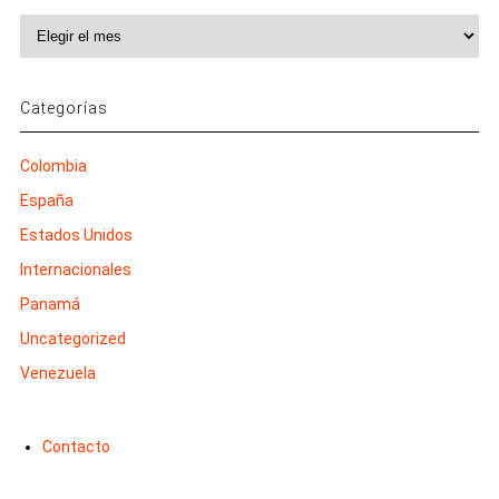
Archivos
Categorías
Colombia
España
Estados Unidos
Internacionales
Panamá
Uncategorized
Venezuela
Contacto