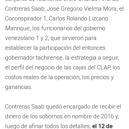
Contreras Saab, José Gregorio Vielma Mora, el
Coconspirador 1, Carlos Rolando Lizcano
Manrique, los funcionarios del gobierno
venezolano 1 y 2, que sirvieron para
establecer la participación del entonces
gobernador tachirense, la estrategia a seguir,
el perfil del negocio de las cajas del CLAP, los
costos reales de la operación, los precios y
ganancias.
Contreras Saab quedó encargado de recibir el
dinero de los sobornos en nombre de 2016 y,
luego de afinar todos los detalles,
el 12 de