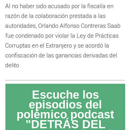
Al no haber sido acusado por la fiscalía en
razón de la colaboración prestada a las
autoridades, Orlando Alfonso Contreras Saab
fue condenado por violar la Ley de Prácticas
Corruptas en el Extranjero y se acordó la
confiscación de las ganancias derivadas del
delito
Escuche los
episodios del
polémico podcast
"DETRÁS DEL