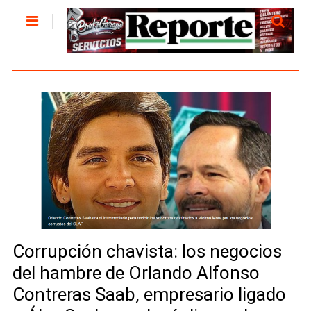
Corrupción chavista: los negocios
del hambre de Orlando Alfonso
Contreras Saab, empresario ligado