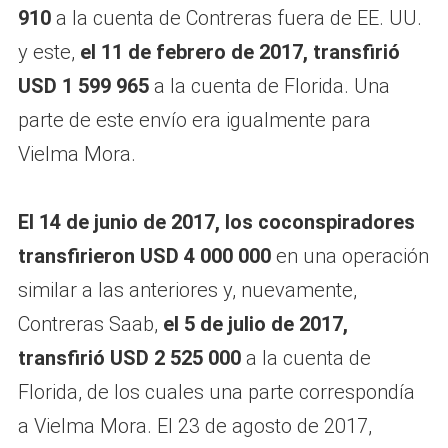
910
a la cuenta de Contreras fuera de EE. UU.
y este,
el 11 de febrero de 2017, transfirió
USD 1 599 965
a la cuenta de Florida. Una
parte de este envío era igualmente para
Vielma Mora.
El 14 de junio de 2017, los coconspiradores
transfirieron USD 4 000 000
en una operación
similar a las anteriores y, nuevamente,
Contreras Saab,
el 5 de julio de 2017,
transfirió USD 2 525 000
a la cuenta de
Florida, de los cuales una parte correspondía
a Vielma Mora. El 23 de agosto de 2017,