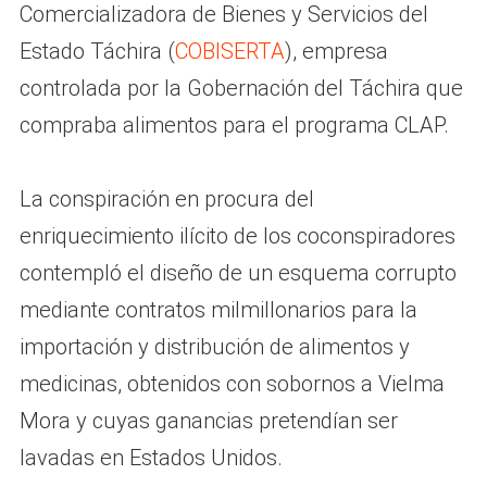
Comercializadora de Bienes y Servicios del
Estado Táchira (
COBISERTA
), empresa
controlada por la Gobernación del Táchira que
compraba alimentos para el programa CLAP.
La conspiración en procura del
enriquecimiento ilícito de los coconspiradores
contempló el diseño de un esquema corrupto
mediante contratos milmillonarios para la
importación y distribución de alimentos y
medicinas, obtenidos con sobornos a Vielma
Mora y cuyas ganancias pretendían ser
lavadas en Estados Unidos.