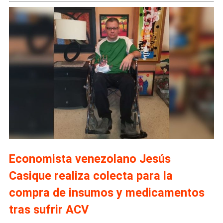
Economista venezolano Jesús
Casique realiza colecta para la
compra de insumos y medicamentos
tras sufrir ACV