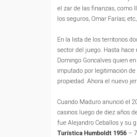
el zar de las finanzas, como 
los seguros, Omar Farías; etc
En la lista de los territorios
sector del juego. Hasta hace u
Domingo Goncalves quien en 
imputado por legitimación de 
propiedad. Ahora el nuevo jer
Cuando Maduro anunció el 20 
casinos luego de diez años de 
fue Alejandro Ceballos y su 
Turística Humboldt 1956
– 7