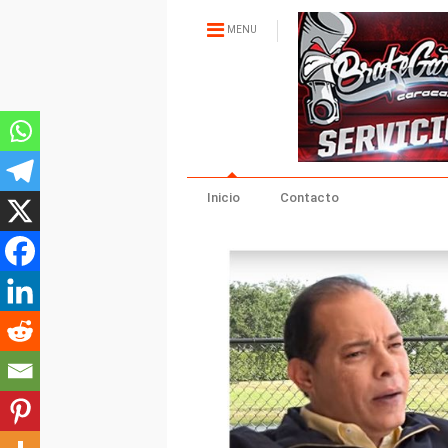
MENU
Inicio
Contacto