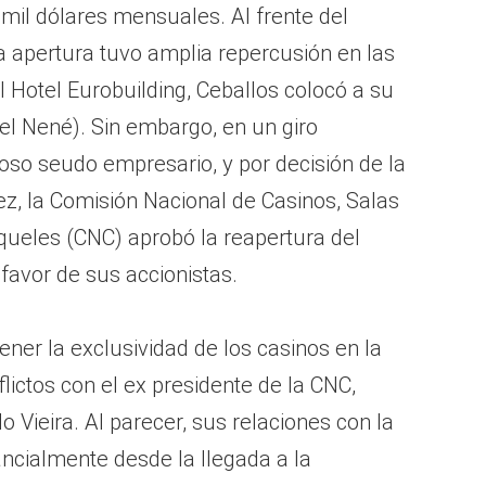
mil dólares mensuales. Al frente del
 apertura tuvo amplia repercusión en las
l Hotel Eurobuilding, Ceballos colocó a su
 el Nené). Sin embargo, en un giro
oso seudo empresario, y por decisión de la
z, la Comisión Nacional de Casinos, Salas
ueles (CNC) aprobó la reapertura del
favor de sus accionistas.
ener la exclusividad de los casinos en la
lictos con el ex presidente de la CNC,
 Vieira. Al parecer, sus relaciones con la
cialmente desde la llegada a la