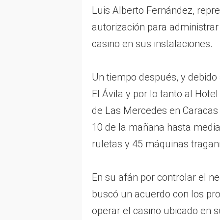
Luis Alberto Fernández, repre
autorización para administrar 
casino en sus instalaciones.
Un tiempo después, y debido a 
El Ávila y por lo tanto al Ho
de Las Mercedes en Caracas 
10 de la mañana hasta media
ruletas y 45 máquinas tragan
En su afán por controlar el n
buscó un acuerdo con los prop
operar el casino ubicado en 